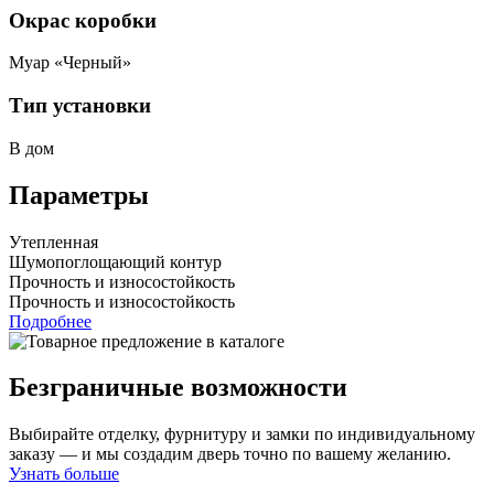
Окрас коробки
Муар «Черный»
Тип установки
В дом
Параметры
Утепленная
Шумопоглощающий контур
Прочность и износостойкость
Прочность и износостойкость
Подробнее
Безграничные возможности
Выбирайте отделку, фурнитуру и замки по индивидуальному
заказу — и мы создадим дверь точно по вашему желанию.
Узнать больше