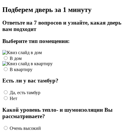
Подберем дверь за 1 минуту
Ответьте на 7 вопросов и узнайте, какая дверь
вам подходит
Выберите тип помещения:
В дом
В квартиру
Есть ли у вас тамбур?
Да, есть тамбур
Нет
Какой уровень тепло- и шумоизоляции Вы
рассматриваете?
Очень высокий