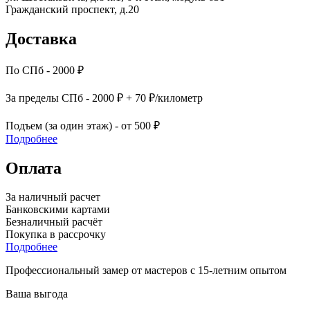
Гражданский проспект, д.20
Доставка
По СПб - 2000 ₽
За пределы СПб - 2000 ₽ + 70 ₽/километр
Подъем (за один этаж) - от 500 ₽
Подробнее
Оплата
За наличный расчет
Банковскими картами
Безналичный расчёт
Покупка в рассрочку
Подробнее
Профессиональный замер от мастеров с 15-летним опытом
Ваша выгода