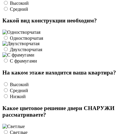
Высокий
Средний
Какой вид конструкции необходим?
Одностворчатая
Двухстворчатая
С фрамугами
На каком этаже находится ваша квартира?
Высокий
Средний
Низкий
Какое цветовое решение двери СНАРУЖИ
рассматриваете?
Светлые