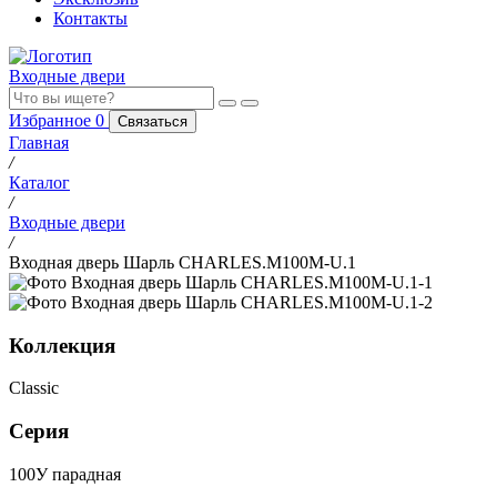
Контакты
Входные двери
Избранное
0
Связаться
Главная
/
Каталог
/
Входные двери
/
Входная дверь Шарль CHARLES.M100M-U.1
Коллекция
Classic
Серия
100У парадная