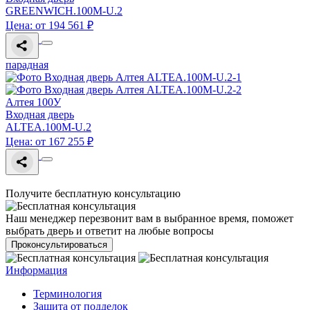
GREENWICH.100M-U.2
Цена: от 194 561 ₽
парадная
Алтея 100У
Входная дверь
ALTEA.100M-U.2
Цена: от 167 255 ₽
Получите бесплатную консультацию
Наш менеджер перезвонит вам в выбранное время, поможет
выбрать дверь и ответит на любые вопросы
Проконсультироваться
Информация
Терминология
Зашита от подделок