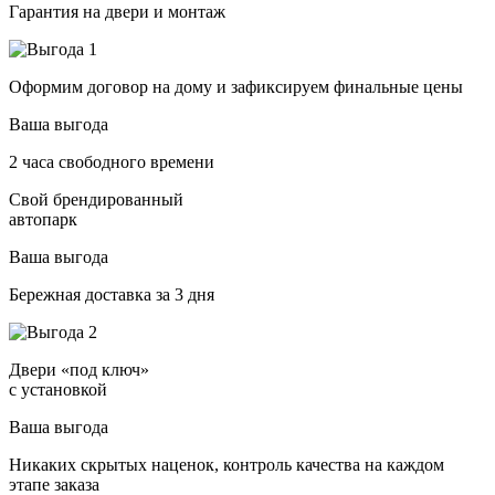
Гарантия на двери и монтаж
Оформим договор на дому и зафиксируем финальные цены
Ваша выгода
2 часа свободного времени
Свой брендированный
автопарк
Ваша выгода
Бережная доставка за 3 дня
Двери «под ключ»
с установкой
Ваша выгода
Никаких скрытых наценок, контроль качества на каждом
этапе заказа