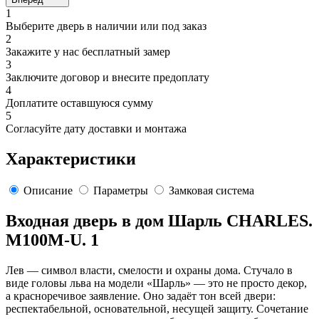
1
Выберите дверь в наличии или под заказ
2
Закажите у нас бесплатный замер
3
Заключите договор и внесите предоплату
4
Доплатите оставшуюся сумму
5
Согласуйте дату доставки и монтажа
Характеристики
Описание
Параметры
Замковая система
Входная дверь в дом Шарль CHARLES.
M100M-U. 1
Лев — символ власти, смелости и охраны дома. Стучало в
виде головы льва на модели «Шарль» — это не просто декор,
а красноречивое заявление. Оно задаёт тон всей двери:
респектабельной, основательной, несущей защиту. Сочетание