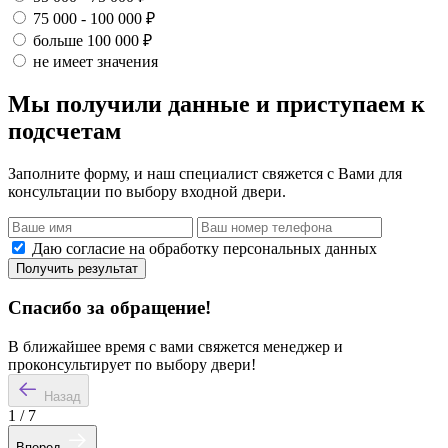
75 000 - 100 000 ₽
больше 100 000 ₽
не имеет значения
Мы получили данные и приступаем к
подсчетам
Заполните форму, и наш специалист свяжется с Вами для
консультации по выбору входной двери.
Даю согласие на обработку персональных данных
Получить результат
Спасибо за обращение!
В ближайшее время с вами свяжется менеджер и
проконсультирует по выбору двери!
Назад
1
/
7
Вперед