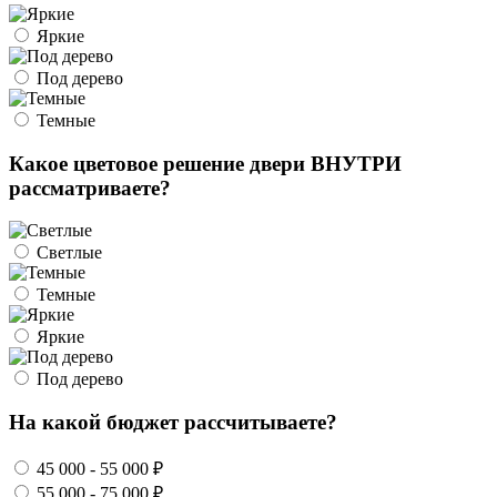
Яркие
Под дерево
Темные
Какое цветовое решение двери ВНУТРИ
рассматриваете?
Светлые
Темные
Яркие
Под дерево
На какой бюджет рассчитываете?
45 000 - 55 000 ₽
55 000 - 75 000 ₽