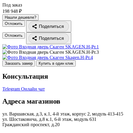
Под заказ
198 948 ₽
Нашли дешевле?
Отложить
Поделиться
Отложить
Поделиться
Заказать замер
Купить в один клик
Консультация
Telegram
Онлайн чат
Адреса магазинов
ул. Варшавская, д.3, к.1, 4-й этаж, корпус 2, модуль 413-415
ул. Шостаковича, д.8 к.1, 6-й этаж, модуль 631
Гражданский проспект, д.20