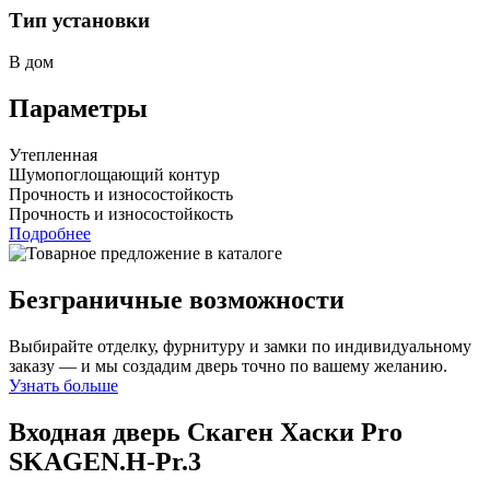
Тип установки
В дом
Параметры
Утепленная
Шумопоглощающий контур
Прочность и износостойкость
Прочность и износостойкость
Подробнее
Безграничные возможности
Выбирайте отделку, фурнитуру и замки по индивидуальному
заказу — и мы создадим дверь точно по вашему желанию.
Узнать больше
Входная дверь Скаген Хаски Pro
SKAGEN.H-Pr.3