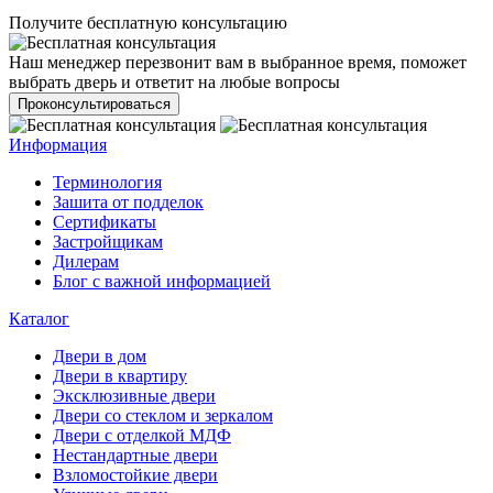
Получите бесплатную консультацию
Наш менеджер перезвонит вам в выбранное время, поможет
выбрать дверь и ответит на любые вопросы
Проконсультироваться
Информация
Терминология
Зашита от подделок
Сертификаты
Застройщикам
Дилерам
Блог с важной информацией
Каталог
Двери в дом
Двери в квартиру
Эксклюзивные двери
Двери со стеклом и зеркалом
Двери с отделкой МДФ
Нестандартные двери
Взломостойкие двери