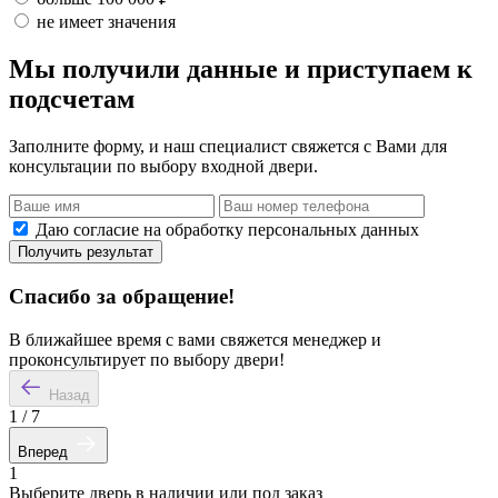
не имеет значения
Мы получили данные и приступаем к
подсчетам
Заполните форму, и наш специалист свяжется с Вами для
консультации по выбору входной двери.
Даю согласие на обработку персональных данных
Получить результат
Спасибо за обращение!
В ближайшее время с вами свяжется менеджер и
проконсультирует по выбору двери!
Назад
1
/
7
Вперед
1
Выберите дверь в наличии или под заказ