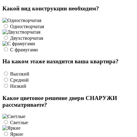
Какой вид конструкции необходим?
Одностворчатая
Двухстворчатая
С фрамугами
На каком этаже находится ваша квартира?
Высокий
Средний
Низкий
Какое цветовое решение двери СНАРУЖИ
рассматриваете?
Светлые
Яркие