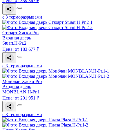
Цена: от 339 847 ₽
с 3 терморазрывами
Стюарт Хаски Pro
Входная дверь
Stuart.H-Pr.2
Цена: от 183 677 ₽
с 3 терморазрывами
Монблан Хаски Pro
Входная дверь
MONBLAN.H-Pr.1
Цена: от 201 951 ₽
с 3 терморазрывами