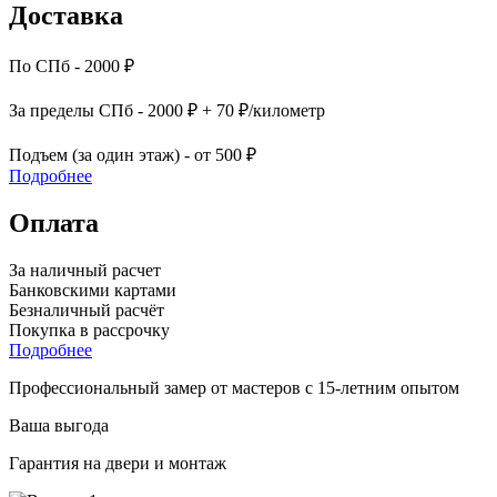
Доставка
По СПб - 2000 ₽
За пределы СПб - 2000 ₽ + 70 ₽/километр
Подъем (за один этаж) - от 500 ₽
Подробнее
Оплата
За наличный расчет
Банковскими картами
Безналичный расчёт
Покупка в рассрочку
Подробнее
Профессиональный замер от мастеров с 15-летним опытом
Ваша выгода
Гарантия на двери и монтаж