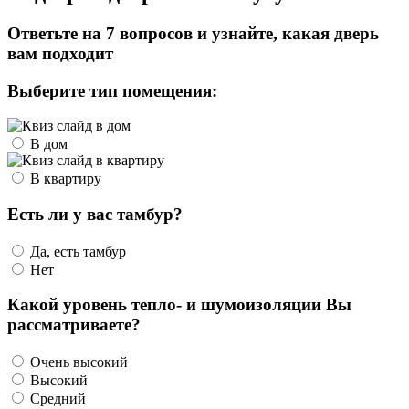
Ответьте на 7 вопросов и узнайте, какая дверь
вам подходит
Выберите тип помещения:
В дом
В квартиру
Есть ли у вас тамбур?
Да, есть тамбур
Нет
Какой уровень тепло- и шумоизоляции Вы
рассматриваете?
Очень высокий
Высокий
Средний