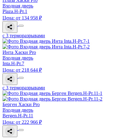
Плаза Хаски Pro
Входная дверь
Plaza.H-Pr.1
Цена: от 134 958 ₽
с 3 терморазрывами
Инта Хаски Pro
Входная дверь
Inta.H-Pr.7
Цена: от 218 644 ₽
с 3 терморазрывами
Берген Хаски Pro
Входная дверь
Bergen.H-Pr.11
Цена: от 222 966 ₽