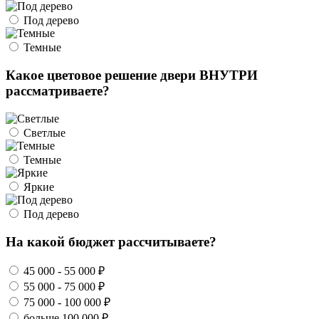
Под дерево
Темные
Какое цветовое решение двери ВНУТРИ
рассматриваете?
Светлые
Темные
Яркие
Под дерево
На какой бюджет рассчитываете?
45 000 - 55 000 ₽
55 000 - 75 000 ₽
75 000 - 100 000 ₽
больше 100 000 ₽