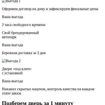
Оформим договор на дому и зафиксируем финальные цены
Ваша выгода
2 часа свободного времени
Свой брендированный
автопарк
Ваша выгода
Бережная доставка за 3 дня
Двери «под ключ»
с установкой
Ваша выгода
Никаких скрытых наценок, контроль качества на каждом
этапе заказа
Подберем дверь за 1 минуту