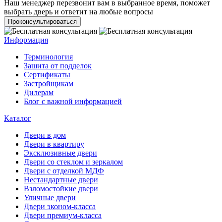
Наш менеджер перезвонит вам в выбранное время, поможет
выбрать дверь и ответит на любые вопросы
Проконсультироваться
Информация
Терминология
Зашита от подделок
Сертификаты
Застройщикам
Дилерам
Блог с важной информацией
Каталог
Двери в дом
Двери в квартиру
Эксклюзивные двери
Двери со стеклом и зеркалом
Двери с отделкой МДФ
Нестандартные двери
Взломостойкие двери
Уличные двери
Двери эконом-класса
Двери премиум-класса