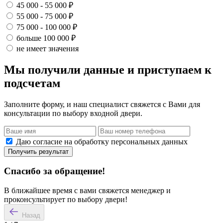
45 000 - 55 000 ₽
55 000 - 75 000 ₽
75 000 - 100 000 ₽
больше 100 000 ₽
не имеет значения
Мы получили данные и приступаем к
подсчетам
Заполните форму, и наш специалист свяжется с Вами для
консультации по выбору входной двери.
Даю согласие на обработку персональных данных
Получить результат
Спасибо за обращение!
В ближайшее время с вами свяжется менеджер и
проконсультирует по выбору двери!
Назад