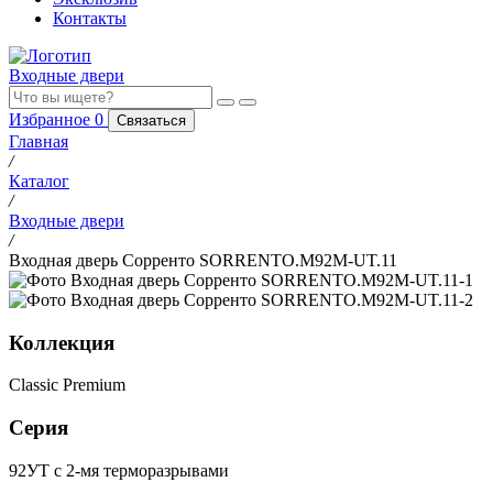
Контакты
Входные двери
Избранное
0
Связаться
Главная
/
Каталог
/
Входные двери
/
Входная дверь Сорренто SORRENTO.M92M-UT.11
Коллекция
Classic Premium
Серия
92УТ с 2-мя терморазрывами