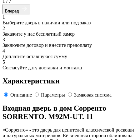
1
/
7
Вперед
1
Выберите дверь в наличии или под заказ
2
Закажите у нас бесплатный замер
3
Заключите договор и внесите предоплату
4
Доплатите оставшуюся сумму
5
Согласуйте дату доставки и монтажа
Характеристики
Описание
Параметры
Замковая система
Входная дверь в дом Сорренто
SORRENTO. M92M-UT. 11
«Сорренто» - это дверь для ценителей классической роскоши
и натуральных материалов. Её внешняя сторона облицована