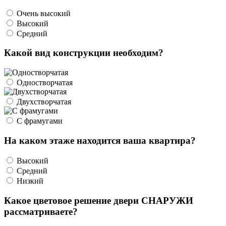
Очень высокий
Высокий
Средний
Какой вид конструкции необходим?
Одностворчатая
Двухстворчатая
С фрамугами
На каком этаже находится ваша квартира?
Высокий
Средний
Низкий
Какое цветовое решение двери СНАРУЖИ
рассматриваете?