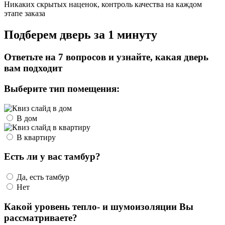
Никаких скрытых наценок, контроль качества на каждом
этапе заказа
Подберем дверь за 1 минуту
Ответьте на 7 вопросов и узнайте, какая дверь
вам подходит
Выберите тип помещения:
В дом
В квартиру
Есть ли у вас тамбур?
Да, есть тамбур
Нет
Какой уровень тепло- и шумоизоляции Вы
рассматриваете?