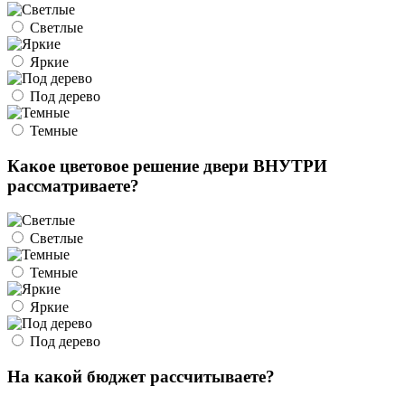
Светлые
Яркие
Под дерево
Темные
Какое цветовое решение двери ВНУТРИ
рассматриваете?
Светлые
Темные
Яркие
Под дерево
На какой бюджет рассчитываете?