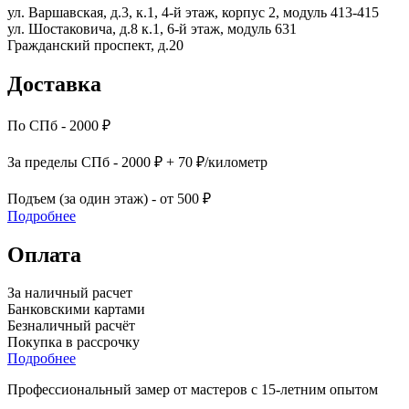
ул. Варшавская, д.3, к.1, 4-й этаж, корпус 2, модуль 413-415
ул. Шостаковича, д.8 к.1, 6-й этаж, модуль 631
Гражданский проспект, д.20
Доставка
По СПб - 2000 ₽
За пределы СПб - 2000 ₽ + 70 ₽/километр
Подъем (за один этаж) - от 500 ₽
Подробнее
Оплата
За наличный расчет
Банковскими картами
Безналичный расчёт
Покупка в рассрочку
Подробнее
Профессиональный замер от мастеров с 15-летним опытом