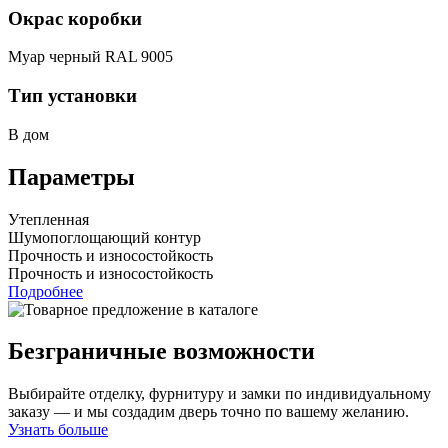
Окрас коробки
Муар черный RAL 9005
Тип установки
В дом
Параметры
Утепленная
Шумопоглощающий контур
Прочность и износостойкость
Прочность и износостойкость
Подробнее
Безграничные возможности
Выбирайте отделку, фурнитуру и замки по индивидуальному
заказу — и мы создадим дверь точно по вашему желанию.
Узнать больше