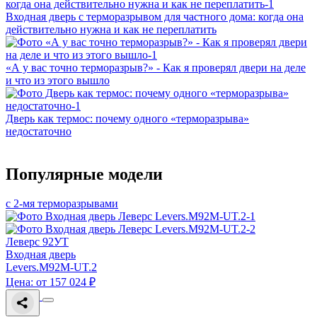
Входная дверь с терморазрывом для частного дома: когда она
действительно нужна и как не переплатить
«А у вас точно терморазрыв?» - Как я проверял двери на деле
и что из этого вышло
Дверь как термос: почему одного «терморазрыва»
недостаточно
Популярные модели
с 2-мя терморазрывами
Леверс 92УТ
Входная дверь
Levers.M92M-UT.2
Цена: от 157 024 ₽