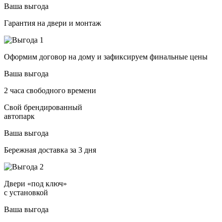
Ваша выгода
Гарантия на двери и монтаж
Оформим договор на дому и зафиксируем финальные цены
Ваша выгода
2 часа свободного времени
Свой брендированный
автопарк
Ваша выгода
Бережная доставка за 3 дня
Двери «под ключ»
с установкой
Ваша выгода