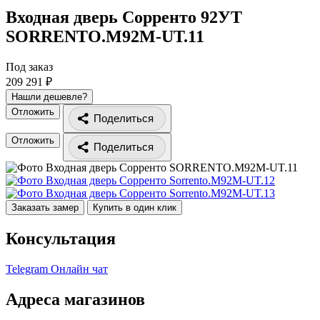
Входная дверь Сорренто 92УТ
SORRENTO.M92M-UT.11
Под заказ
209 291 ₽
Нашли дешевле?
Отложить
Поделиться
Отложить
Поделиться
Заказать замер
Купить в один клик
Консультация
Telegram
Онлайн чат
Адреса магазинов