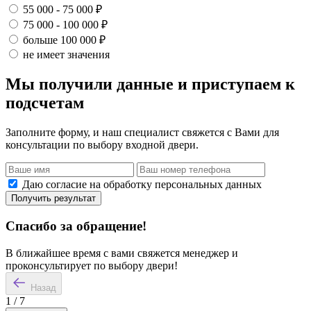
55 000 - 75 000 ₽
75 000 - 100 000 ₽
больше 100 000 ₽
не имеет значения
Мы получили данные и приступаем к
подсчетам
Заполните форму, и наш специалист свяжется с Вами для
консультации по выбору входной двери.
Даю согласие на обработку персональных данных
Получить результат
Спасибо за обращение!
В ближайшее время с вами свяжется менеджер и
проконсультирует по выбору двери!
Назад
1
/
7