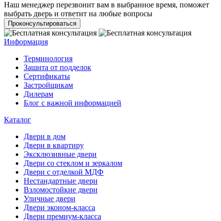
Наш менеджер перезвонит вам в выбранное время, поможет
выбрать дверь и ответит на любые вопросы
Проконсультироваться
Информация
Терминология
Зашита от подделок
Сертификаты
Застройщикам
Дилерам
Блог с важной информацией
Каталог
Двери в дом
Двери в квартиру
Эксклюзивные двери
Двери со стеклом и зеркалом
Двери с отделкой МДФ
Нестандартные двери
Взломостойкие двери
Уличные двери
Двери эконом-класса
Двери премиум-класса