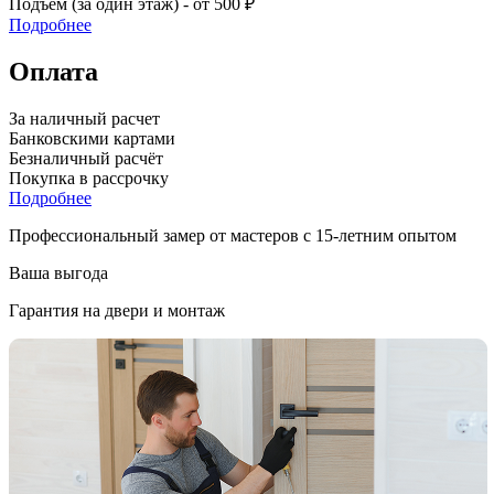
Подъем (за один этаж) - от 500 ₽
Подробнее
Оплата
За наличный расчет
Банковскими картами
Безналичный расчёт
Покупка в рассрочку
Подробнее
Профессиональный замер от мастеров с 15-летним опытом
Ваша выгода
Гарантия на двери и монтаж