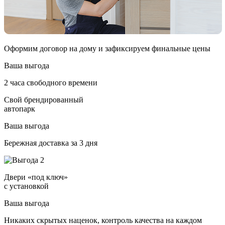
Оформим договор на дому и зафиксируем финальные цены
Ваша выгода
2 часа свободного времени
Свой брендированный
автопарк
Ваша выгода
Бережная доставка за 3 дня
Двери «под ключ»
с установкой
Ваша выгода
Никаких скрытых наценок, контроль качества на каждом