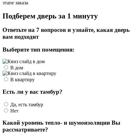
этапе заказа
Подберем дверь за 1 минуту
Ответьте на 7 вопросов и узнайте, какая дверь
вам подходит
Выберите тип помещения:
В дом
В квартиру
Есть ли у вас тамбур?
Да, есть тамбур
Нет
Какой уровень тепло- и шумоизоляции Вы
рассматриваете?