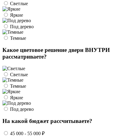
Светлые
Яркие
Под дерево
Темные
Какое цветовое решение двери ВНУТРИ
рассматриваете?
Светлые
Темные
Яркие
Под дерево
На какой бюджет рассчитываете?
45 000 - 55 000 ₽