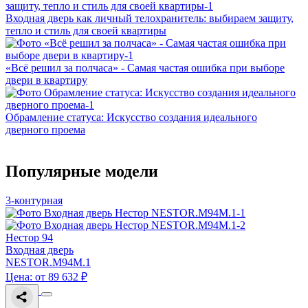
Входная дверь как личный телохранитель: выбираем защиту,
тепло и стиль для своей квартиры
«Всё решил за полчаса» - Самая частая ошибка при выборе
двери в квартиру
Обрамление статуса: Искусство создания идеального
дверного проема
Популярные модели
3-контурная
Нестор 94
Входная дверь
NESTOR.M94M.1
Цена: от 89 632 ₽