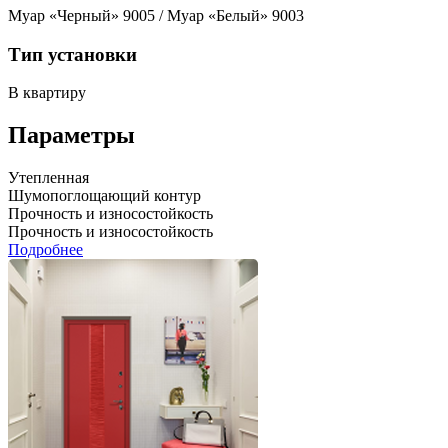
Муар «Черный» 9005 / Муар «Белый» 9003
Тип установки
В квартиру
Параметры
Утепленная
Шумопоглощающий контур
Прочность и износостойкость
Прочность и износостойкость
Подробнее