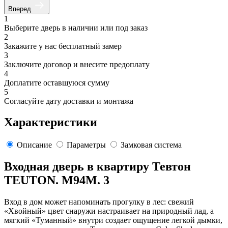
Вперед
1
Выберите дверь в наличии или под заказ
2
Закажите у нас бесплатный замер
3
Заключите договор и внесите предоплату
4
Доплатите оставшуюся сумму
5
Согласуйте дату доставки и монтажа
Характеристики
Описание
Параметры
Замковая система
Входная дверь в квартиру Тевтон
TEUTON. M94M. 3
Вход в дом может напоминать прогулку в лес: свежий
«Хвойный» цвет снаружи настраивает на природный лад, а
мягкий «Туманный» внутри создает ощущение легкой дымки,