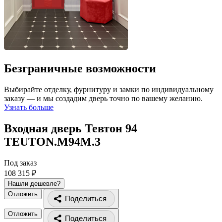
Безграничные возможности
Выбирайте отделку, фурнитуру и замки по индивидуальному
заказу — и мы создадим дверь точно по вашему желанию.
Узнать больше
Входная дверь Тевтон 94
TEUTON.M94M.3
Под заказ
108 315 ₽
Нашли дешевле?
Отложить
Поделиться
Отложить
Поделиться