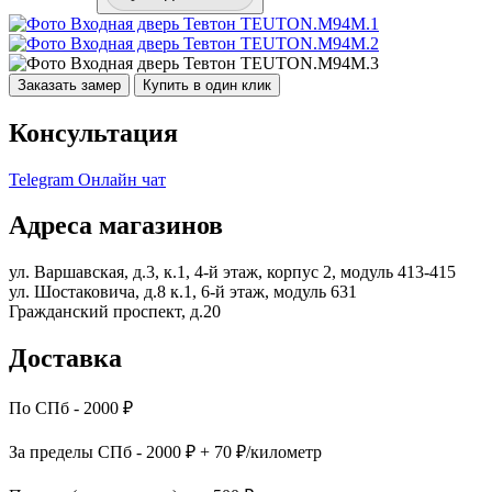
Заказать замер
Купить в один клик
Консультация
Telegram
Онлайн чат
Адреса магазинов
ул. Варшавская, д.3, к.1, 4-й этаж, корпус 2, модуль 413-415
ул. Шостаковича, д.8 к.1, 6-й этаж, модуль 631
Гражданский проспект, д.20
Доставка
По СПб - 2000 ₽
За пределы СПб - 2000 ₽ + 70 ₽/километр