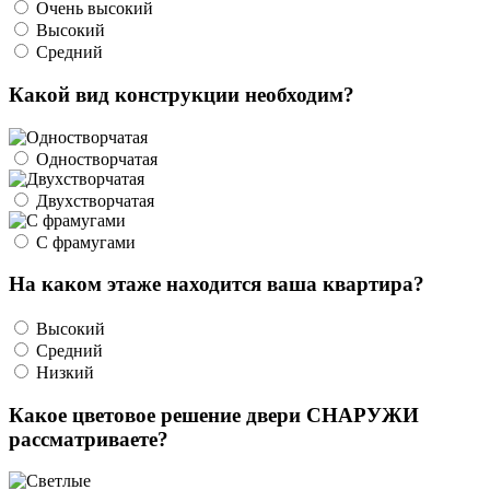
Очень высокий
Высокий
Средний
Какой вид конструкции необходим?
Одностворчатая
Двухстворчатая
С фрамугами
На каком этаже находится ваша квартира?
Высокий
Средний
Низкий
Какое цветовое решение двери СНАРУЖИ
рассматриваете?