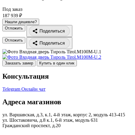
Под заказ
187 939 ₽
Нашли дешевле?
Отложить
Поделиться
Отложить
Поделиться
Заказать замер
Купить в один клик
Консультация
Telegram
Онлайн чат
Адреса магазинов
ул. Варшавская, д.3, к.1, 4-й этаж, корпус 2, модуль 413-415
ул. Шостаковича, д.8 к.1, 6-й этаж, модуль 631
Гражданский проспект, д.20