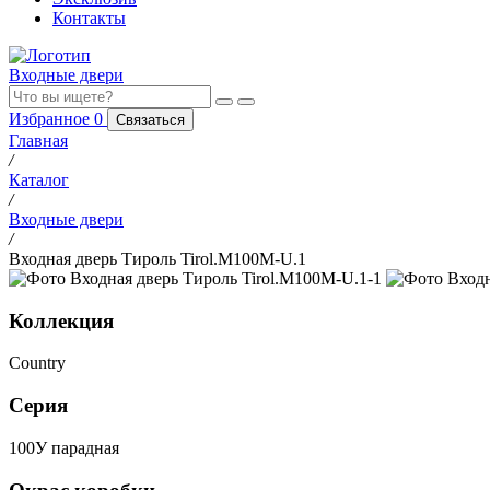
Контакты
Входные двери
Избранное
0
Связаться
Главная
/
Каталог
/
Входные двери
/
Входная дверь Тироль Tirol.M100M-U.1
Коллекция
Country
Серия
100У парадная