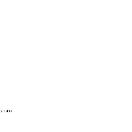
заказа