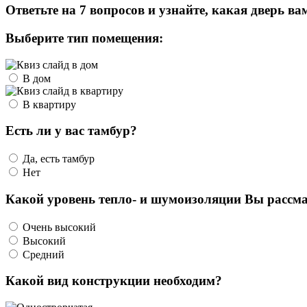
Ответьте на 7 вопросов и узнайте, какая дверь ва
Выберите тип помещения:
В дом
В квартиру
Есть ли у вас тамбур?
Да, есть тамбур
Нет
Какой уровень тепло- и шумоизоляции Вы рассма
Очень высокий
Высокий
Средний
Какой вид конструкции необходим?