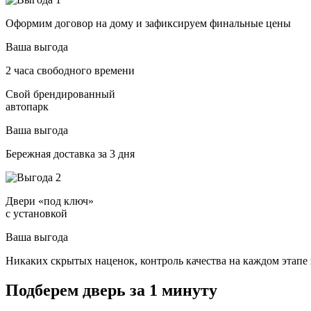
Оформим договор на дому и зафиксируем финальные цены
Ваша выгода
2 часа свободного времени
Свой брендированный
автопарк
Ваша выгода
Бережная доставка за 3 дня
Двери «под ключ»
с установкой
Ваша выгода
Никаких скрытых наценок, контроль качества на каждом этапе 
Подберем дверь за 1 минуту