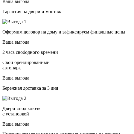
Ваша выгода
Гарантия на двери и монтаж
Оформим договор на дому и зафиксируем финальные цены
Ваша выгода
2 часа свободного времени
Свой брендированный
автопарк
Ваша выгода
Бережная доставка за 3 дня
Двери «под ключ»
с установкой
Ваша выгода