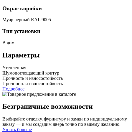
Окрас коробки
Муар черный RAL 9005
Тип установки
В дом
Параметры
Утепленная
Шумопоглощающий контур
Прочность и износостойкость
Прочность и износостойкость
Подробнее
Безграничные возможности
Выбирайте отделку, фурнитуру и замки по индивидуальному
заказу — и мы создадим дверь точно по вашему желанию.
Узнать больше