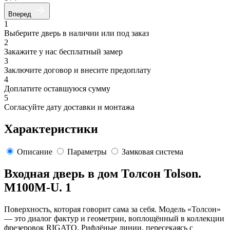
Вперед
1
Выберите дверь в наличии или под заказ
2
Закажите у нас бесплатный замер
3
Заключите договор и внесите предоплату
4
Доплатите оставшуюся сумму
5
Согласуйте дату доставки и монтажа
Характеристики
Описание
Параметры
Замковая система
Входная дверь в дом Толсон Tolson.
M100M-U. 1
Поверхность, которая говорит сама за себя. Модель «Толсон»
— это диалог фактур и геометрии, воплощённый в коллекции
фрезеровок RIGATO. Рифлёные линии, пересекаясь с