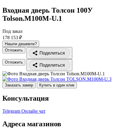
Входная дверь Толсон 100У
Tolson.M100M-U.1
Под заказ
178 153 ₽
Нашли дешевле?
Отложить
Поделиться
Отложить
Поделиться
Заказать замер
Купить в один клик
Консультация
Telegram
Онлайн чат
Адреса магазинов