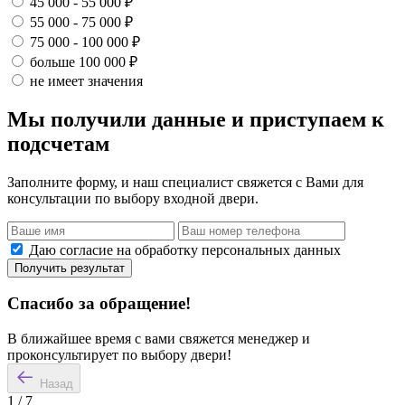
45 000 - 55 000 ₽
55 000 - 75 000 ₽
75 000 - 100 000 ₽
больше 100 000 ₽
не имеет значения
Мы получили данные и приступаем к
подсчетам
Заполните форму, и наш специалист свяжется с Вами для
консультации по выбору входной двери.
Даю согласие на обработку персональных данных
Получить результат
Спасибо за обращение!
В ближайшее время с вами свяжется менеджер и
проконсультирует по выбору двери!
Назад
1
/
7