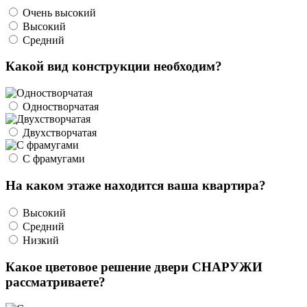
Очень высокий
Высокий
Средний
Какой вид конструкции необходим?
Одностворчатая
Двухстворчатая
С фрамугами
На каком этаже находится ваша квартира?
Высокий
Средний
Низкий
Какое цветовое решение двери СНАРУЖИ
рассматриваете?