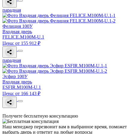
парадная
Фелиция 100У
Входная дверь
FELICE.M100M-U.1
Цена: от 155 912 ₽
парадная
Эсфир 100У
Входная дверь
ESFIR.M100M-U.1
Цена: от 166 143 ₽
Получите бесплатную консультацию
Наш менеджер перезвонит вам в выбранное время, поможет
выбрать дверь и ответит на любые вопросы