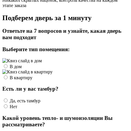
Никаких скрытых наценок, контроль качества на каждом
этапе заказа
Подберем дверь за 1 минуту
Ответьте на 7 вопросов и узнайте, какая дверь
вам подходит
Выберите тип помещения:
В дом
В квартиру
Есть ли у вас тамбур?
Да, есть тамбур
Нет
Какой уровень тепло- и шумоизоляции Вы
рассматриваете?