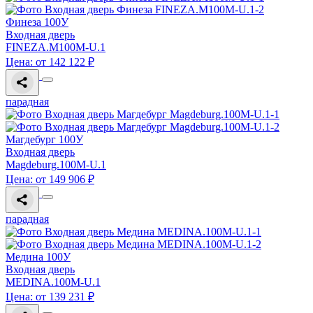
Финеза 100У
Входная дверь
FINEZA.M100M-U.1
Цена: от 142 122 ₽
парадная
Магдебург 100У
Входная дверь
Magdeburg.100M-U.1
Цена: от 149 906 ₽
парадная
Медина 100У
Входная дверь
MEDINA.100M-U.1
Цена: от 139 231 ₽