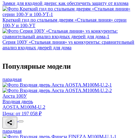
Замки для входной двери: как обеспечить защиту от взлома
Краткий гид по стальным дверям «Стальная линия» серии
100‑У и 100‑УТ
Серия 100У «Стальная линия» vs конкуренты: сравнительный
анализ входных дверей для дома
Популярные модели
парадная
Аоста 100У
Входная дверь
AOSTA.M100M-U.2
Цена: от 197 058 ₽
парадная