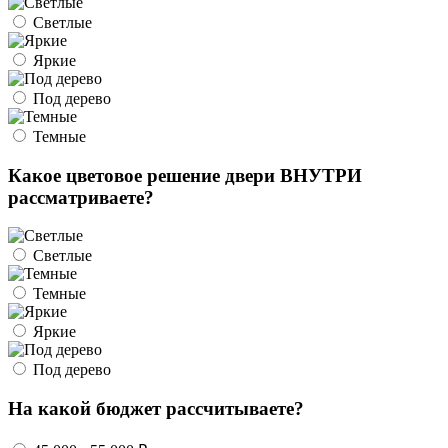
Светлые
Яркие
Под дерево
Темные
Какое цветовое решение двери ВНУТРИ
рассматриваете?
Светлые
Темные
Яркие
Под дерево
На какой бюджет рассчитываете?