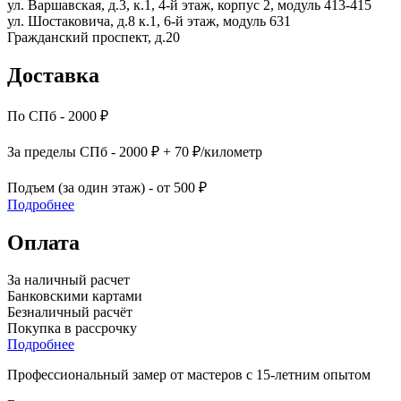
ул. Варшавская, д.3, к.1, 4-й этаж, корпус 2, модуль 413-415
ул. Шостаковича, д.8 к.1, 6-й этаж, модуль 631
Гражданский проспект, д.20
Доставка
По СПб - 2000 ₽
За пределы СПб - 2000 ₽ + 70 ₽/километр
Подъем (за один этаж) - от 500 ₽
Подробнее
Оплата
За наличный расчет
Банковскими картами
Безналичный расчёт
Покупка в рассрочку
Подробнее
Профессиональный замер от мастеров с 15-летним опытом