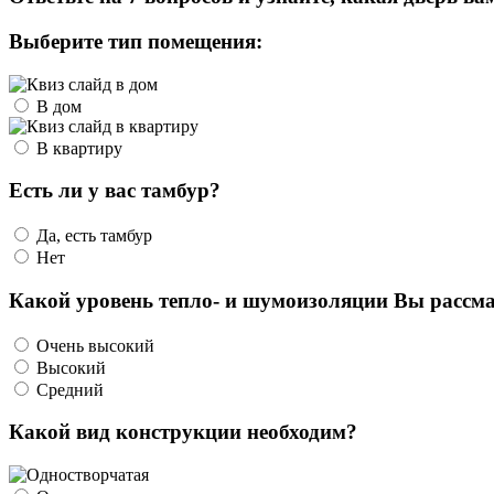
Выберите тип помещения:
В дом
В квартиру
Есть ли у вас тамбур?
Да, есть тамбур
Нет
Какой уровень тепло- и шумоизоляции Вы рассма
Очень высокий
Высокий
Средний
Какой вид конструкции необходим?