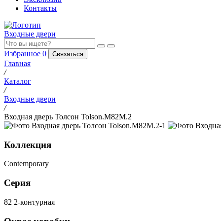
Контакты
Входные двери
Избранное
0
Связаться
Главная
/
Каталог
/
Входные двери
/
Входная дверь Толсон Tolson.M82M.2
Коллекция
Contemporary
Серия
82 2-контурная