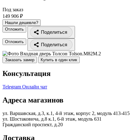
Под заказ
149 906 ₽
Нашли дешевле?
Отложить
Поделиться
Отложить
Поделиться
Заказать замер
Купить в один клик
Консультация
Telegram
Онлайн чат
Адреса магазинов
ул. Варшавская, д.3, к.1, 4-й этаж, корпус 2, модуль 413-415
ул. Шостаковича, д.8 к.1, 6-й этаж, модуль 631
Гражданский проспект, д.20
Доставка