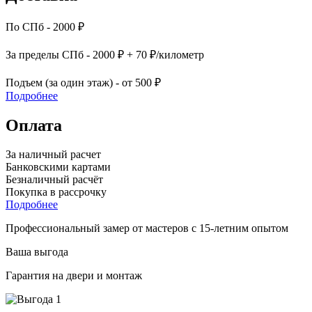
По СПб - 2000 ₽
За пределы СПб - 2000 ₽ + 70 ₽/километр
Подъем (за один этаж) - от 500 ₽
Подробнее
Оплата
За наличный расчет
Банковскими картами
Безналичный расчёт
Покупка в рассрочку
Подробнее
Профессиональный замер от мастеров с 15-летним опытом
Ваша выгода
Гарантия на двери и монтаж