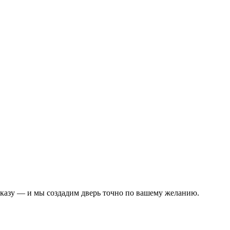
аказу — и мы создадим дверь точно по вашему желанию.