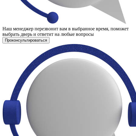
Наш менеджер перезвонит вам в выбранное время, поможет
выбрать дверь и ответит на любые вопросы
Проконсультироваться