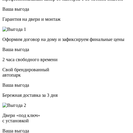
Ваша выгода
Гарантия на двери и монтаж
Оформим договор на дому и зафиксируем финальные цены
Ваша выгода
2 часа свободного времени
Свой брендированный
автопарк
Ваша выгода
Бережная доставка за 3 дня
Двери «под ключ»
с установкой
Ваша выгода