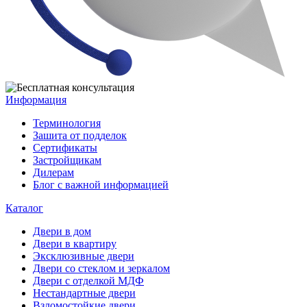
Информация
Терминология
Зашита от подделок
Сертификаты
Застройщикам
Дилерам
Блог с важной информацией
Каталог
Двери в дом
Двери в квартиру
Эксклюзивные двери
Двери со стеклом и зеркалом
Двери с отделкой МДФ
Нестандартные двери
Взломостойкие двери