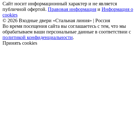
Сайт носит информационный характер и не является
публичной офертой.
Правовая информация
и
Информация о
cookies
© 2026 Входные двери «Стальная линия» | Россия
Во время посещения сайта вы соглашаетесь с тем, что мы
обрабатываем ваши персональные данные в соответствии с
политикой конфиденциальности
.
Принять cookies