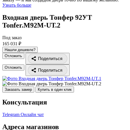
Узнать больше
Входная дверь Тонфер 92УТ
Tonfer.M92M-UT.2
Под заказ
165 031 ₽
Нашли дешевле?
Отложить
Поделиться
Отложить
Поделиться
Заказать замер
Купить в один клик
Консультация
Telegram
Онлайн чат
Адреса магазинов