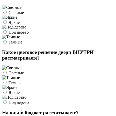
Светлые
Яркие
Под дерево
Темные
Какое цветовое решение двери ВНУТРИ
рассматриваете?
Светлые
Темные
Яркие
Под дерево
На какой бюджет рассчитываете?