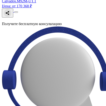
Calvados.M92M-UT.1
Цена: от 170 368 ₽
Получите бесплатную консультацию