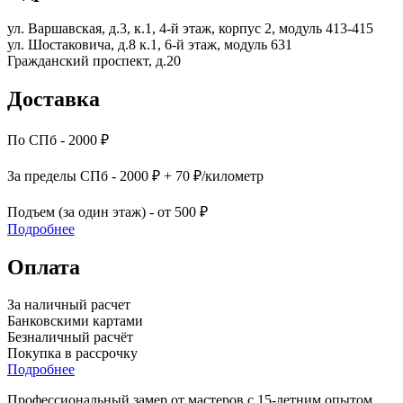
ул. Варшавская, д.3, к.1, 4-й этаж, корпус 2, модуль 413-415
ул. Шостаковича, д.8 к.1, 6-й этаж, модуль 631
Гражданский проспект, д.20
Доставка
По СПб - 2000 ₽
За пределы СПб - 2000 ₽ + 70 ₽/километр
Подъем (за один этаж) - от 500 ₽
Подробнее
Оплата
За наличный расчет
Банковскими картами
Безналичный расчёт
Покупка в рассрочку
Подробнее
Профессиональный замер от мастеров с 15-летним опытом