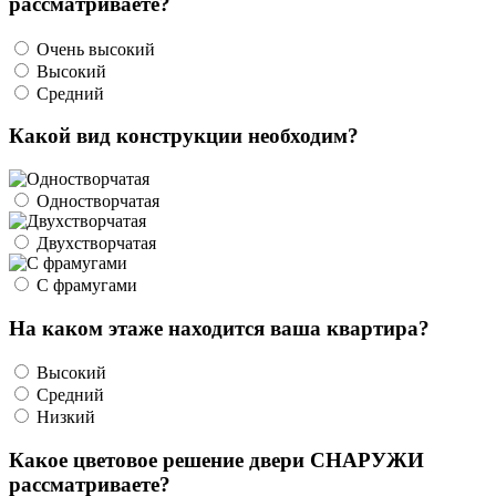
рассматриваете?
Очень высокий
Высокий
Средний
Какой вид конструкции необходим?
Одностворчатая
Двухстворчатая
С фрамугами
На каком этаже находится ваша квартира?
Высокий
Средний
Низкий
Какое цветовое решение двери СНАРУЖИ
рассматриваете?