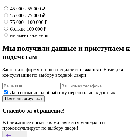
45 000 - 55 000 ₽
55 000 - 75 000 ₽
75 000 - 100 000 ₽
больше 100 000 ₽
не имеет значения
Мы получили данные и приступаем к
подсчетам
Заполните форму, и наш специалист свяжется с Вами для
консультации по выбору входной двери.
Даю согласие на обработку персональных данных
Получить результат
Спасибо за обращение!
В ближайшее время с вами свяжется менеджер и
проконсультирует по выбору двери!