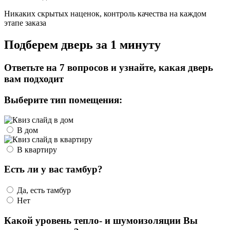
Никаких скрытых наценок, контроль качества на каждом
этапе заказа
Подберем дверь за 1 минуту
Ответьте на 7 вопросов и узнайте, какая дверь
вам подходит
Выберите тип помещения:
В дом
В квартиру
Есть ли у вас тамбур?
Да, есть тамбур
Нет
Какой уровень тепло- и шумоизоляции Вы