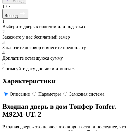
Назад
1
/
7
Вперед
1
Выберите дверь в наличии или под заказ
2
Закажите у нас бесплатный замер
3
Заключите договор и внесите предоплату
4
Доплатите оставшуюся сумму
5
Согласуйте дату доставки и монтажа
Характеристики
Описание
Параметры
Замковая система
Входная дверь в дом Тонфер Tonfer.
M92M-UT. 2
Входная дверь - это первое, что видят гости, и последнее, что