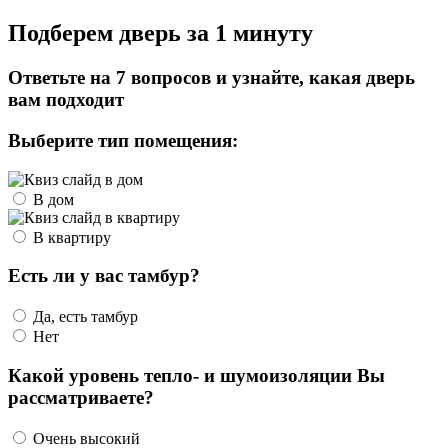
Подберем дверь за 1 минуту
Ответьте на 7 вопросов и узнайте, какая дверь
вам подходит
Выберите тип помещения:
В дом
В квартиру
Есть ли у вас тамбур?
Да, есть тамбур
Нет
Какой уровень тепло- и шумоизоляции Вы
рассматриваете?
Очень высокий