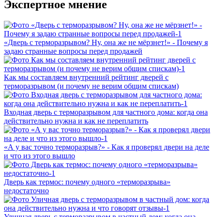
Экспертное мнение
«Дверь с терморазрывом? Ну, она же не мёрзнет!» - Почему я
задаю странные вопросы перед продажей
Как мы составляем внутренний рейтинг дверей с
терморазрывом (и почему не верим общим спискам)
Входная дверь с терморазрывом для частного дома: когда она
действительно нужна и как не переплатить
«А у вас точно терморазрыв?» - Как я проверял двери на деле
и что из этого вышло
Дверь как термос: почему одного «терморазрыва»
недостаточно
Уличная дверь с терморазрывом в частный дом: когда она