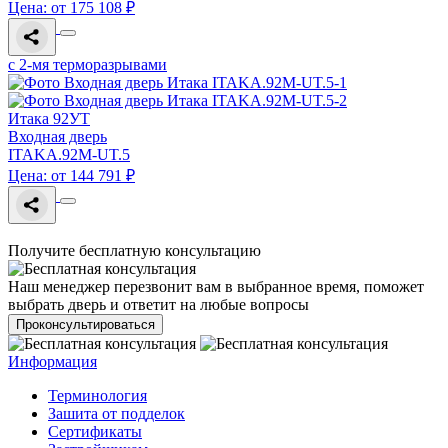
Цена: от 175 108 ₽
с 2-мя терморазрывами
Итака 92УТ
Входная дверь
ITAKA.92M-UT.5
Цена: от 144 791 ₽
Получите бесплатную консультацию
Наш менеджер перезвонит вам в выбранное время, поможет
выбрать дверь и ответит на любые вопросы
Проконсультироваться
Информация
Терминология
Зашита от подделок
Сертификаты