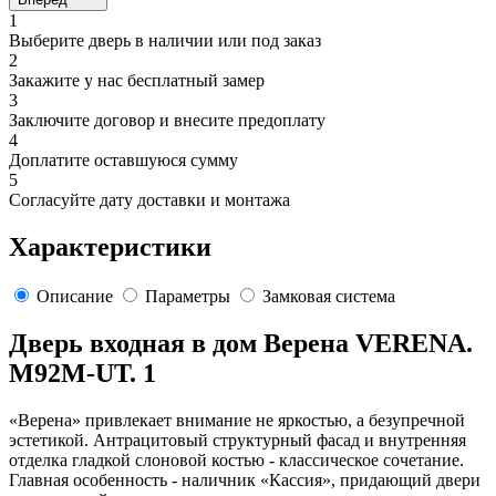
1
Выберите дверь в наличии или под заказ
2
Закажите у нас бесплатный замер
3
Заключите договор и внесите предоплату
4
Доплатите оставшуюся сумму
5
Согласуйте дату доставки и монтажа
Характеристики
Описание
Параметры
Замковая система
Дверь входная в дом Верена VERENA.
M92M-UT. 1
«Верена» привлекает внимание не яркостью, а безупречной
эстетикой. Антрацитовый структурный фасад и внутренняя
отделка гладкой слоновой костью - классическое сочетание.
Главная особенность - наличник «Кассия», придающий двери