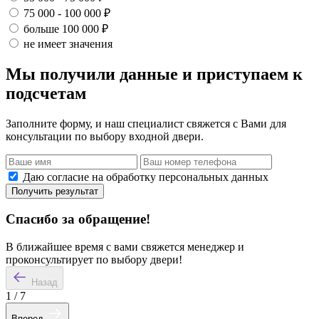
75 000 - 100 000 ₽
больше 100 000 ₽
не имеет значения
Мы получили данные и приступаем к
подсчетам
Заполните форму, и наш специалист свяжется с Вами для
консультации по выбору входной двери.
Даю согласие на обработку персональных данных
Получить результат
Спасибо за обращение!
В ближайшее время с вами свяжется менеджер и
проконсультирует по выбору двери!
Назад
1
/
7
Вперед