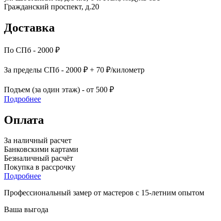
Гражданский проспект, д.20
Доставка
По СПб - 2000 ₽
За пределы СПб - 2000 ₽ + 70 ₽/километр
Подъем (за один этаж) - от 500 ₽
Подробнее
Оплата
За наличный расчет
Банковскими картами
Безналичный расчёт
Покупка в рассрочку
Подробнее
Профессиональный замер от мастеров с 15-летним опытом
Ваша выгода