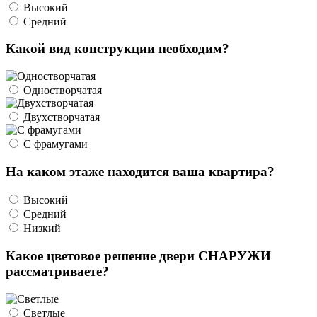
Высокий
Средний
Какой вид конструкции необходим?
Одностворчатая
Двухстворчатая
С фрамугами
На каком этаже находится ваша квартира?
Высокий
Средний
Низкий
Какое цветовое решение двери СНАРУЖИ
рассматриваете?
Светлые