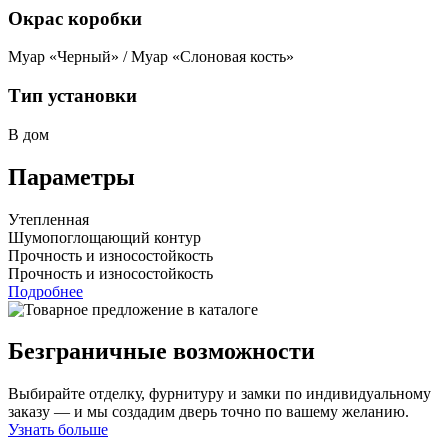
Окрас коробки
Муар «Черный» / Муар «Слоновая кость»
Тип установки
В дом
Параметры
Утепленная
Шумопоглощающий контур
Прочность и износостойкость
Прочность и износостойкость
Подробнее
Безграничные возможности
Выбирайте отделку, фурнитуру и замки по индивидуальному
заказу — и мы создадим дверь точно по вашему желанию.
Узнать больше