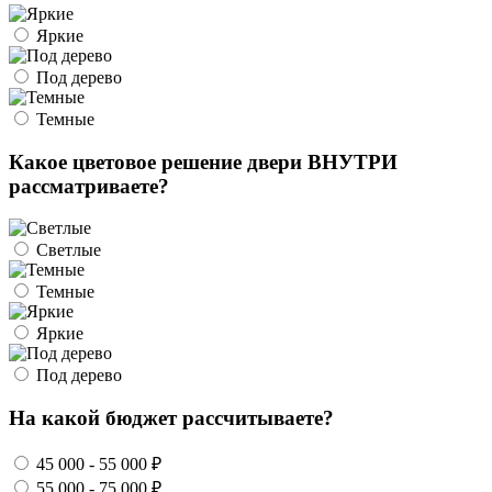
Яркие
Под дерево
Темные
Какое цветовое решение двери ВНУТРИ
рассматриваете?
Светлые
Темные
Яркие
Под дерево
На какой бюджет рассчитываете?
45 000 - 55 000 ₽
55 000 - 75 000 ₽