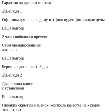
Гарантия на двери и монтаж
Оформим договор на дому и зафиксируем финальные цены
Ваша выгода
2 часа свободного времени
Свой брендированный
автопарк
Ваша выгода
Бережная доставка за 3 дня
Двери «под ключ»
с установкой
Ваша выгода
Никаких скрытых наценок, контроль качества на каждом
этапе заказа