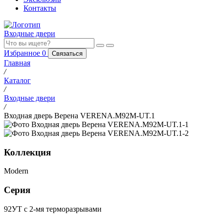
Контакты
Входные двери
Избранное
0
Связаться
Главная
/
Каталог
/
Входные двери
/
Входная дверь Верена VERENA.M92M-UT.1
Коллекция
Modern
Серия
92УТ с 2-мя терморазрывами