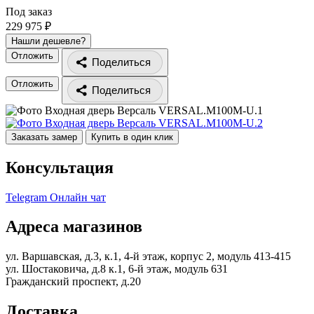
Под заказ
229 975 ₽
Нашли дешевле?
Отложить
Поделиться
Отложить
Поделиться
Заказать замер
Купить в один клик
Консультация
Telegram
Онлайн чат
Адреса магазинов
ул. Варшавская, д.3, к.1, 4-й этаж, корпус 2, модуль 413-415
ул. Шостаковича, д.8 к.1, 6-й этаж, модуль 631
Гражданский проспект, д.20
Доставка