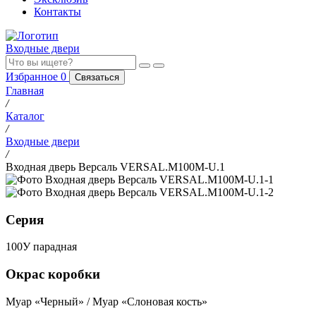
Контакты
Входные двери
Избранное
0
Связаться
Главная
/
Каталог
/
Входные двери
/
Входная дверь Версаль VERSAL.M100M-U.1
Серия
100У парадная
Окрас коробки
Муар «Черный» / Муар «Слоновая кость»