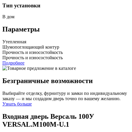
Тип установки
В дом
Параметры
Утепленная
Шумопоглощающий контур
Прочность и износостойкость
Прочность и износостойкость
Подробнее
Безграничные возможности
Выбирайте отделку, фурнитуру и замки по индивидуальному
заказу — и мы создадим дверь точно по вашему желанию.
Узнать больше
Входная дверь Версаль 100У
VERSAL.M100M-U.1