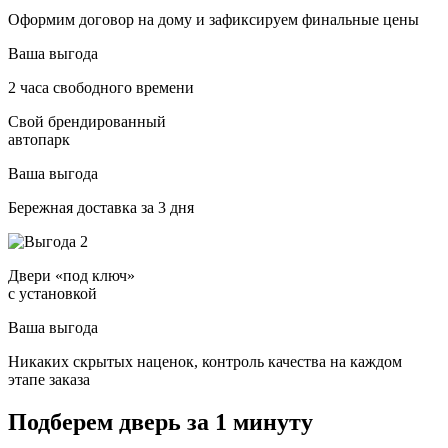
Оформим договор на дому и зафиксируем финальные цены
Ваша выгода
2 часа свободного времени
Свой брендированный
автопарк
Ваша выгода
Бережная доставка за 3 дня
Двери «под ключ»
с установкой
Ваша выгода
Никаких скрытых наценок, контроль качества на каждом
этапе заказа
Подберем дверь за 1 минуту