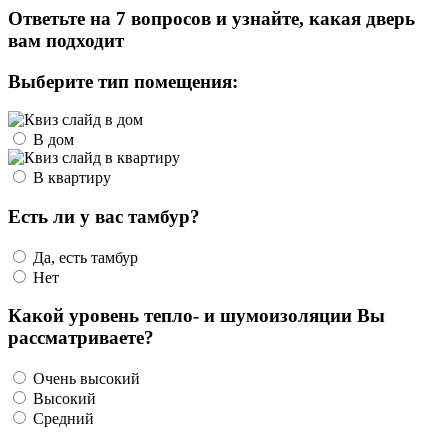
Ответьте на 7 вопросов и узнайте, какая дверь
вам подходит
Выберите тип помещения:
В дом
В квартиру
Есть ли у вас тамбур?
Да, есть тамбур
Нет
Какой уровень тепло- и шумоизоляции Вы
рассматриваете?
Очень высокий
Высокий
Средний