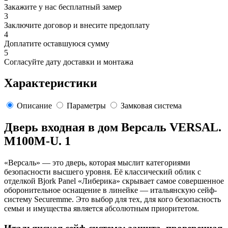
Закажите у нас бесплатный замер
3
Заключите договор и внесите предоплату
4
Доплатите оставшуюся сумму
5
Согласуйте дату доставки и монтажа
Характеристики
Описание
Параметры
Замковая система
Дверь входная в дом Версаль VERSAL.
M100M-U. 1
«Версаль» — это дверь, которая мыслит категориями
безопасности высшего уровня. Её классический облик с
отделкой Bjork Panel «Либерика» скрывает самое совершенное
оборонительное оснащение в линейке — итальянскую сейф-
систему Securemme. Это выбор для тех, для кого безопасность
семьи и имущества является абсолютным приоритетом.