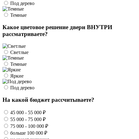
Под дерево
Темные
Какое цветовое решение двери ВНУТРИ
рассматриваете?
Светлые
Темные
Яркие
Под дерево
На какой бюджет рассчитываете?
45 000 - 55 000 ₽
55 000 - 75 000 ₽
75 000 - 100 000 ₽
больше 100 000 ₽