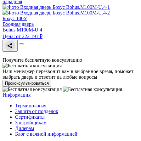
парадная
Бохус 100У
Входная дверь
Bohus.M100M-U.4
Цена: от 222 191 ₽
Получите бесплатную консультацию
Наш менеджер перезвонит вам в выбранное время, поможет
выбрать дверь и ответит на любые вопросы
Проконсультироваться
Информация
Терминология
Зашита от подделок
Сертификаты
Застройщикам
Дилерам
Блог с важной информацией