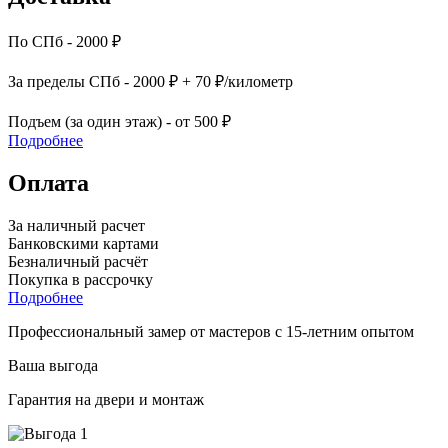
По СПб - 2000 ₽
За пределы СПб - 2000 ₽ + 70 ₽/километр
Подъем (за один этаж) - от 500 ₽
Подробнее
Оплата
За наличный расчет
Банковскими картами
Безналичный расчёт
Покупка в рассрочку
Подробнее
Профессиональный замер от мастеров с 15-летним опытом
Ваша выгода
Гарантия на двери и монтаж