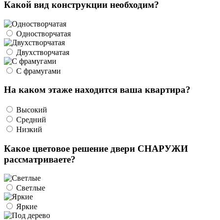
Какой вид конструкции необходим?
Одностворчатая
Двухстворчатая
С фрамугами
На каком этаже находится ваша квартира?
Высокий
Средний
Низкий
Какое цветовое решение двери СНАРУЖИ
рассматриваете?
Светлые
Яркие