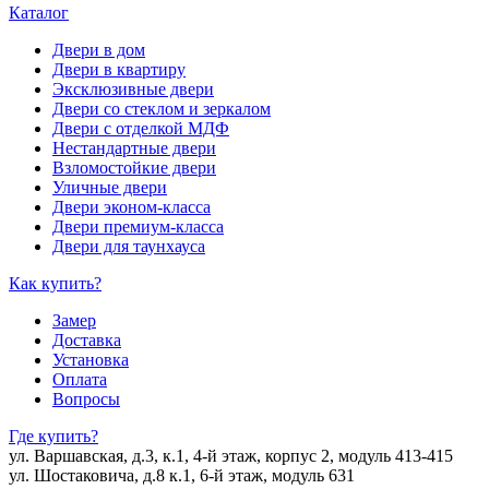
Каталог
Двери в дом
Двери в квартиру
Эксклюзивные двери
Двери со стеклом и зеркалом
Двери с отделкой МДФ
Нестандартные двери
Взломостойкие двери
Уличные двери
Двери эконом-класса
Двери премиум-класса
Двери для таунхауса
Как купить?
Замер
Доставка
Установка
Оплата
Вопросы
Где купить?
ул. Варшавская, д.3, к.1, 4-й этаж, корпус 2, модуль 413-415
ул. Шостаковича, д.8 к.1, 6-й этаж, модуль 631