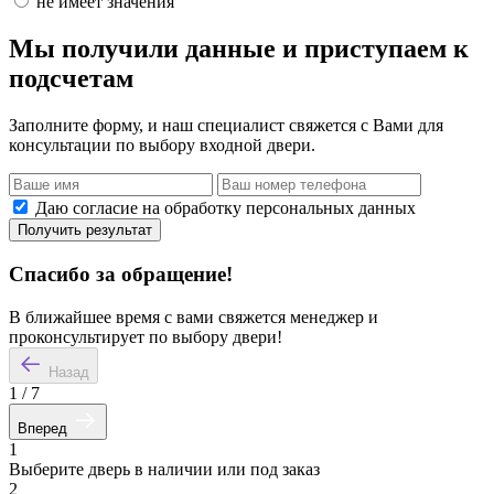
не имеет значения
Мы получили данные и приступаем к
подсчетам
Заполните форму, и наш специалист свяжется с Вами для
консультации по выбору входной двери.
Даю согласие на обработку персональных данных
Получить результат
Спасибо за обращение!
В ближайшее время с вами свяжется менеджер и
проконсультирует по выбору двери!
Назад
1
/
7
Вперед
1
Выберите дверь в наличии или под заказ
2