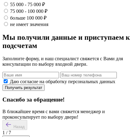
55 000 - 75 000 ₽
75 000 - 100 000 ₽
больше 100 000 ₽
не имеет значения
Мы получили данные и приступаем к
подсчетам
Заполните форму, и наш специалист свяжется с Вами для
консультации по выбору входной двери.
Даю согласие на обработку персональных данных
Получить результат
Спасибо за обращение!
В ближайшее время с вами свяжется менеджер и
проконсультирует по выбору двери!
Назад
1
/
7