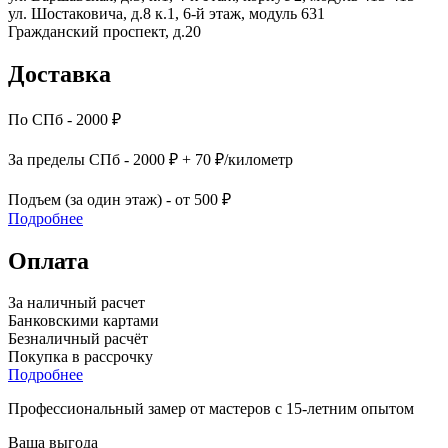
ул. Шостаковича, д.8 к.1, 6-й этаж, модуль 631
Гражданский проспект, д.20
Доставка
По СПб - 2000 ₽
За пределы СПб - 2000 ₽ + 70 ₽/километр
Подъем (за один этаж) - от 500 ₽
Подробнее
Оплата
За наличный расчет
Банковскими картами
Безналичный расчёт
Покупка в рассрочку
Подробнее
Профессиональный замер от мастеров с 15-летним опытом
Ваша выгода