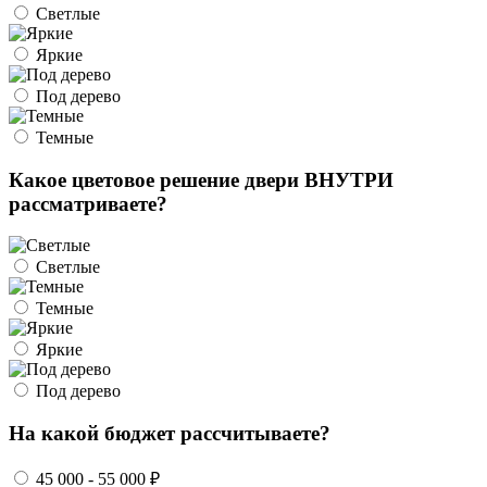
Светлые
Яркие
Под дерево
Темные
Какое цветовое решение двери ВНУТРИ
рассматриваете?
Светлые
Темные
Яркие
Под дерево
На какой бюджет рассчитываете?
45 000 - 55 000 ₽