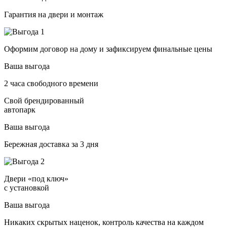
Гарантия на двери и монтаж
Оформим договор на дому и зафиксируем финальные цены
Ваша выгода
2 часа свободного времени
Свой брендированный
автопарк
Ваша выгода
Бережная доставка за 3 дня
Двери «под ключ»
с установкой
Ваша выгода
Никаких скрытых наценок, контроль качества на каждом