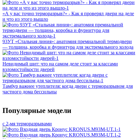
«А у вас точно терморазрыв?» - Как я проверял двери на деле
и что из этого вышло
93УТ «Стальная линия»: анатомия премиальной термодвери
— толщина, коробка и фурнитура для экстремального холода
Невидимый щит: что на самом деле стоит за классами
взломостойкости дверей
Тамбур важнее утеплителя: когда двери с терморазрывом для
частного дома бессильны
Популярные модели
с 2-мя терморазрывами