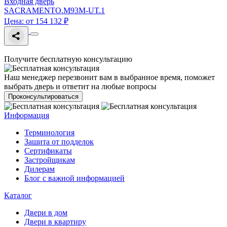
Входная дверь
SACRAMENTO.M93M-UT.1
Цена: от 154 132 ₽
Получите бесплатную консультацию
Наш менеджер перезвонит вам в выбранное время, поможет
выбрать дверь и ответит на любые вопросы
Проконсультироваться
Информация
Терминология
Зашита от подделок
Сертификаты
Застройщикам
Дилерам
Блог с важной информацией
Каталог
Двери в дом
Двери в квартиру