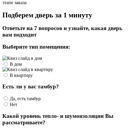
этапе заказа
Подберем дверь за 1 минуту
Ответьте на 7 вопросов и узнайте, какая дверь
вам подходит
Выберите тип помещения:
В дом
В квартиру
Есть ли у вас тамбур?
Да, есть тамбур
Нет
Какой уровень тепло- и шумоизоляции Вы
рассматриваете?