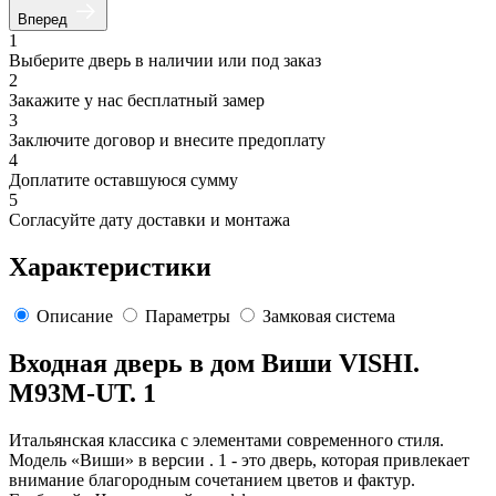
Вперед
1
Выберите дверь в наличии или под заказ
2
Закажите у нас бесплатный замер
3
Заключите договор и внесите предоплату
4
Доплатите оставшуюся сумму
5
Согласуйте дату доставки и монтажа
Характеристики
Описание
Параметры
Замковая система
Входная дверь в дом Виши VISHI.
M93M-UT. 1
Итальянская классика с элементами современного стиля.
Модель «Виши» в версии . 1 - это дверь, которая привлекает
внимание благородным сочетанием цветов и фактур.