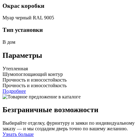
Окрас коробки
Муар черный RAL 9005
Тип установки
В дом
Параметры
Утепленная
Шумопоглощающий контур
Прочность и износостойкость
Прочность и износостойкость
Подробнее
Безграничные возможности
Выбирайте отделку, фурнитуру и замки по индивидуальному
заказу — и мы создадим дверь точно по вашему желанию.
Узнать больше