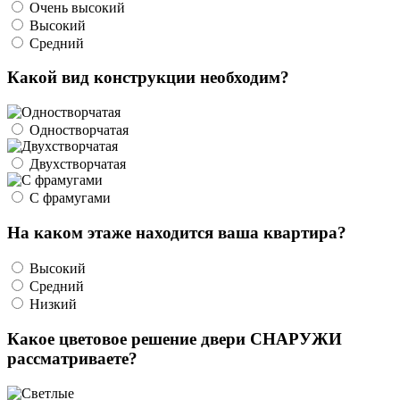
Очень высокий
Высокий
Средний
Какой вид конструкции необходим?
Одностворчатая
Двухстворчатая
С фрамугами
На каком этаже находится ваша квартира?
Высокий
Средний
Низкий
Какое цветовое решение двери СНАРУЖИ
рассматриваете?