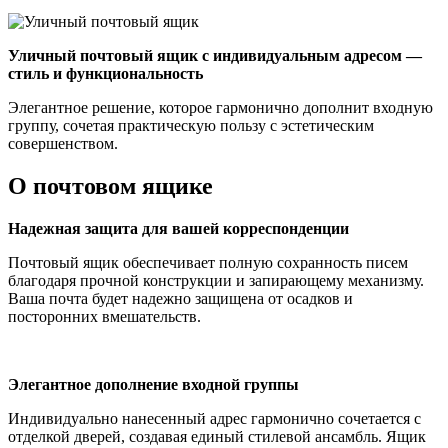
Уличный почтовый ящик с индивидуальным адресом —
стиль и функциональность
Элегантное решение, которое гармонично дополнит входную
группу, сочетая практическую пользу с эстетическим
совершенством.
О почтовом ящике
Надежная защита для вашей корреспонденции
Почтовый ящик обеспечивает полную сохранность писем
благодаря прочной конструкции и запирающему механизму.
Ваша почта будет надежно защищена от осадков и
посторонних вмешательств.
Элегантное дополнение входной группы
Индивидуально нанесенный адрес гармонично сочетается с
отделкой дверей, создавая единый стилевой ансамбль. Ящик