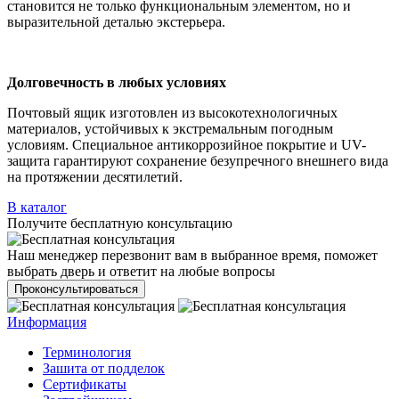
становится не только функциональным элементом, но и
выразительной деталью экстерьера.
Долговечность в любых условиях
Почтовый ящик изготовлен из высокотехнологичных
материалов, устойчивых к экстремальным погодным
условиям. Специальное антикоррозийное покрытие и UV-
защита гарантируют сохранение безупречного внешнего вида
на протяжении десятилетий.
В каталог
Получите бесплатную консультацию
Наш менеджер перезвонит вам в выбранное время, поможет
выбрать дверь и ответит на любые вопросы
Проконсультироваться
Информация
Терминология
Зашита от подделок
Сертификаты