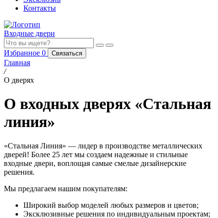
Контакты
Входные двери
Избранное
0
Связаться
Главная
/
О дверях
О входных дверях «Стальная
линия»
«Стальная Линия» — лидер в производстве металлических
дверей! Более 25 лет мы создаем надежные и стильные
входные двери, воплощая самые смелые дизайнерские
решения.
Мы предлагаем нашим покупателям:
Широкий выбор моделей любых размеров и цветов;
Эксклюзивные решения по индивидуальным проектам;