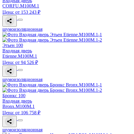
Входная дверь
CORFU.M100M.1
Цена: от 153 243 ₽
шумоизоляционная
Этьен 100
Входная дверь
Etienne.M100M.1
Цена: от 94 526 ₽
шумоизоляционная
Бронкс 100
Входная дверь
Bronx.M100M.1
Цена: от 106 758 ₽
шумоизоляционная