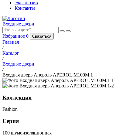
Эксклюзив
Контакты
Входные двери
Избранное
0
Связаться
Главная
/
Каталог
/
Входные двери
/
Входная дверь Апероль APEROL.M100M.1
Коллекция
Fashion
Серия
100 шумоизоляционная