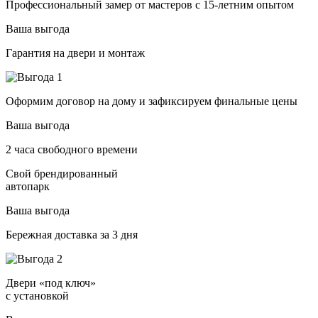
Профессиональный замер от мастеров с 15-летним опытом
Ваша выгода
Гарантия на двери и монтаж
Оформим договор на дому и зафиксируем финальные цены
Ваша выгода
2 часа свободного времени
Свой брендированный
автопарк
Ваша выгода
Бережная доставка за 3 дня
Двери «под ключ»
с установкой