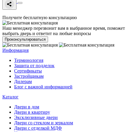
Получите бесплатную консультацию
Наш менеджер перезвонит вам в выбранное время, поможет
выбрать дверь и ответит на любые вопросы
Проконсультироваться
Информация
Терминология
Зашита от подделок
Сертификаты
Застройщикам
Дилерам
Блог с важной информацией
Каталог
Двери в дом
Двери в квартиру
Эксклюзивные двери
Двери со стеклом и зеркалом
Двери с отделкой МДФ