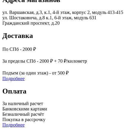
ул. Варшавская, д.3, к.1, 4-й этаж, корпус 2, модуль 413-415
ул. Шостаковича, д.8 к.1, 6-й этаж, модуль 631
Гражданский проспект, д.20
Доставка
По СПб - 2000 ₽
За пределы СПб - 2000 ₽ + 70 ₽/километр
Подъем (за один этаж) - от 500 ₽
Подробнее
Оплата
За наличный расчет
Банковскими картами
Безналичный расчёт
Покупка в рассрочку
Подробнее