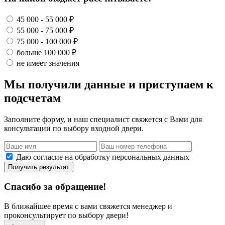
45 000 - 55 000 ₽
55 000 - 75 000 ₽
75 000 - 100 000 ₽
больше 100 000 ₽
не имеет значения
Мы получили данные и приступаем к
подсчетам
Заполните форму, и наш специалист свяжется с Вами для
консультации по выбору входной двери.
Даю согласие на обработку персональных данных
Получить результат
Спасибо за обращение!
В ближайшее время с вами свяжется менеджер и
проконсультирует по выбору двери!