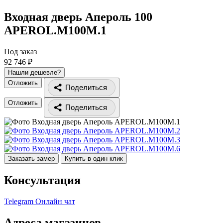
Входная дверь Апероль 100
APEROL.M100M.1
Под заказ
92 746 ₽
Нашли дешевле?
Отложить
Поделиться
Отложить
Поделиться
Заказать замер
Купить в один клик
Консультация
Telegram
Онлайн чат
Адреса магазинов