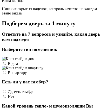
Ваша выгода
Никаких скрытых наценок, контроль качества на каждом
этапе заказа
Подберем дверь за 1 минуту
Ответьте на 7 вопросов и узнайте, какая дверь
вам подходит
Выберите тип помещения:
В дом
В квартиру
Есть ли у вас тамбур?
Да, есть тамбур
Нет
Какой уровень тепло- и шумоизоляции Вы