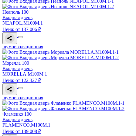
Неаполь 100
Входная дверь
NEAPOL.M100M.1
Цена: от 137 006 ₽
шумоизоляционная
Морелла 100
Входная дверь
MORELLA.M100M.1
Цена: от 122 327 ₽
шумоизоляционная
Фламенко 100
Входная дверь
FLAMENCO.M100M.1
Цена: от 139 008 ₽