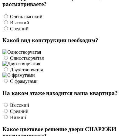
рассматриваете?
Очень высокий
Высокий
Средний
Какой вид конструкции необходим?
Одностворчатая
Двухстворчатая
С фрамугами
На каком этаже находится ваша квартира?
Высокий
Средний
Низкий
Какое цветовое решение двери СНАРУЖИ
рассматриваете?