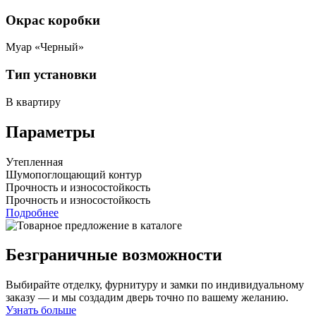
Окрас коробки
Муар «Черный»
Тип установки
В квартиру
Параметры
Утепленная
Шумопоглощающий контур
Прочность и износостойкость
Прочность и износостойкость
Подробнее
Безграничные возможности
Выбирайте отделку, фурнитуру и замки по индивидуальному
заказу — и мы создадим дверь точно по вашему желанию.
Узнать больше