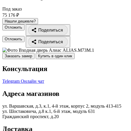
Под заказ
75 176 ₽
Нашли дешевле?
Отложить
Поделиться
Отложить
Поделиться
Заказать замер
Купить в один клик
Консультация
Telegram
Онлайн чат
Адреса магазинов
ул. Варшавская, д.3, к.1, 4-й этаж, корпус 2, модуль 413-415
ул. Шостаковича, д.8 к.1, 6-й этаж, модуль 631
Гражданский проспект, д.20
Доставка