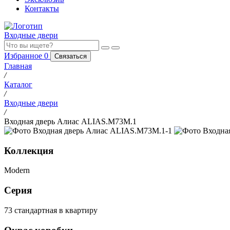
Контакты
Входные двери
Избранное
0
Связаться
Главная
/
Каталог
/
Входные двери
/
Входная дверь Алиас ALIAS.M73M.1
Коллекция
Modern
Серия
73 стандартная в квартиру