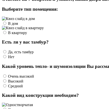
Выберите тип помещения:
В дом
В квартиру
Есть ли у вас тамбур?
Да, есть тамбур
Нет
Какой уровень тепло- и шумоизоляции Вы рассма
Очень высокий
Высокий
Средний
Какой вид конструкции необходим?