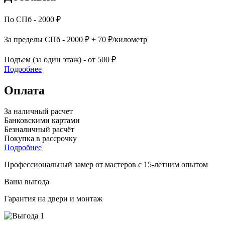
По СПб - 2000 ₽
За пределы СПб - 2000 ₽ + 70 ₽/километр
Подъем (за один этаж) - от 500 ₽
Подробнее
Оплата
За наличный расчет
Банковскими картами
Безналичный расчёт
Покупка в рассрочку
Подробнее
Профессиональный замер от мастеров с 15-летним опытом
Ваша выгода
Гарантия на двери и монтаж