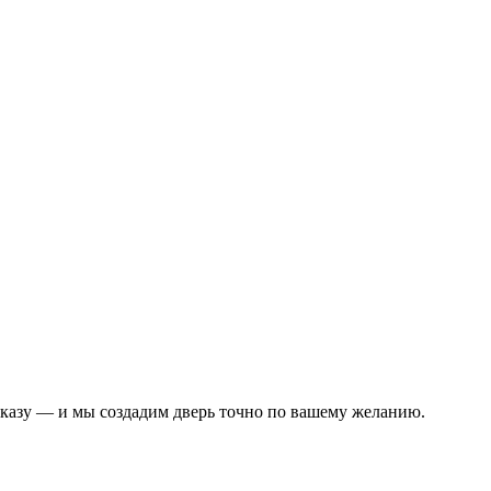
аказу — и мы создадим дверь точно по вашему желанию.