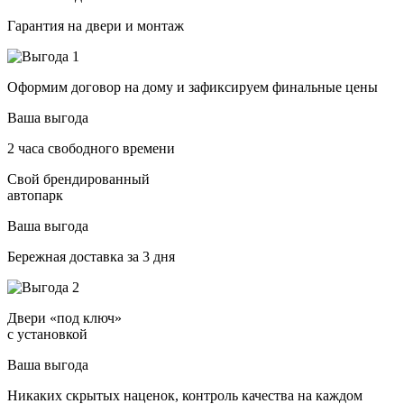
Гарантия на двери и монтаж
Оформим договор на дому и зафиксируем финальные цены
Ваша выгода
2 часа свободного времени
Свой брендированный
автопарк
Ваша выгода
Бережная доставка за 3 дня
Двери «под ключ»
с установкой
Ваша выгода
Никаких скрытых наценок, контроль качества на каждом