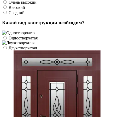
Очень высокий
Высокий
Средний
Какой вид конструкции необходим?
Одностворчатая
Двухстворчатая