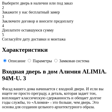
Выберите дверь в наличии или под заказ
2
Закажите у нас бесплатный замер
3
Заключите договор и внесите предоплату
4
Доплатите оставшуюся сумму
5
Согласуйте дату доставки и монтажа
Характеристики
Описание
Параметры
Замковая система
Входная дверь в дом Алимия ALIMIA.
94M-U. 3
Фасад вашего дома начинается с входной двери. И если вы
ищете не просто преграду, а деталь, которая задает тон,
воплощает классическую сдержанность и обещает долгие
годы службы, то «Алимия» - это больше, чем дверь. Это
основа для создания цельного архитектурного образа.