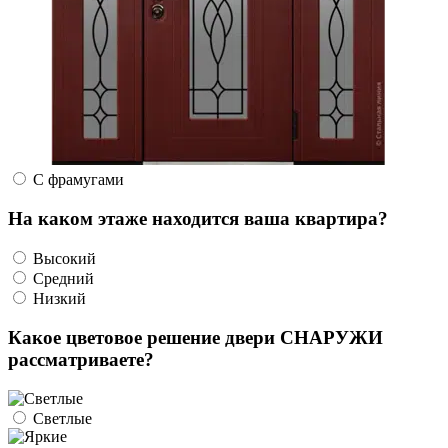
С фрамугами
На каком этаже находится ваша квартира?
Высокий
Средний
Низкий
Какое цветовое решение двери СНАРУЖИ
рассматриваете?
Светлые