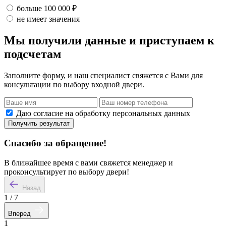
больше 100 000 ₽
не имеет значения
Мы получили данные и приступаем к
подсчетам
Заполните форму, и наш специалист свяжется с Вами для
консультации по выбору входной двери.
Даю согласие на обработку персональных данных
Получить результат
Спасибо за обращение!
В ближайшее время с вами свяжется менеджер и
проконсультирует по выбору двери!
Назад
1
/
7
Вперед
1