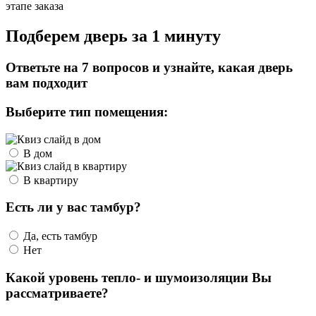
этапе заказа
Подберем дверь за 1 минуту
Ответьте на 7 вопросов и узнайте, какая дверь
вам подходит
Выберите тип помещения:
В дом
В квартиру
Есть ли у вас тамбур?
Да, есть тамбур
Нет
Какой уровень тепло- и шумоизоляции Вы
рассматриваете?