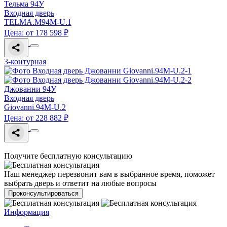
Тельма 94У
Входная дверь
TELMA.M94M-U.1
Цена: от 178 598 ₽
3-контурная
Джованни 94У
Входная дверь
Giovanni.94M-U.2
Цена: от 228 882 ₽
Получите бесплатную консультацию
Наш менеджер перезвонит вам в выбранное время, поможет
выбрать дверь и ответит на любые вопросы
Проконсультироваться
Информация