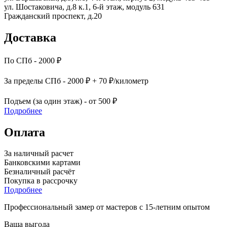
ул. Шостаковича, д.8 к.1, 6-й этаж, модуль 631
Гражданский проспект, д.20
Доставка
По СПб - 2000 ₽
За пределы СПб - 2000 ₽ + 70 ₽/километр
Подъем (за один этаж) - от 500 ₽
Подробнее
Оплата
За наличный расчет
Банковскими картами
Безналичный расчёт
Покупка в рассрочку
Подробнее
Профессиональный замер от мастеров с 15-летним опытом
Ваша выгода