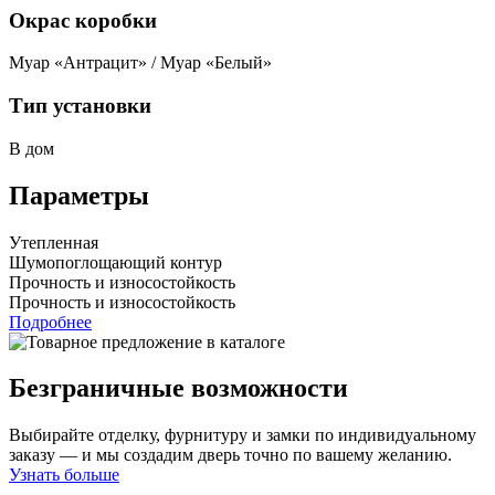
Окрас коробки
Муар «Антрацит» / Муар «Белый»
Тип установки
В дом
Параметры
Утепленная
Шумопоглощающий контур
Прочность и износостойкость
Прочность и износостойкость
Подробнее
Безграничные возможности
Выбирайте отделку, фурнитуру и замки по индивидуальному
заказу — и мы создадим дверь точно по вашему желанию.
Узнать больше