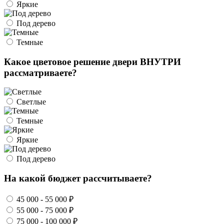
Яркие
Под дерево
Темные
Какое цветовое решение двери ВНУТРИ
рассматриваете?
Светлые
Темные
Яркие
Под дерево
На какой бюджет рассчитываете?
45 000 - 55 000 ₽
55 000 - 75 000 ₽
75 000 - 100 000 ₽