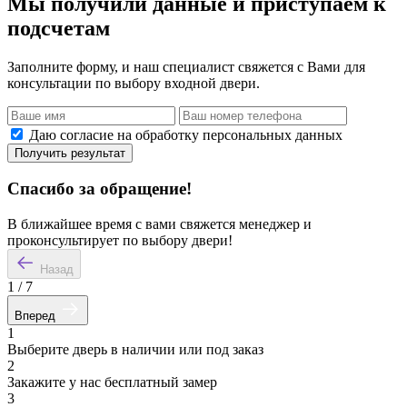
Мы получили данные и приступаем к
подсчетам
Заполните форму, и наш специалист свяжется с Вами для
консультации по выбору входной двери.
Даю согласие на обработку персональных данных
Получить результат
Спасибо за обращение!
В ближайшее время с вами свяжется менеджер и
проконсультирует по выбору двери!
Назад
1
/
7
Вперед
1
Выберите дверь в наличии или под заказ
2
Закажите у нас бесплатный замер
3