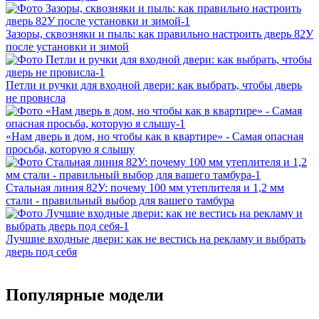
Зазоры, сквозняки и пыль: как правильно настроить дверь 82У
после установки и зимой
Петли и ручки для входной двери: как выбрать, чтобы дверь
не провисла
«Нам дверь в дом, но чтобы как в квартире» - Самая опасная
просьба, которую я слышу
Стальная линия 82У: почему 100 мм утеплителя и 1,2 мм
стали - правильный выбор для вашего тамбура
Лучшие входные двери: как не вестись на рекламу и выбрать
дверь под себя
Популярные модели