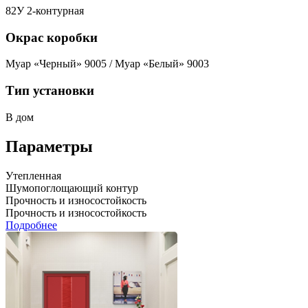
82У 2-контурная
Окрас коробки
Муар «Черный» 9005 / Муар «Белый» 9003
Тип установки
В дом
Параметры
Утепленная
Шумопоглощающий контур
Прочность и износостойкость
Прочность и износостойкость
Подробнее