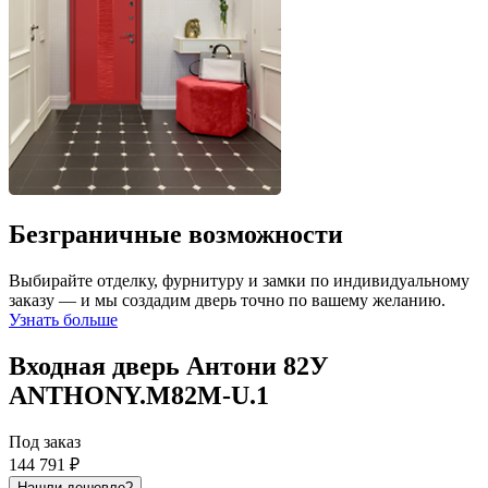
Безграничные возможности
Выбирайте отделку, фурнитуру и замки по индивидуальному
заказу — и мы создадим дверь точно по вашему желанию.
Узнать больше
Входная дверь Антони 82У
ANTHONY.M82M-U.1
Под заказ
144 791 ₽
Нашли дешевле?