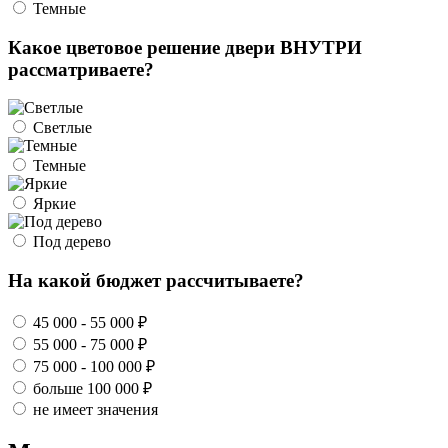
Темные
Какое цветовое решение двери ВНУТРИ
рассматриваете?
Светлые
Темные
Яркие
Под дерево
На какой бюджет рассчитываете?
45 000 - 55 000 ₽
55 000 - 75 000 ₽
75 000 - 100 000 ₽
больше 100 000 ₽
не имеет значения