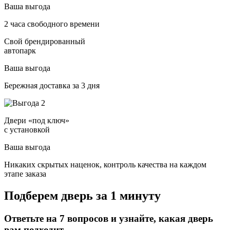
Ваша выгода
2 часа свободного времени
Свой брендированный
автопарк
Ваша выгода
Бережная доставка за 3 дня
Двери «под ключ»
с установкой
Ваша выгода
Никаких скрытых наценок, контроль качества на каждом
этапе заказа
Подберем дверь за 1 минуту
Ответьте на 7 вопросов и узнайте, какая дверь
вам подходит