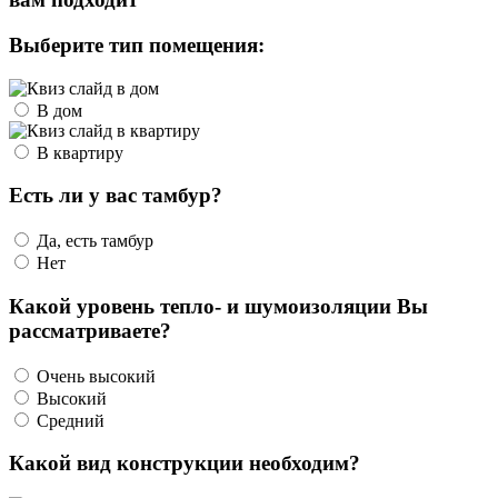
Выберите тип помещения:
В дом
В квартиру
Есть ли у вас тамбур?
Да, есть тамбур
Нет
Какой уровень тепло- и шумоизоляции Вы
рассматриваете?
Очень высокий
Высокий
Средний
Какой вид конструкции необходим?