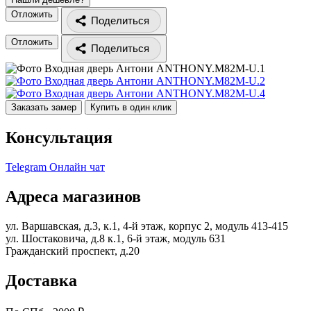
Отложить
Поделиться
Отложить
Поделиться
Заказать замер
Купить в один клик
Консультация
Telegram
Онлайн чат
Адреса магазинов
ул. Варшавская, д.3, к.1, 4-й этаж, корпус 2, модуль 413-415
ул. Шостаковича, д.8 к.1, 6-й этаж, модуль 631
Гражданский проспект, д.20
Доставка