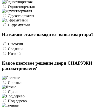
Одностворчатая
Двухстворчатая
С фрамугами
На каком этаже находится ваша квартира?
Высокий
Средний
Низкий
Какое цветовое решение двери СНАРУЖИ
рассматриваете?
Светлые
Яркие
Под дерево