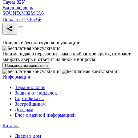
Саунд 82У
Входная дверь
SOUND.M82M-U.6
Цена: от 113 653 ₽
Получите бесплатную консультацию
Наш менеджер перезвонит вам в выбранное время, поможет
выбрать дверь и ответит на любые вопросы
Проконсультироваться
Информация
Терминология
Зашита от подделок
Сертификаты
Застройщикам
Дилерам
Блог с важной информацией
Каталог
Двери в дом