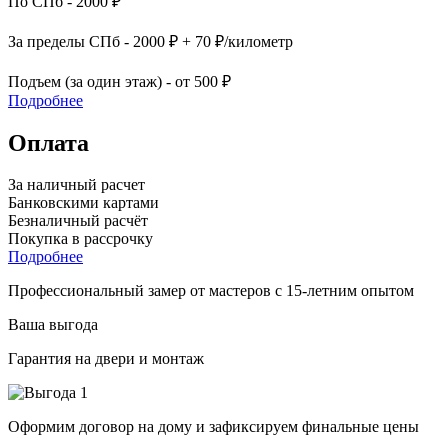
По СПб - 2000 ₽
За пределы СПб - 2000 ₽ + 70 ₽/километр
Подъем (за один этаж) - от 500 ₽
Подробнее
Оплата
За наличный расчет
Банковскими картами
Безналичный расчёт
Покупка в рассрочку
Подробнее
Профессиональный замер от мастеров с 15-летним опытом
Ваша выгода
Гарантия на двери и монтаж
Оформим договор на дому и зафиксируем финальные цены