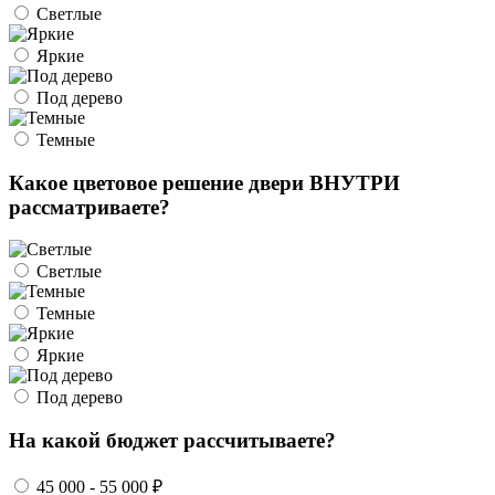
Светлые
Яркие
Под дерево
Темные
Какое цветовое решение двери ВНУТРИ
рассматриваете?
Светлые
Темные
Яркие
Под дерево
На какой бюджет рассчитываете?
45 000 - 55 000 ₽