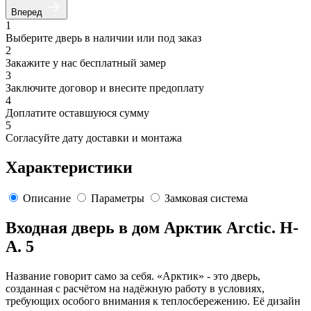
Вперед
1
Выберите дверь в наличии или под заказ
2
Закажите у нас бесплатный замер
3
Заключите договор и внесите предоплату
4
Доплатите оставшуюся сумму
5
Согласуйте дату доставки и монтажа
Характеристики
Описание
Параметры
Замковая система
Входная дверь в дом Арктик Arctic. H-
A. 5
Название говорит само за себя. «Арктик» - это дверь,
созданная с расчётом на надёжную работу в условиях,
требующих особого внимания к теплосбережению. Её дизайн