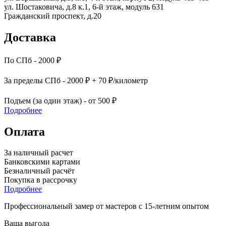
ул. Шостаковича, д.8 к.1, 6-й этаж, модуль 631
Гражданский проспект, д.20
Доставка
По СПб - 2000 ₽
За пределы СПб - 2000 ₽ + 70 ₽/километр
Подъем (за один этаж) - от 500 ₽
Подробнее
Оплата
За наличный расчет
Банковскими картами
Безналичный расчёт
Покупка в рассрочку
Подробнее
Профессиональный замер от мастеров с 15-летним опытом
Ваша выгода