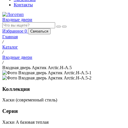
Контакты
Входные двери
Избранное
0
Связаться
Главная
/
Каталог
/
Входные двери
/
Входная дверь Арктик Arctic.H-A.5
Коллекция
Хаски (современный стиль)
Серия
Хаски A базовая теплая