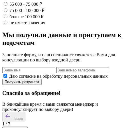
55 000 - 75 000 ₽
75 000 - 100 000 ₽
больше 100 000 ₽
не имеет значения
Мы получили данные и приступаем к
подсчетам
Заполните форму, и наш специалист свяжется с Вами для
консультации по выбору входной двери.
Даю согласие на обработку персональных данных
Получить результат
Спасибо за обращение!
В ближайшее время с вами свяжется менеджер и
проконсультирует по выбору двери!
Назад
1
/
7