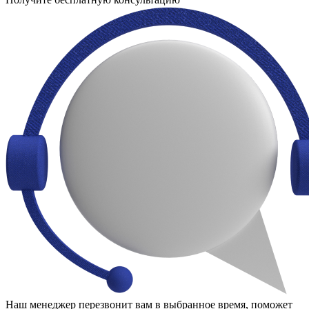
Наш менеджер перезвонит вам в выбранное время, поможет