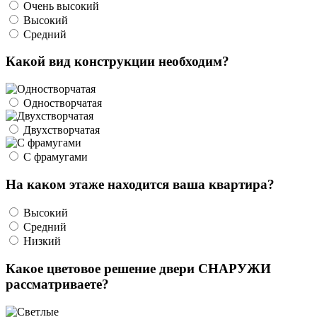
Очень высокий
Высокий
Средний
Какой вид конструкции необходим?
Одностворчатая
Двухстворчатая
С фрамугами
На каком этаже находится ваша квартира?
Высокий
Средний
Низкий
Какое цветовое решение двери СНАРУЖИ
рассматриваете?