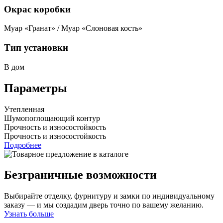
Окрас коробки
Муар «Гранат» / Муар «Слоновая кость»
Тип установки
В дом
Параметры
Утепленная
Шумопоглощающий контур
Прочность и износостойкость
Прочность и износостойкость
Подробнее
Безграничные возможности
Выбирайте отделку, фурнитуру и замки по индивидуальному
заказу — и мы создадим дверь точно по вашему желанию.
Узнать больше