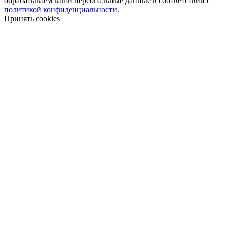
обрабатываем ваши персональные данные в соответствии с
политикой конфиденциальности
.
Принять cookies