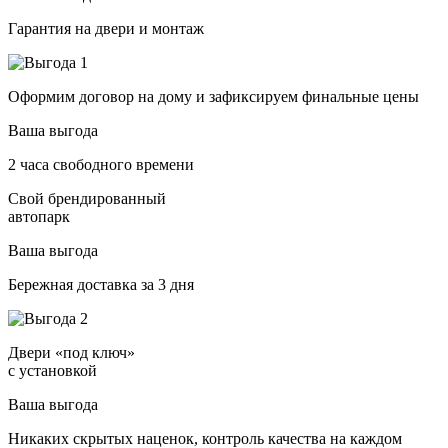
Гарантия на двери и монтаж
Оформим договор на дому и зафиксируем финальные цены
Ваша выгода
2 часа свободного времени
Свой брендированный
автопарк
Ваша выгода
Бережная доставка за 3 дня
Двери «под ключ»
с установкой
Ваша выгода
Никаких скрытых наценок, контроль качества на каждом