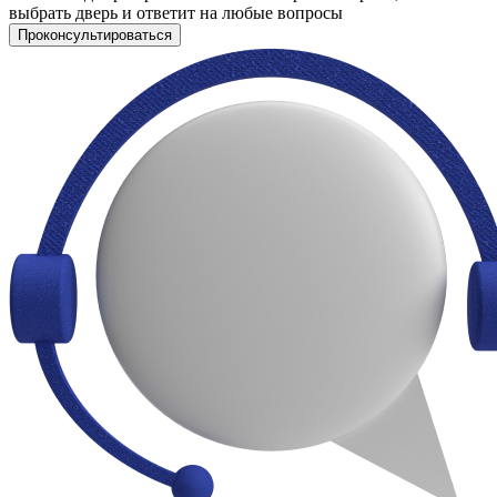
выбрать дверь и ответит на любые вопросы
Проконсультироваться