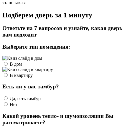
этапе заказа
Подберем дверь за 1 минуту
Ответьте на 7 вопросов и узнайте, какая дверь
вам подходит
Выберите тип помещения:
В дом
В квартиру
Есть ли у вас тамбур?
Да, есть тамбур
Нет
Какой уровень тепло- и шумоизоляции Вы
рассматриваете?