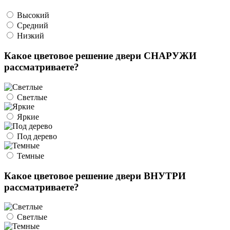
Высокий
Средний
Низкий
Какое цветовое решение двери СНАРУЖИ
рассматриваете?
Светлые
Яркие
Под дерево
Темные
Какое цветовое решение двери ВНУТРИ
рассматриваете?
Светлые