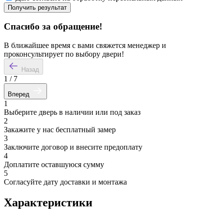
Получить результат
Спасибо за обращение!
В ближайшее время с вами свяжется менеджер и
проконсультирует по выбору двери!
Назад
1
/
7
Вперед
1
Выберите дверь в наличии или под заказ
2
Закажите у нас бесплатный замер
3
Заключите договор и внесите предоплату
4
Доплатите оставшуюся сумму
5
Согласуйте дату доставки и монтажа
Характеристики