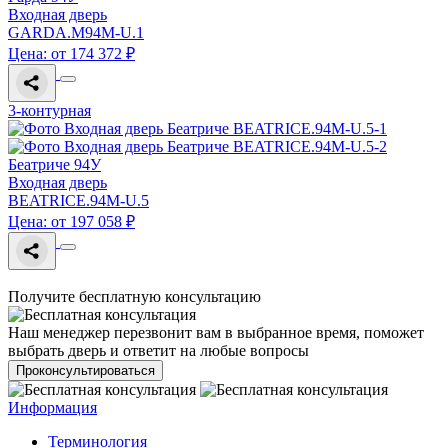
Входная дверь
GARDA.M94M-U.1
Цена: от 174 372 ₽
3-контурная
Беатриче 94У
Входная дверь
BEATRICE.94M-U.5
Цена: от 197 058 ₽
Получите бесплатную консультацию
Наш менеджер перезвонит вам в выбранное время, поможет
выбрать дверь и ответит на любые вопросы
Проконсультироваться
Информация
Терминология