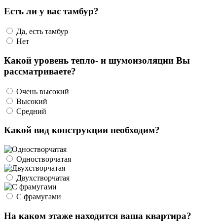
Есть ли у вас тамбур?
Да, есть тамбур
Нет
Какой уровень тепло- и шумоизоляции Вы
рассматриваете?
Очень высокий
Высокий
Средний
Какой вид конструкции необходим?
Одностворчатая
Двухстворчатая
С фрамугами
На каком этаже находится ваша квартира?