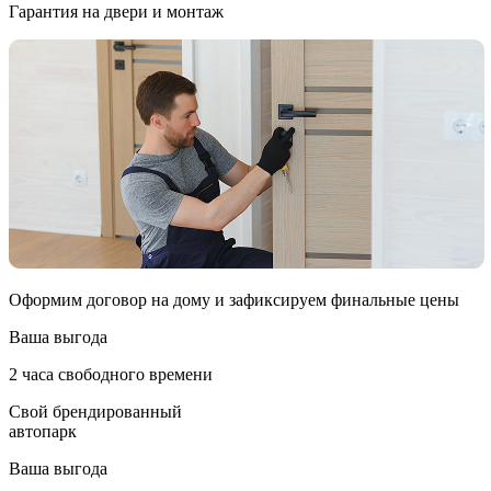
Гарантия на двери и монтаж
Оформим договор на дому и зафиксируем финальные цены
Ваша выгода
2 часа свободного времени
Свой брендированный
автопарк
Ваша выгода