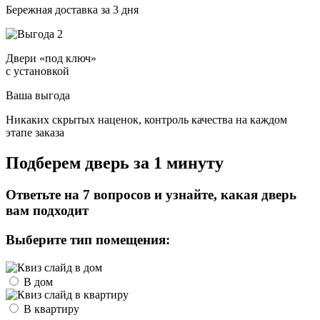
Бережная доставка за 3 дня
Двери «под ключ»
с установкой
Ваша выгода
Никаких скрытых наценок, контроль качества на каждом
этапе заказа
Подберем дверь за 1 минуту
Ответьте на 7 вопросов и узнайте, какая дверь
вам подходит
Выберите тип помещения:
В дом
В квартиру