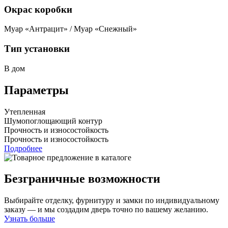
Окрас коробки
Муар «Антрацит» / Муар «Снежный»
Тип установки
В дом
Параметры
Утепленная
Шумопоглощающий контур
Прочность и износостойкость
Прочность и износостойкость
Подробнее
Безграничные возможности
Выбирайте отделку, фурнитуру и замки по индивидуальному
заказу — и мы создадим дверь точно по вашему желанию.
Узнать больше