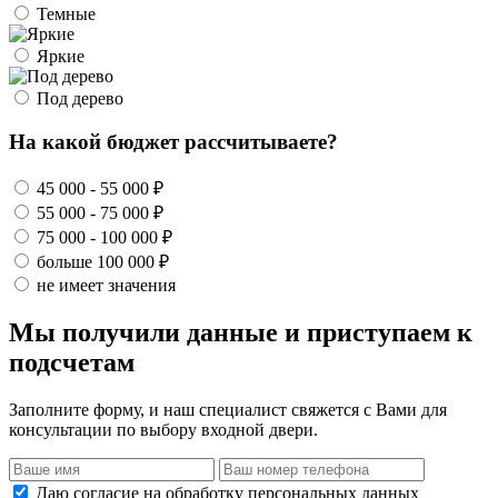
Темные
Яркие
Под дерево
На какой бюджет рассчитываете?
45 000 - 55 000 ₽
55 000 - 75 000 ₽
75 000 - 100 000 ₽
больше 100 000 ₽
не имеет значения
Мы получили данные и приступаем к
подсчетам
Заполните форму, и наш специалист свяжется с Вами для
консультации по выбору входной двери.
Даю согласие на обработку персональных данных