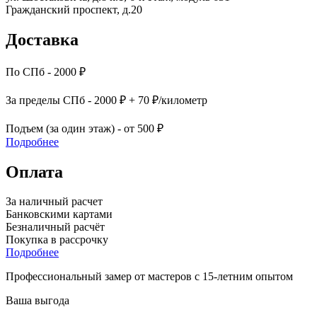
Гражданский проспект, д.20
Доставка
По СПб - 2000 ₽
За пределы СПб - 2000 ₽ + 70 ₽/километр
Подъем (за один этаж) - от 500 ₽
Подробнее
Оплата
За наличный расчет
Банковскими картами
Безналичный расчёт
Покупка в рассрочку
Подробнее
Профессиональный замер от мастеров с 15-летним опытом
Ваша выгода