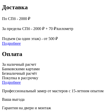
Доставка
По СПб - 2000 ₽
За пределы СПб - 2000 ₽ + 70 ₽/километр
Подъем (за один этаж) - от 500 ₽
Подробнее
Оплата
За наличный расчет
Банковскими картами
Безналичный расчёт
Покупка в рассрочку
Подробнее
Профессиональный замер от мастеров с 15-летним опытом
Ваша выгода
Гарантия на двери и монтаж