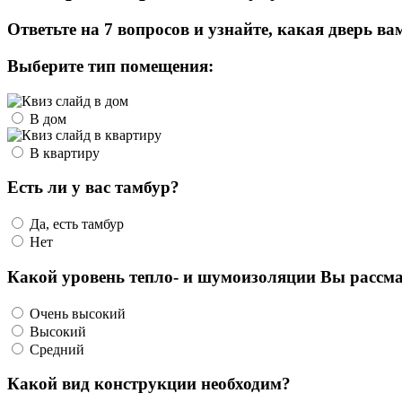
Ответьте на 7 вопросов и узнайте, какая дверь ва
Выберите тип помещения:
В дом
В квартиру
Есть ли у вас тамбур?
Да, есть тамбур
Нет
Какой уровень тепло- и шумоизоляции Вы рассма
Очень высокий
Высокий
Средний
Какой вид конструкции необходим?