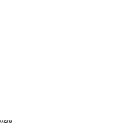
заказа