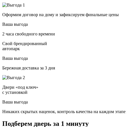
Оформим договор на дому и зафиксируем финальные цены
Ваша выгода
2 часа свободного времени
Свой брендированный
автопарк
Ваша выгода
Бережная доставка за 3 дня
Двери «под ключ»
с установкой
Ваша выгода
Никаких скрытых наценок, контроль качества на каждом этапе 
Подберем дверь за 1 минуту