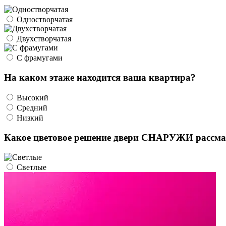
Одностворчатая
Двухстворчатая
С фрамугами
На каком этаже находится ваша квартира?
Высокий
Средний
Низкий
Какое цветовое решение двери СНАРУЖИ рассма
Светлые