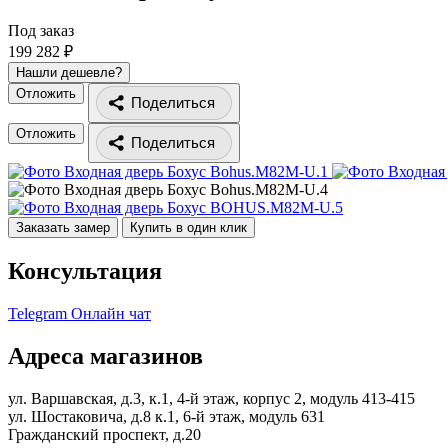
Под заказ
199 282 ₽
Нашли дешевле?
Отложить
Поделиться
Отложить
Поделиться
Заказать замер
Купить в один клик
Консультация
Telegram
Онлайн чат
Адреса магазинов
ул. Варшавская, д.3, к.1, 4-й этаж, корпус 2, модуль 413-415
ул. Шостаковича, д.8 к.1, 6-й этаж, модуль 631
Гражданский проспект, д.20