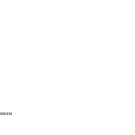
заказа