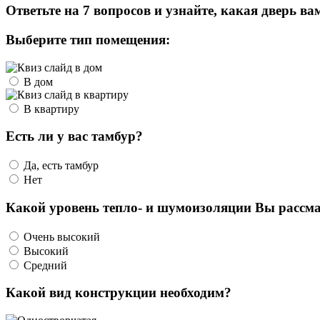
Ответьте на 7 вопросов и узнайте, какая дверь ва
Выберите тип помещения:
В дом
В квартиру
Есть ли у вас тамбур?
Да, есть тамбур
Нет
Какой уровень тепло- и шумоизоляции Вы рассма
Очень высокий
Высокий
Средний
Какой вид конструкции необходим?