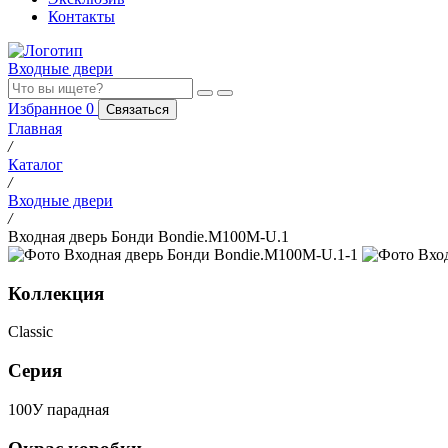
Контакты
Входные двери
Избранное
0
Связаться
Главная
/
Каталог
/
Входные двери
/
Входная дверь Бонди Bondie.M100M-U.1
Коллекция
Classic
Серия
100У парадная