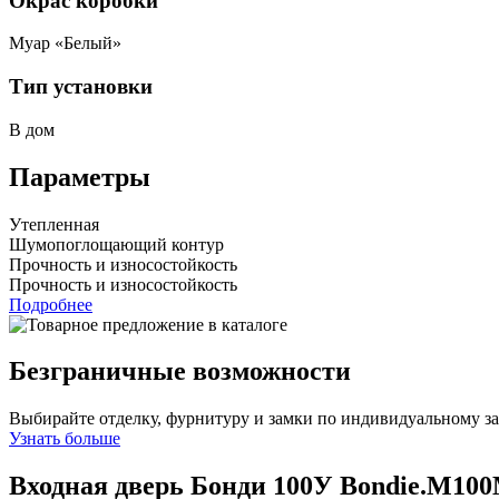
Окрас коробки
Муар «Белый»
Тип установки
В дом
Параметры
Утепленная
Шумопоглощающий контур
Прочность и износостойкость
Прочность и износостойкость
Подробнее
Безграничные возможности
Выбирайте отделку, фурнитуру и замки по индивидуальному з
Узнать больше
Входная дверь Бонди 100У
Bondie.M100