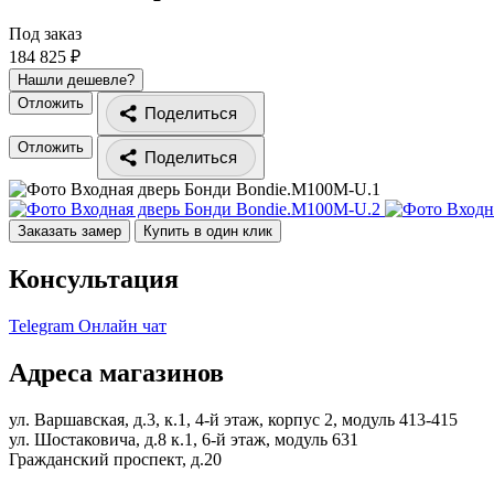
Под заказ
184 825 ₽
Нашли дешевле?
Отложить
Поделиться
Отложить
Поделиться
Заказать замер
Купить в один клик
Консультация
Telegram
Онлайн чат
Адреса магазинов
ул. Варшавская, д.3, к.1, 4-й этаж, корпус 2, модуль 413-415
ул. Шостаковича, д.8 к.1, 6-й этаж, модуль 631
Гражданский проспект, д.20