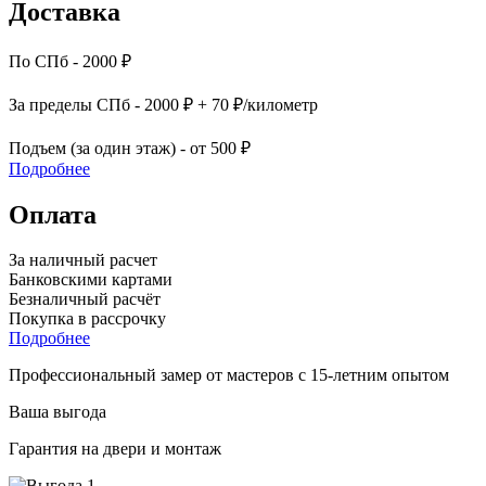
Доставка
По СПб - 2000 ₽
За пределы СПб - 2000 ₽ + 70 ₽/километр
Подъем (за один этаж) - от 500 ₽
Подробнее
Оплата
За наличный расчет
Банковскими картами
Безналичный расчёт
Покупка в рассрочку
Подробнее
Профессиональный замер от мастеров с 15-летним опытом
Ваша выгода
Гарантия на двери и монтаж