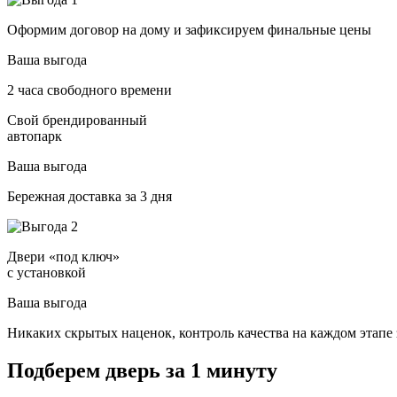
Оформим договор на дому и зафиксируем финальные цены
Ваша выгода
2 часа свободного времени
Свой брендированный
автопарк
Ваша выгода
Бережная доставка за 3 дня
Двери «под ключ»
с установкой
Ваша выгода
Никаких скрытых наценок, контроль качества на каждом этапе 
Подберем дверь за 1 минуту