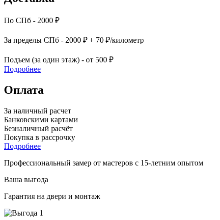
По СПб - 2000 ₽
За пределы СПб - 2000 ₽ + 70 ₽/километр
Подъем (за один этаж) - от 500 ₽
Подробнее
Оплата
За наличный расчет
Банковскими картами
Безналичный расчёт
Покупка в рассрочку
Подробнее
Профессиональный замер от мастеров с 15-летним опытом
Ваша выгода
Гарантия на двери и монтаж