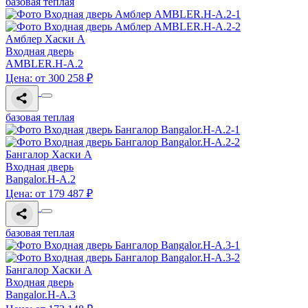
базовая теплая
Амблер Хаски A
Входная дверь
AMBLER.H-A.2
Цена: от 300 258 ₽
базовая теплая
Бангалор Хаски A
Входная дверь
Bangalor.H-A.2
Цена: от 179 487 ₽
базовая теплая
Бангалор Хаски A
Входная дверь
Bangalor.H-A.3