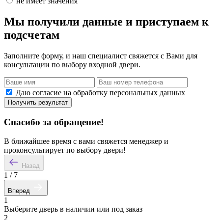
не имеет значения
Мы получили данные и приступаем к
подсчетам
Заполните форму, и наш специалист свяжется с Вами для
консультации по выбору входной двери.
Даю согласие на обработку персональных данных
Получить результат
Спасибо за обращение!
В ближайшее время с вами свяжется менеджер и
проконсультирует по выбору двери!
Назад
1
/
7
Вперед
1
Выберите дверь в наличии или под заказ
2