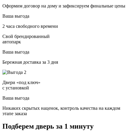
Оформим договор на дому и зафиксируем финальные цены
Ваша выгода
2 часа свободного времени
Свой брендированный
автопарк
Ваша выгода
Бережная доставка за 3 дня
Двери «под ключ»
с установкой
Ваша выгода
Никаких скрытых наценок, контроль качества на каждом
этапе заказа
Подберем дверь за 1 минуту