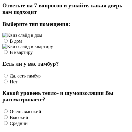
Ответьте на 7 вопросов и узнайте, какая дверь
вам подходит
Выберите тип помещения:
В дом
В квартиру
Есть ли у вас тамбур?
Да, есть тамбур
Нет
Какой уровень тепло- и шумоизоляции Вы
рассматриваете?
Очень высокий
Высокий
Средний