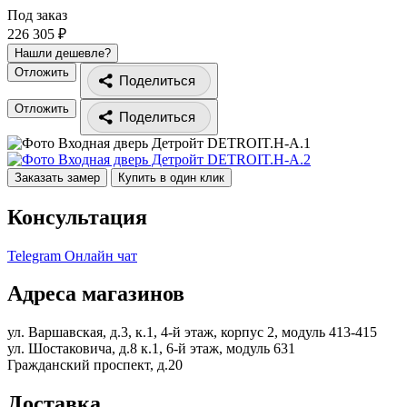
Под заказ
226 305 ₽
Нашли дешевле?
Отложить
Поделиться
Отложить
Поделиться
Заказать замер
Купить в один клик
Консультация
Telegram
Онлайн чат
Адреса магазинов
ул. Варшавская, д.3, к.1, 4-й этаж, корпус 2, модуль 413-415
ул. Шостаковича, д.8 к.1, 6-й этаж, модуль 631
Гражданский проспект, д.20
Доставка