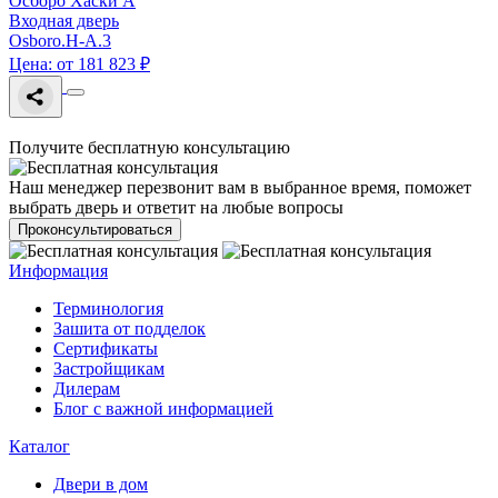
Осборо Хаски A
Входная дверь
Osboro.H-A.3
Цена: от 181 823 ₽
Получите бесплатную консультацию
Наш менеджер перезвонит вам в выбранное время, поможет
выбрать дверь и ответит на любые вопросы
Проконсультироваться
Информация
Терминология
Зашита от подделок
Сертификаты
Застройщикам
Дилерам
Блог с важной информацией
Каталог
Двери в дом