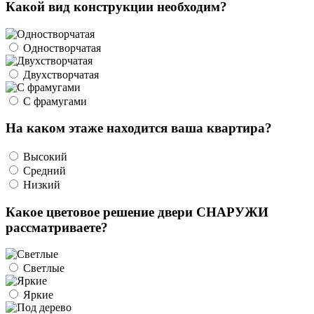
Какой вид конструкции необходим?
Одностворчатая
Двухстворчатая
С фрамугами
На каком этаже находится ваша квартира?
Высокий
Средний
Низкий
Какое цветовое решение двери СНАРУЖИ
рассматриваете?
Светлые
Яркие