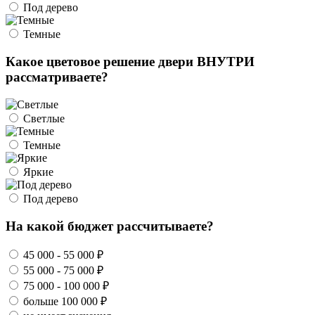
Под дерево
Темные
Какое цветовое решение двери ВНУТРИ
рассматриваете?
Светлые
Темные
Яркие
Под дерево
На какой бюджет рассчитываете?
45 000 - 55 000 ₽
55 000 - 75 000 ₽
75 000 - 100 000 ₽
больше 100 000 ₽