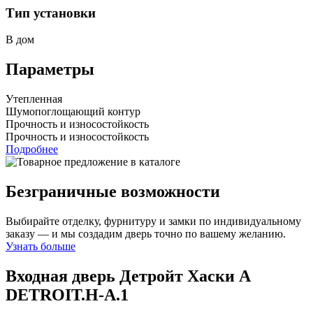
Тип установки
В дом
Параметры
Утепленная
Шумопоглощающий контур
Прочность и износостойкость
Прочность и износостойкость
Подробнее
Безграничные возможности
Выбирайте отделку, фурнитуру и замки по индивидуальному
заказу — и мы создадим дверь точно по вашему желанию.
Узнать больше
Входная дверь Детройт Хаски A
DETROIT.H-A.1