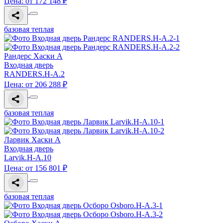
Цена: от 172 148 ₽
базовая теплая
Рандерс Хаски A
Входная дверь
RANDERS.H-A.2
Цена: от 206 288 ₽
базовая теплая
Ларвик Хаски A
Входная дверь
Larvik.H-A.10
Цена: от 156 801 ₽
базовая теплая