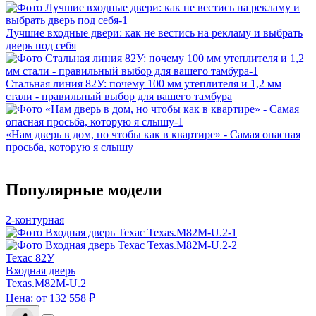
Лучшие входные двери: как не вестись на рекламу и выбрать
дверь под себя
Стальная линия 82У: почему 100 мм утеплителя и 1,2 мм
стали - правильный выбор для вашего тамбура
«Нам дверь в дом, но чтобы как в квартире» - Самая опасная
просьба, которую я слышу
Популярные модели
2-контурная
Техас 82У
Входная дверь
Texas.M82M-U.2
Цена: от 132 558 ₽