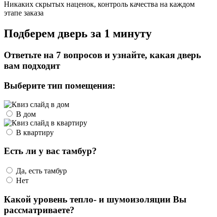
Никаких скрытых наценок, контроль качества на каждом
этапе заказа
Подберем дверь за 1 минуту
Ответьте на 7 вопросов и узнайте, какая дверь
вам подходит
Выберите тип помещения:
В дом
В квартиру
Есть ли у вас тамбур?
Да, есть тамбур
Нет
Какой уровень тепло- и шумоизоляции Вы
рассматриваете?