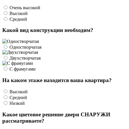
Очень высокий
Высокий
Средний
Какой вид конструкции необходим?
Одностворчатая
Двухстворчатая
С фрамугами
На каком этаже находится ваша квартира?
Высокий
Средний
Низкий
Какое цветовое решение двери СНАРУЖИ
рассматриваете?