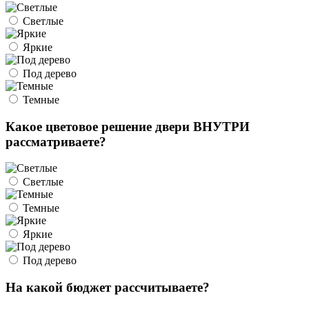
Светлые
Яркие
Под дерево
Темные
Какое цветовое решение двери ВНУТРИ
рассматриваете?
Светлые
Темные
Яркие
Под дерево
На какой бюджет рассчитываете?