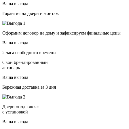
Ваша выгода
Гарантия на двери и монтаж
Оформим договор на дому и зафиксируем финальные цены
Ваша выгода
2 часа свободного времени
Свой брендированный
автопарк
Ваша выгода
Бережная доставка за 3 дня
Двери «под ключ»
с установкой
Ваша выгода