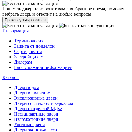
Наш менеджер перезвонит вам в выбранное время, поможет
выбрать дверь и ответит на любые вопросы
Проконсультироваться
Информация
Терминология
Зашита от подделок
Сертификаты
Застройщикам
Дилерам
Блог с важной информацией
Каталог
Двери в дом
Двери в квартиру
Эксклюзивные двери
Двери со стеклом и зеркалом
Двери с отделкой МДФ
Нестандартные двери
Взломостойкие двери
Уличные двери
Двери эконом-класса