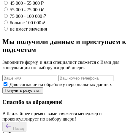
45 000 - 55 000 ₽
55 000 - 75 000 ₽
75 000 - 100 000 ₽
больше 100 000 ₽
не имеет значения
Мы получили данные и приступаем к
подсчетам
Заполните форму, и наш специалист свяжется с Вами для
консультации по выбору входной двери.
Даю согласие на обработку персональных данных
Получить результат
Спасибо за обращение!
В ближайшее время с вами свяжется менеджер и
проконсультирует по выбору двери!
Назад