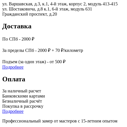
ул. Варшавская, д.3, к.1, 4-й этаж, корпус 2, модуль 413-415
ул. Шостаковича, д.8 к.1, 6-й этаж, модуль 631
Гражданский проспект, д.20
Доставка
По СПб - 2000 ₽
За пределы СПб - 2000 ₽ + 70 ₽/километр
Подъем (за один этаж) - от 500 ₽
Подробнее
Оплата
За наличный расчет
Банковскими картами
Безналичный расчёт
Покупка в рассрочку
Подробнее
Профессиональный замер от мастеров с 15-летним опытом