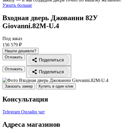
Узнать больше
Входная дверь Джованни 82У
Giovanni.82M-U.4
Под заказ
156 579 ₽
Нашли дешевле?
Отложить
Поделиться
Отложить
Поделиться
Заказать замер
Купить в один клик
Консультация
Telegram
Онлайн чат
Адреса магазинов