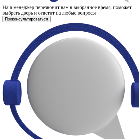
Наш менеджер перезвонит вам в выбранное время, поможет
выбрать дверь и ответит на любые вопросы
Проконсультироваться