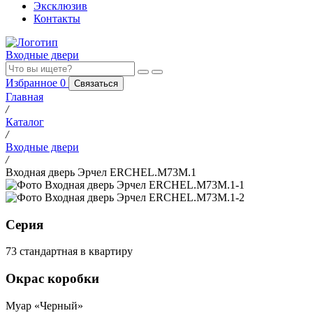
Эксклюзив
Контакты
Входные двери
Избранное
0
Связаться
Главная
/
Каталог
/
Входные двери
/
Входная дверь Эрчел ERCHEL.M73M.1
Серия
73 стандартная в квартиру
Окрас коробки
Муар «Черный»