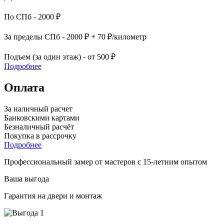
По СПб - 2000 ₽
За пределы СПб - 2000 ₽ + 70 ₽/километр
Подъем (за один этаж) - от 500 ₽
Подробнее
Оплата
За наличный расчет
Банковскими картами
Безналичный расчёт
Покупка в рассрочку
Подробнее
Профессиональный замер от мастеров с 15-летним опытом
Ваша выгода
Гарантия на двери и монтаж