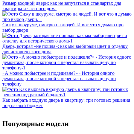
Размер входной двери: как не запутаться в стандартах для
квартиры и частного дома
Сижу в шоуруме, смотрю на людей. И вот что я думаю про
выбор двери.
Дверь, которая «не пошла»: как мы выбирали цвет и отделку
для исторического дома
«А можно побыстрее и подешевле?» - История одного
демонтажа, после которой я перестал называть цену по
телефону
Как выбрать входную дверь в квартиру: три готовых решения
под разный бюджет
Популярные модели