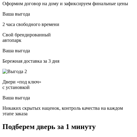
Оформим договор на дому и зафиксируем финальные цены
Ваша выгода
2 часа свободного времени
Свой брендированный
автопарк
Ваша выгода
Бережная доставка за 3 дня
Двери «под ключ»
с установкой
Ваша выгода
Никаких скрытых наценок, контроль качества на каждом
этапе заказа
Подберем дверь за 1 минуту