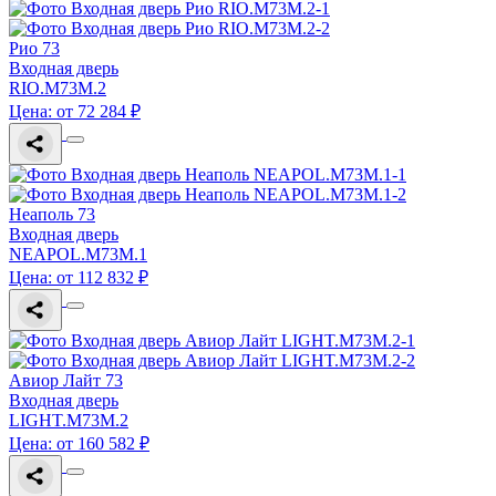
Рио 73
Входная дверь
RIO.M73M.2
Цена: от 72 284 ₽
Неаполь 73
Входная дверь
NEAPOL.M73M.1
Цена: от 112 832 ₽
Авиор Лайт 73
Входная дверь
LIGHT.M73M.2
Цена: от 160 582 ₽