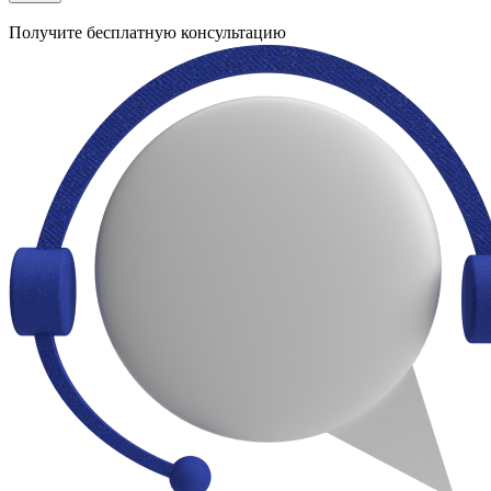
Получите бесплатную консультацию