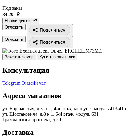
Под заказ
84 295 ₽
Нашли дешевле?
Отложить
Поделиться
Отложить
Поделиться
Заказать замер
Купить в один клик
Консультация
Telegram
Онлайн чат
Адреса магазинов
ул. Варшавская, д.3, к.1, 4-й этаж, корпус 2, модуль 413-415
ул. Шостаковича, д.8 к.1, 6-й этаж, модуль 631
Гражданский проспект, д.20
Доставка