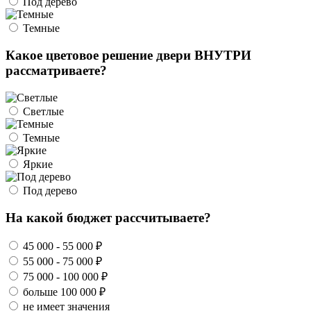
Под дерево
Темные
Какое цветовое решение двери ВНУТРИ
рассматриваете?
Светлые
Темные
Яркие
Под дерево
На какой бюджет рассчитываете?
45 000 - 55 000 ₽
55 000 - 75 000 ₽
75 000 - 100 000 ₽
больше 100 000 ₽
не имеет значения