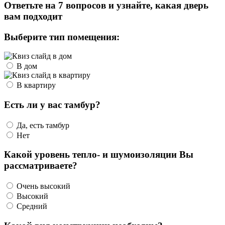
Ответьте на 7 вопросов и узнайте, какая дверь
вам подходит
Выберите тип помещения:
В дом
В квартиру
Есть ли у вас тамбур?
Да, есть тамбур
Нет
Какой уровень тепло- и шумоизоляции Вы
рассматриваете?
Очень высокий
Высокий
Средний