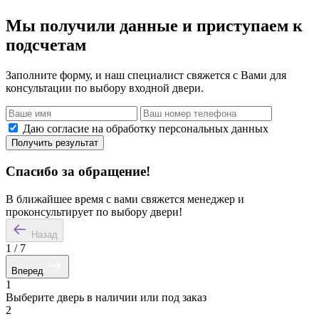
Мы получили данные и приступаем к
подсчетам
Заполните форму, и наш специалист свяжется с Вами для
консультации по выбору входной двери.
Даю согласие на обработку персональных данных
Получить результат
Спасибо за обращение!
В ближайшее время с вами свяжется менеджер и
проконсультирует по выбору двери!
Назад
1
/
7
Вперед
1
Выберите дверь в наличии или под заказ
2