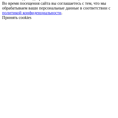
Во время посещения сайта вы соглашаетесь с тем, что мы
обрабатываем ваши персональные данные в соответствии с
политикой конфиденциальности
.
Принять cookies