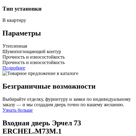
Тип установки
В квартиру
Параметры
Утепленная
Шумопоглощающий контур
Прочность и износостойкость
Прочность и износостойкость
Подробнее
Безграничные возможности
Выбирайте отделку, фурнитуру и замки по индивидуальному
заказу — и мы создадим дверь точно по вашему желанию.
Узнать больше
Входная дверь Эрчел 73
ERCHEL.M73M.1