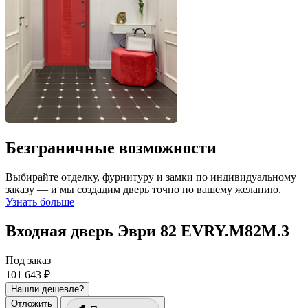
Безграничные возможности
Выбирайте отделку, фурнитуру и замки по индивидуальному
заказу — и мы создадим дверь точно по вашему желанию.
Узнать больше
Входная дверь Эври 82
EVRY.M82M.3
Под заказ
101 643 ₽
Нашли дешевле?
Отложить