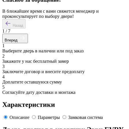
В ближайшее время с вами свяжется менеджер и
проконсультирует по выбору двери!
Назад
1
/
7
Вперед
1
Выберите дверь в наличии или под заказ
2
Закажите у нас бесплатный замер
3
Заключите договор и внесите предоплату
4
Доплатите оставшуюся сумму
5
Согласуйте дату доставки и монтажа
Характеристики
Описание
Параметры
Замковая система