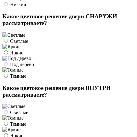
Низкий
Какое цветовое решение двери СНАРУЖИ
рассматриваете?
Светлые
Яркие
Под дерево
Темные
Какое цветовое решение двери ВНУТРИ
рассматриваете?
Светлые
Темные
Яркие