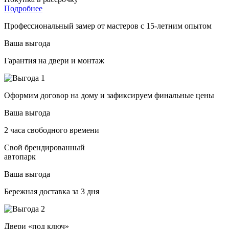
Подробнее
Профессиональный замер от мастеров с 15-летним опытом
Ваша выгода
Гарантия на двери и монтаж
Оформим договор на дому и зафиксируем финальные цены
Ваша выгода
2 часа свободного времени
Свой брендированный
автопарк
Ваша выгода
Бережная доставка за 3 дня
Двери «под ключ»