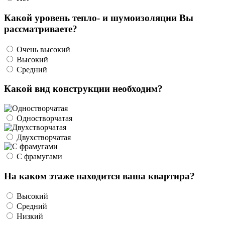
Какой уровень тепло- и шумоизоляции Вы
рассматриваете?
Очень высокий
Высокий
Средний
Какой вид конструкции необходим?
Одностворчатая
Двухстворчатая
С фрамугами
На каком этаже находится ваша квартира?
Высокий
Средний
Низкий