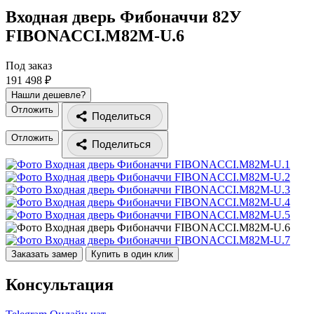
Входная дверь Фибоначчи 82У
FIBONACCI.M82M-U.6
Под заказ
191 498 ₽
Нашли дешевле?
Отложить
Поделиться
Отложить
Поделиться
Заказать замер
Купить в один клик
Консультация