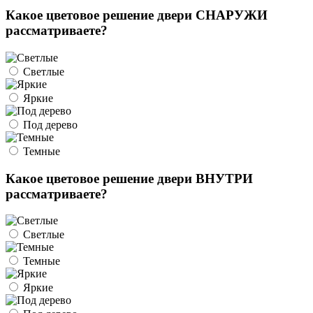
Какое цветовое решение двери СНАРУЖИ
рассматриваете?
Светлые
Яркие
Под дерево
Темные
Какое цветовое решение двери ВНУТРИ
рассматриваете?
Светлые
Темные
Яркие