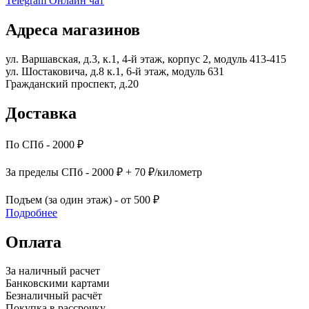
Telegram
Онлайн чат
Адреса магазинов
ул. Варшавская, д.3, к.1, 4-й этаж, корпус 2, модуль 413-415
ул. Шостаковича, д.8 к.1, 6-й этаж, модуль 631
Гражданский проспект, д.20
Доставка
По СПб - 2000 ₽
За пределы СПб - 2000 ₽ + 70 ₽/километр
Подъем (за один этаж) - от 500 ₽
Подробнее
Оплата
За наличный расчет
Банковскими картами
Безналичный расчёт
Покупка в рассрочку