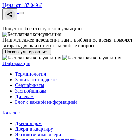
Цена: от 187 049 ₽
Получите бесплатную консультацию
Наш менеджер перезвонит вам в выбранное время, поможет
выбрать дверь и ответит на любые вопросы
Проконсультироваться
Информация
Терминология
Зашита от подделок
Сертификаты
Застройщикам
Дилерам
Блог с важной информацией
Каталог
Двери в дом
Двери в квартиру
Эксклюзивные двери