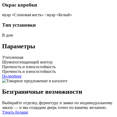
Окрас коробки
муар «Слоновая кость» / муар «Белый»
Тип установки
В дом
Параметры
Утепленная
Шумопоглощающий контур
Прочность и износостойкость
Прочность и износостойкость
Подробнее
Безграничные возможности
Выбирайте отделку, фурнитуру и замки по индивидуальному
заказу — и мы создадим дверь точно по вашему желанию.
Узнать больше