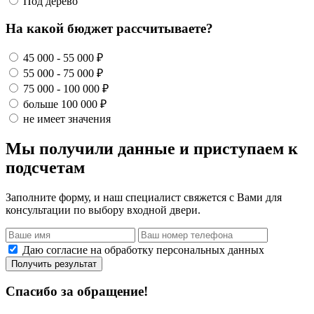
Под дерево
На какой бюджет рассчитываете?
45 000 - 55 000 ₽
55 000 - 75 000 ₽
75 000 - 100 000 ₽
больше 100 000 ₽
не имеет значения
Мы получили данные и приступаем к
подсчетам
Заполните форму, и наш специалист свяжется с Вами для
консультации по выбору входной двери.
Даю согласие на обработку персональных данных
Получить результат
Спасибо за обращение!