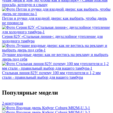
«Нам дверь в дом, но чтобы как в квартире» - Самая опасная
просьба, которую я слышу
Петли и ручки для входной двери: как выбрать, чтобы дверь
не провисла
Серия 82У «Стальная линия»: двухслойное утепление для
холодного тамбура
Лучшие входные двери: как не вестись на рекламу и выбрать
дверь под себя
Стальная линия 82У: почему 100 мм утеплителя и 1,2 мм
стали - правильный выбор для вашего тамбура
Популярные модели
2-контурная