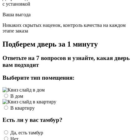
с установкой
Ваша выгода
Никаких скрытых наценок, контроль качества на каждом
этапе заказа
Подберем дверь за 1 минуту
Ответьте на 7 вопросов и узнайте, какая дверь
вам подходит
Выберите тип помещения:
В дом
В квартиру
Есть ли у вас тамбур?
Да, есть тамбур
Нет