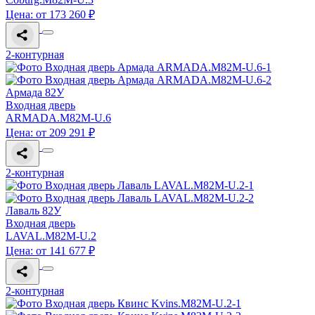
Цена: от 173 260 ₽
2-контурная
Армада 82У
Входная дверь
ARMADA.M82M-U.6
Цена: от 209 291 ₽
2-контурная
Лаваль 82У
Входная дверь
LAVAL.M82M-U.2
Цена: от 141 677 ₽
2-контурная