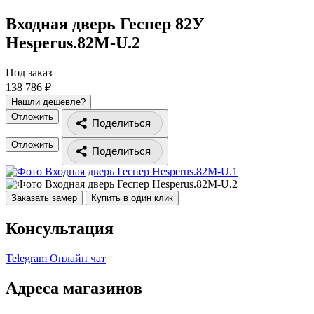
Входная дверь Геспер 82У
Hesperus.82M-U.2
Под заказ
138 786 ₽
Нашли дешевле?
Отложить
Поделиться
Отложить
Поделиться
Заказать замер
Купить в один клик
Консультация
Telegram
Онлайн чат
Адреса магазинов