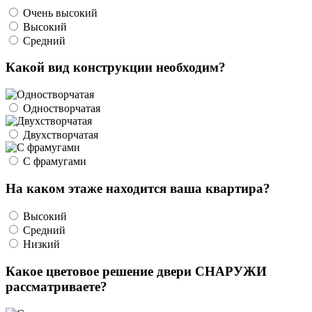
Очень высокий
Высокий
Средний
Какой вид конструкции необходим?
Одностворчатая
Двухстворчатая
С фрамугами
На каком этаже находится ваша квартира?
Высокий
Средний
Низкий
Какое цветовое решение двери СНАРУЖИ
рассматриваете?