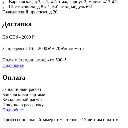
ул. Варшавская, д.3, к.1, 4-й этаж, корпус 2, модуль 413-415
ул. Шостаковича, д.8 к.1, 6-й этаж, модуль 631
Гражданский проспект, д.20
Доставка
По СПб - 2000 ₽
За пределы СПб - 2000 ₽ + 70 ₽/километр
Подъем (за один этаж) - от 500 ₽
Подробнее
Оплата
За наличный расчет
Банковскими картами
Безналичный расчёт
Покупка в рассрочку
Подробнее
Профессиональный замер от мастеров с 15-летним опытом