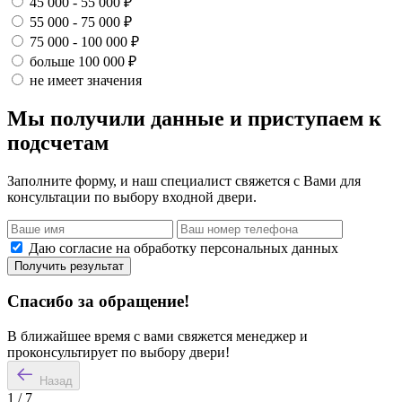
45 000 - 55 000 ₽
55 000 - 75 000 ₽
75 000 - 100 000 ₽
больше 100 000 ₽
не имеет значения
Мы получили данные и приступаем к
подсчетам
Заполните форму, и наш специалист свяжется с Вами для
консультации по выбору входной двери.
Даю согласие на обработку персональных данных
Получить результат
Спасибо за обращение!
В ближайшее время с вами свяжется менеджер и
проконсультирует по выбору двери!
Назад
1
/
7