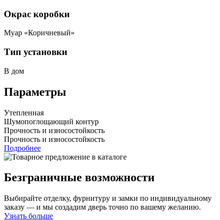
Окрас коробки
Муар «Коричневый»
Тип установки
В дом
Параметры
Утепленная
Шумопоглощающий контур
Прочность и износостойкость
Прочность и износостойкость
Подробнее
Безграничные возможности
Выбирайте отделку, фурнитуру и замки по индивидуальному
заказу — и мы создадим дверь точно по вашему желанию.
Узнать больше