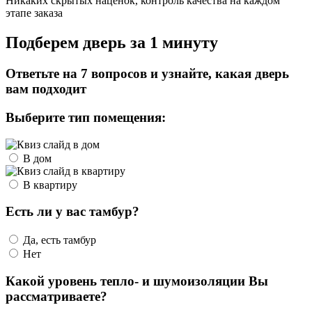
Никаких скрытых наценок, контроль качества на каждом
этапе заказа
Подберем дверь за 1 минуту
Ответьте на 7 вопросов и узнайте, какая дверь
вам подходит
Выберите тип помещения:
В дом
В квартиру
Есть ли у вас тамбур?
Да, есть тамбур
Нет
Какой уровень тепло- и шумоизоляции Вы
рассматриваете?