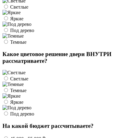
Светлые
Яркие
Под дерево
Темные
Какое цветовое решение двери ВНУТРИ
рассматриваете?
Светлые
Темные
Яркие
Под дерево
На какой бюджет рассчитываете?