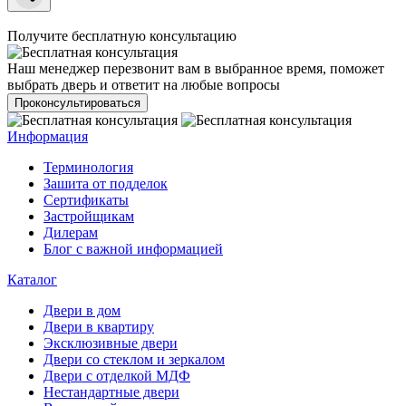
Получите бесплатную консультацию
Наш менеджер перезвонит вам в выбранное время, поможет
выбрать дверь и ответит на любые вопросы
Проконсультироваться
Информация
Терминология
Зашита от подделок
Сертификаты
Застройщикам
Дилерам
Блог с важной информацией
Каталог
Двери в дом
Двери в квартиру
Эксклюзивные двери
Двери со стеклом и зеркалом
Двери с отделкой МДФ
Нестандартные двери