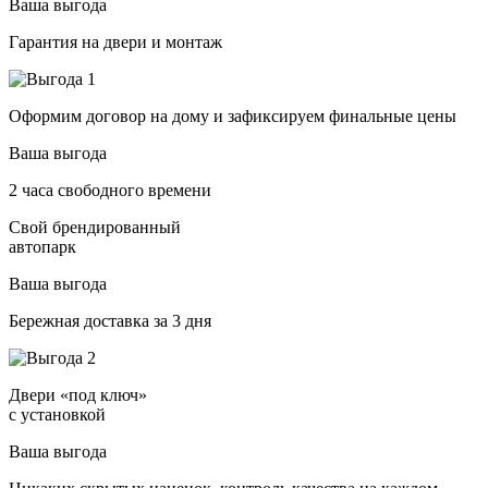
Ваша выгода
Гарантия на двери и монтаж
Оформим договор на дому и зафиксируем финальные цены
Ваша выгода
2 часа свободного времени
Свой брендированный
автопарк
Ваша выгода
Бережная доставка за 3 дня
Двери «под ключ»
с установкой
Ваша выгода