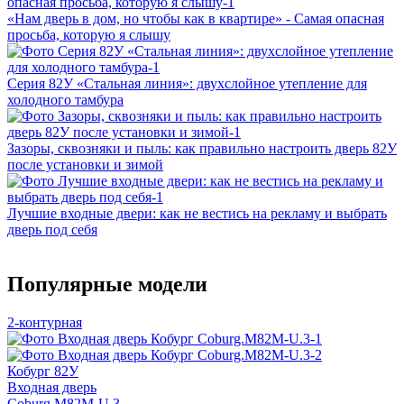
«Нам дверь в дом, но чтобы как в квартире» - Самая опасная
просьба, которую я слышу
Серия 82У «Стальная линия»: двухслойное утепление для
холодного тамбура
Зазоры, сквозняки и пыль: как правильно настроить дверь 82У
после установки и зимой
Лучшие входные двери: как не вестись на рекламу и выбрать
дверь под себя
Популярные модели
2-контурная
Кобург 82У
Входная дверь
Coburg.M82M-U.3