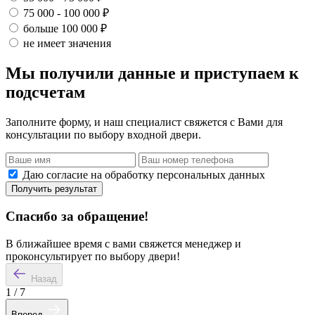
75 000 - 100 000 ₽
больше 100 000 ₽
не имеет значения
Мы получили данные и приступаем к
подсчетам
Заполните форму, и наш специалист свяжется с Вами для
консультации по выбору входной двери.
Даю согласие на обработку персональных данных
Получить результат
Спасибо за обращение!
В ближайшее время с вами свяжется менеджер и
проконсультирует по выбору двери!
Назад
1
/
7
Вперед