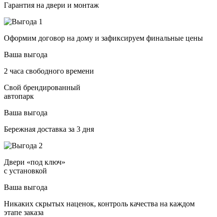
Гарантия на двери и монтаж
Оформим договор на дому и зафиксируем финальные цены
Ваша выгода
2 часа свободного времени
Свой брендированный
автопарк
Ваша выгода
Бережная доставка за 3 дня
Двери «под ключ»
с установкой
Ваша выгода
Никаких скрытых наценок, контроль качества на каждом
этапе заказа