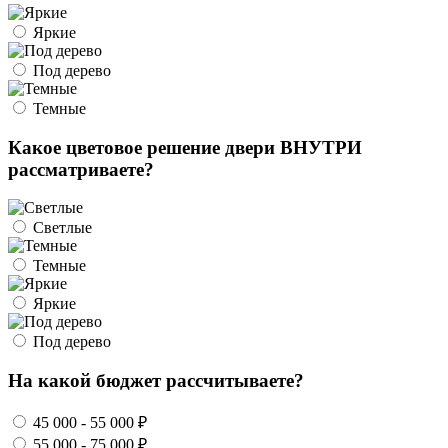
Яркие
Под дерево
Темные
Какое цветовое решение двери ВНУТРИ
рассматриваете?
Светлые
Темные
Яркие
Под дерево
На какой бюджет рассчитываете?
45 000 - 55 000 ₽
55 000 - 75 000 ₽