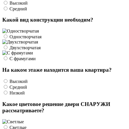
Высокий
Средний
Какой вид конструкции необходим?
Одностворчатая
Двухстворчатая
С фрамугами
На каком этаже находится ваша квартира?
Высокий
Средний
Низкий
Какое цветовое решение двери СНАРУЖИ
рассматриваете?
Светлые