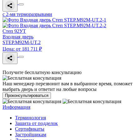
с 2-мя терморазрывами
Степ 92УТ
Входная дверь
STEP.M92M-UT.2
Цена: от 181 711 ₽
Получите бесплатную консультацию
Наш менеджер перезвонит вам в выбранное время, поможет
выбрать дверь и ответит на любые вопросы
Проконсультироваться
Информация
Терминология
Зашита от подделок
Сертификаты
Застройщикам