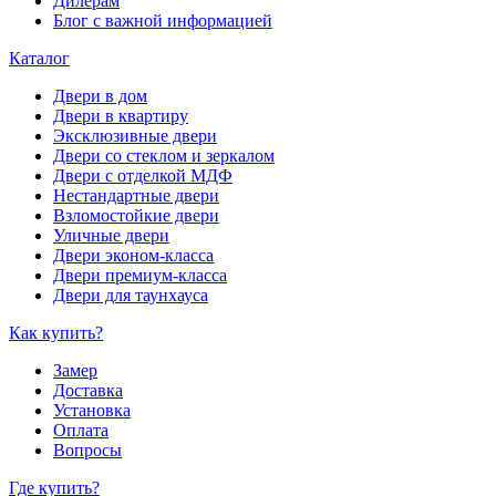
Дилерам
Блог с важной информацией
Каталог
Двери в дом
Двери в квартиру
Эксклюзивные двери
Двери со стеклом и зеркалом
Двери с отделкой МДФ
Нестандартные двери
Взломостойкие двери
Уличные двери
Двери эконом-класса
Двери премиум-класса
Двери для таунхауса
Как купить?
Замер
Доставка
Установка
Оплата
Вопросы
Где купить?