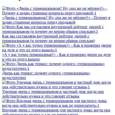
«Дверь с терморазрывом? Ну, она же не мёрзнет!» - Почему я
задаю странные вопросы перед продажей
Как мы составляем внутренний рейтинг дверей с
терморазрывом (и почему не верим общим спискам)
«А у вас точно терморазрыв?» - Как я проверял двери на деле
и что из этого вышло
Дверь как термос: почему одного «терморазрыва»
недостаточно
Уличная дверь с терморазрывом в частный дом: когда она
действительно нужна и что говорят отзывы
Входная дверь с терморазрывом для частного дома: когда она
действительно нужна и как не переплатить