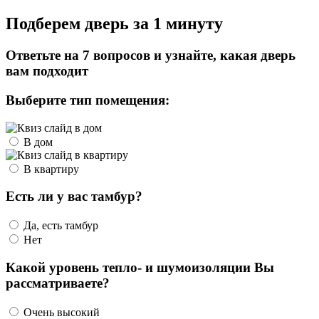
Подберем дверь за 1 минуту
Ответьте на 7 вопросов и узнайте, какая дверь
вам подходит
Выберите тип помещения:
В дом
В квартиру
Есть ли у вас тамбур?
Да, есть тамбур
Нет
Какой уровень тепло- и шумоизоляции Вы
рассматриваете?
Очень высокий