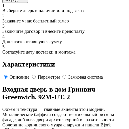
1
Выберите дверь в наличии или под заказ
2
Закажите у нас бесплатный замер
3
Заключите договор и внесите предоплату
4
Доплатите оставшуюся сумму
5
Согласуйте дату доставки и монтажа
Характеристики
Описание
Параметры
Замковая система
Входная дверь в дом Гринвич
Greenwich. 92M-UT. 2
Объём и текстура — главные акценты этой модели.
Металлические баффели создают вертикальный ритм на
фасаде, добавляя двери архитектурной выразительности.
Сочетание коричневого муара снаружи и панели Bjork