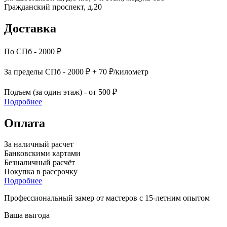
Гражданский проспект, д.20
Доставка
По СПб - 2000 ₽
За пределы СПб - 2000 ₽ + 70 ₽/километр
Подъем (за один этаж) - от 500 ₽
Подробнее
Оплата
За наличный расчет
Банковскими картами
Безналичный расчёт
Покупка в рассрочку
Подробнее
Профессиональный замер от мастеров с 15-летним опытом
Ваша выгода