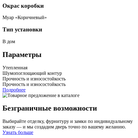
Окрас коробки
Муар «Коричневый»
Тип установки
В дом
Параметры
Утепленная
Шумопоглощающий контур
Прочность и износостойкость
Прочность и износостойкость
Подробнее
Безграничные возможности
Выбирайте отделку, фурнитуру и замки по индивидуальному
заказу — и мы создадим дверь точно по вашему желанию.
Узнать больше