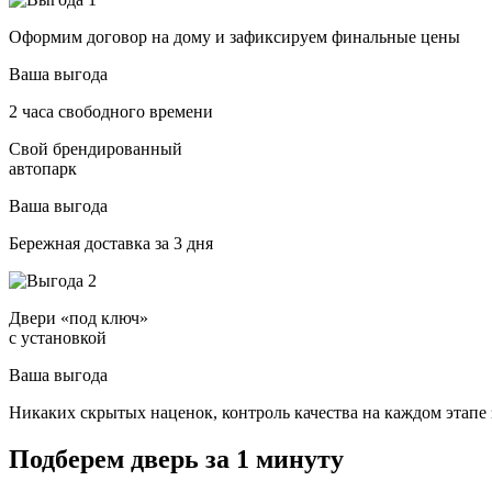
Оформим договор на дому и зафиксируем финальные цены
Ваша выгода
2 часа свободного времени
Свой брендированный
автопарк
Ваша выгода
Бережная доставка за 3 дня
Двери «под ключ»
с установкой
Ваша выгода
Никаких скрытых наценок, контроль качества на каждом этапе 
Подберем дверь за 1 минуту