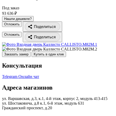
Под заказ
93 636 ₽
Нашли дешевле?
Отложить
Поделиться
Отложить
Поделиться
Заказать замер
Купить в один клик
Консультация
Telegram
Онлайн чат
Адреса магазинов
ул. Варшавская, д.3, к.1, 4-й этаж, корпус 2, модуль 413-415
ул. Шостаковича, д.8 к.1, 6-й этаж, модуль 631
Гражданский проспект, д.20