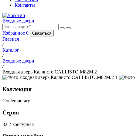
Контакты
Входные двери
Избранное
0
Связаться
Главная
/
Каталог
/
Входные двери
/
Входная дверь Каллисто CALLISTO.M82M.2
Коллекция
Contemporary
Серия
82 2-контурная