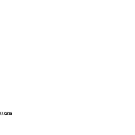
заказа