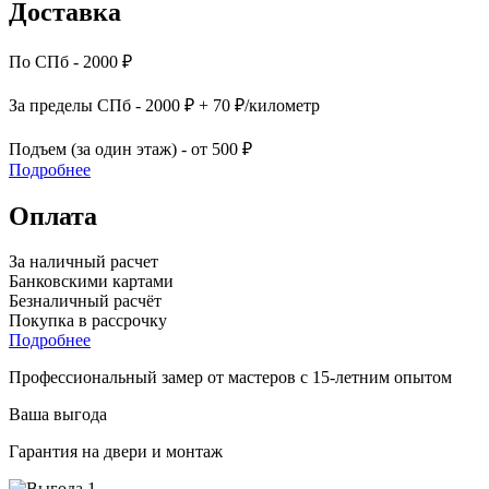
Доставка
По СПб - 2000 ₽
За пределы СПб - 2000 ₽ + 70 ₽/километр
Подъем (за один этаж) - от 500 ₽
Подробнее
Оплата
За наличный расчет
Банковскими картами
Безналичный расчёт
Покупка в рассрочку
Подробнее
Профессиональный замер от мастеров с 15-летним опытом
Ваша выгода
Гарантия на двери и монтаж