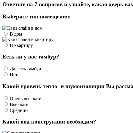
Ответьте на 7 вопросов и узнайте, какая дверь ва
Выберите тип помещения:
В дом
В квартиру
Есть ли у вас тамбур?
Да, есть тамбур
Нет
Какой уровень тепло- и шумоизоляции Вы рассма
Очень высокий
Высокий
Средний
Какой вид конструкции необходим?