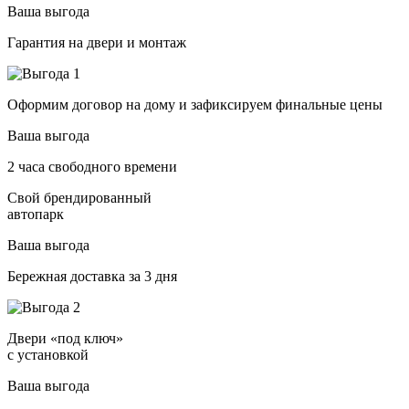
Ваша выгода
Гарантия на двери и монтаж
Оформим договор на дому и зафиксируем финальные цены
Ваша выгода
2 часа свободного времени
Свой брендированный
автопарк
Ваша выгода
Бережная доставка за 3 дня
Двери «под ключ»
с установкой
Ваша выгода