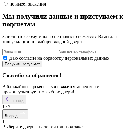
не имеет значения
Мы получили данные и приступаем к
подсчетам
Заполните форму, и наш специалист свяжется с Вами для
консультации по выбору входной двери.
Даю согласие на обработку персональных данных
Получить результат
Спасибо за обращение!
В ближайшее время с вами свяжется менеджер и
проконсультирует по выбору двери!
Назад
1
/
7
Вперед
1
Выберите дверь в наличии или под заказ