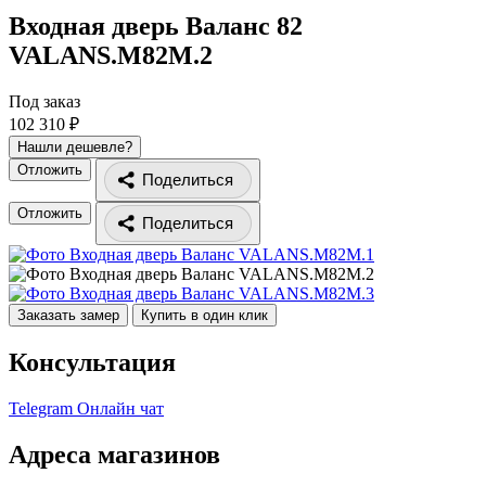
Входная дверь Валанс 82
VALANS.M82M.2
Под заказ
102 310 ₽
Нашли дешевле?
Отложить
Поделиться
Отложить
Поделиться
Заказать замер
Купить в один клик
Консультация
Telegram
Онлайн чат
Адреса магазинов