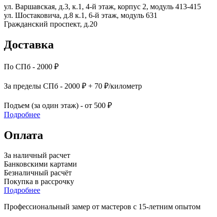
ул. Варшавская, д.3, к.1, 4-й этаж, корпус 2, модуль 413-415
ул. Шостаковича, д.8 к.1, 6-й этаж, модуль 631
Гражданский проспект, д.20
Доставка
По СПб - 2000 ₽
За пределы СПб - 2000 ₽ + 70 ₽/километр
Подъем (за один этаж) - от 500 ₽
Подробнее
Оплата
За наличный расчет
Банковскими картами
Безналичный расчёт
Покупка в рассрочку
Подробнее
Профессиональный замер от мастеров с 15-летним опытом