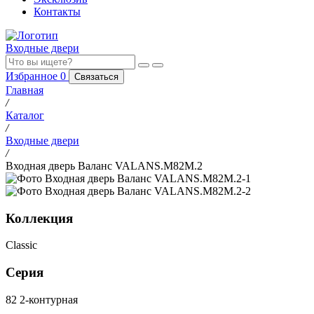
Контакты
Входные двери
Избранное
0
Связаться
Главная
/
Каталог
/
Входные двери
/
Входная дверь Валанс VALANS.M82M.2
Коллекция
Classic
Серия
82 2-контурная