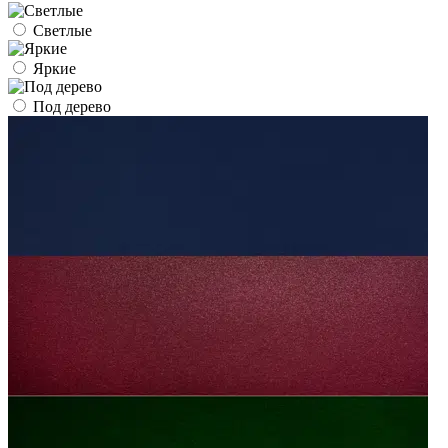
Светлые
Яркие
Под дерево