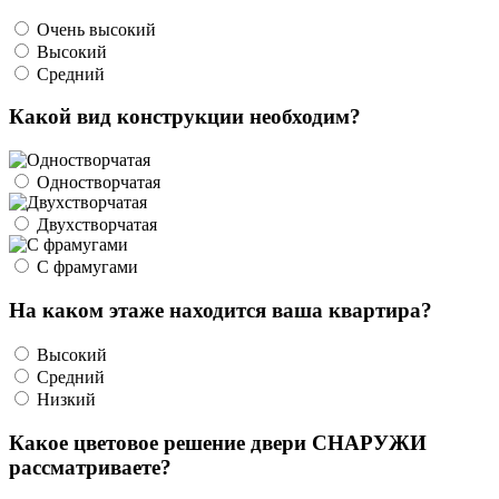
Очень высокий
Высокий
Средний
Какой вид конструкции необходим?
Одностворчатая
Двухстворчатая
С фрамугами
На каком этаже находится ваша квартира?
Высокий
Средний
Низкий
Какое цветовое решение двери СНАРУЖИ
рассматриваете?