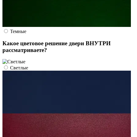
Темные
Какое цветовое решение двери ВНУТРИ
рассматриваете?
Светлые