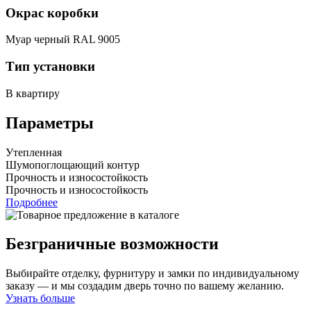
Окрас коробки
Муар черный RAL 9005
Тип установки
В квартиру
Параметры
Утепленная
Шумопоглощающий контур
Прочность и износостойкость
Прочность и износостойкость
Подробнее
Безграничные возможности
Выбирайте отделку, фурнитуру и замки по индивидуальному
заказу — и мы создадим дверь точно по вашему желанию.
Узнать больше