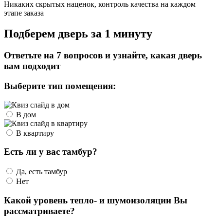
Никаких скрытых наценок, контроль качества на каждом
этапе заказа
Подберем дверь за 1 минуту
Ответьте на 7 вопросов и узнайте, какая дверь
вам подходит
Выберите тип помещения:
В дом
В квартиру
Есть ли у вас тамбур?
Да, есть тамбур
Нет
Какой уровень тепло- и шумоизоляции Вы
рассматриваете?