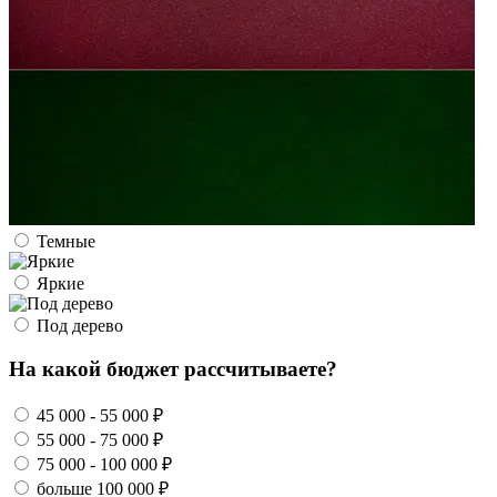
Темные
Яркие
Под дерево
На какой бюджет рассчитываете?
45 000 - 55 000 ₽
55 000 - 75 000 ₽
75 000 - 100 000 ₽
больше 100 000 ₽