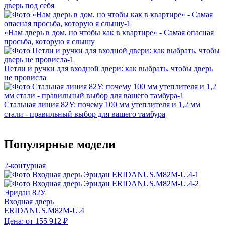
дверь под себя
«Нам дверь в дом, но чтобы как в квартире» - Самая опасная
просьба, которую я слышу
Петли и ручки для входной двери: как выбрать, чтобы дверь
не провисла
Стальная линия 82У: почему 100 мм утеплителя и 1,2 мм
стали - правильный выбор для вашего тамбура
Популярные модели
2-контурная
Эридан 82У
Входная дверь
ERIDANUS.M82M-U.4
Цена: от 155 912 ₽