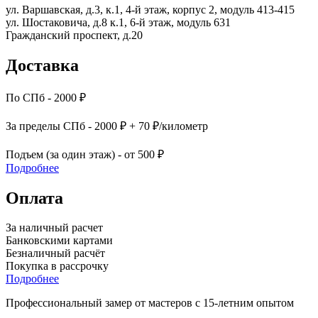
ул. Варшавская, д.3, к.1, 4-й этаж, корпус 2, модуль 413-415
ул. Шостаковича, д.8 к.1, 6-й этаж, модуль 631
Гражданский проспект, д.20
Доставка
По СПб - 2000 ₽
За пределы СПб - 2000 ₽ + 70 ₽/километр
Подъем (за один этаж) - от 500 ₽
Подробнее
Оплата
За наличный расчет
Банковскими картами
Безналичный расчёт
Покупка в рассрочку
Подробнее
Профессиональный замер от мастеров с 15-летним опытом