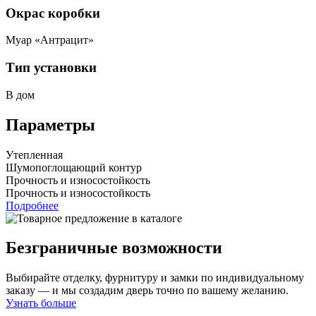
Окрас коробки
Муар «Антрацит»
Тип установки
В дом
Параметры
Утепленная
Шумопоглощающий контур
Прочность и износостойкость
Прочность и износостойкость
Подробнее
Безграничные возможности
Выбирайте отделку, фурнитуру и замки по индивидуальному
заказу — и мы создадим дверь точно по вашему желанию.
Узнать больше