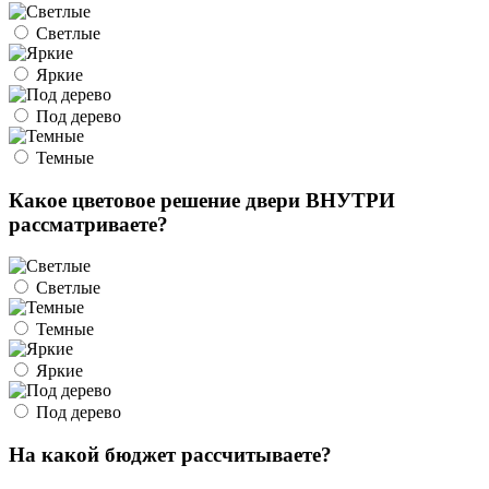
Светлые
Яркие
Под дерево
Темные
Какое цветовое решение двери ВНУТРИ
рассматриваете?
Светлые
Темные
Яркие
Под дерево
На какой бюджет рассчитываете?