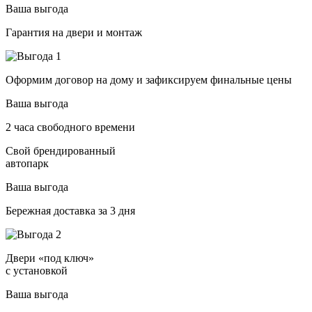
Ваша выгода
Гарантия на двери и монтаж
Оформим договор на дому и зафиксируем финальные цены
Ваша выгода
2 часа свободного времени
Свой брендированный
автопарк
Ваша выгода
Бережная доставка за 3 дня
Двери «под ключ»
с установкой
Ваша выгода