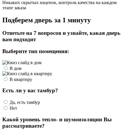
Никаких скрытых наценок, контроль качества на каждом
этапе заказа
Подберем дверь за 1 минуту
Ответьте на 7 вопросов и узнайте, какая дверь
вам подходит
Выберите тип помещения:
В дом
В квартиру
Есть ли у вас тамбур?
Да, есть тамбур
Нет
Какой уровень тепло- и шумоизоляции Вы
рассматриваете?