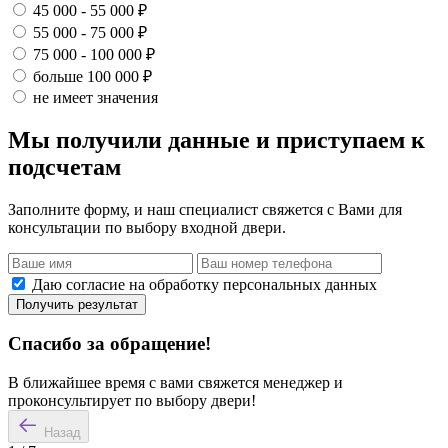
45 000 - 55 000 ₽
55 000 - 75 000 ₽
75 000 - 100 000 ₽
больше 100 000 ₽
не имеет значения
Мы получили данные и приступаем к
подсчетам
Заполните форму, и наш специалист свяжется с Вами для
консультации по выбору входной двери.
Даю согласие на обработку персональных данных
Получить результат
Спасибо за обращение!
В ближайшее время с вами свяжется менеджер и
проконсультирует по выбору двери!
Назад