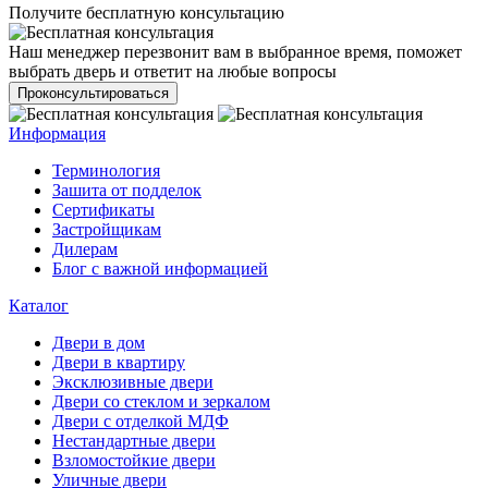
Получите бесплатную консультацию
Наш менеджер перезвонит вам в выбранное время, поможет
выбрать дверь и ответит на любые вопросы
Проконсультироваться
Информация
Терминология
Зашита от подделок
Сертификаты
Застройщикам
Дилерам
Блог с важной информацией
Каталог
Двери в дом
Двери в квартиру
Эксклюзивные двери
Двери со стеклом и зеркалом
Двери с отделкой МДФ
Нестандартные двери
Взломостойкие двери
Уличные двери