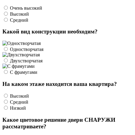
Очень высокий
Высокий
Средний
Какой вид конструкции необходим?
Одностворчатая
Двухстворчатая
С фрамугами
На каком этаже находится ваша квартира?
Высокий
Средний
Низкий
Какое цветовое решение двери СНАРУЖИ
рассматриваете?