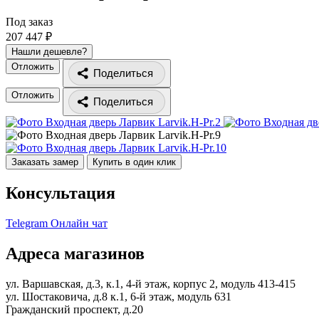
Под заказ
207 447 ₽
Нашли дешевле?
Отложить
Поделиться
Отложить
Поделиться
Заказать замер
Купить в один клик
Консультация
Telegram
Онлайн чат
Адреса магазинов
ул. Варшавская, д.3, к.1, 4-й этаж, корпус 2, модуль 413-415
ул. Шостаковича, д.8 к.1, 6-й этаж, модуль 631
Гражданский проспект, д.20