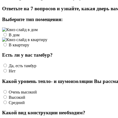
Ответьте на 7 вопросов и узнайте, какая дверь ва
Выберите тип помещения:
В дом
В квартиру
Есть ли у вас тамбур?
Да, есть тамбур
Нет
Какой уровень тепло- и шумоизоляции Вы рассма
Очень высокий
Высокий
Средний
Какой вид конструкции необходим?