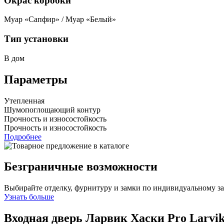
Окрас коробки
Муар «Сапфир» / Муар «Белый»
Тип установки
В дом
Параметры
Утепленная
Шумопоглощающий контур
Прочность и износостойкость
Прочность и износостойкость
Подробнее
Безграничные возможности
Выбирайте отделку, фурнитуру и замки по индивидуальному з
Узнать больше
Входная дверь Ларвик Хаски Pro
Larvik