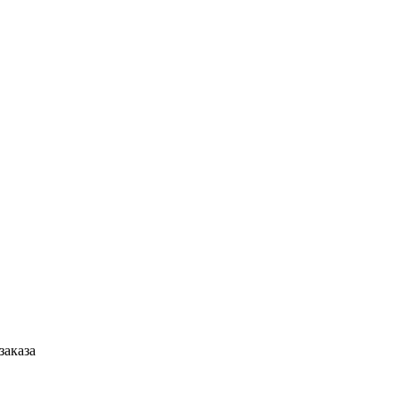
заказа