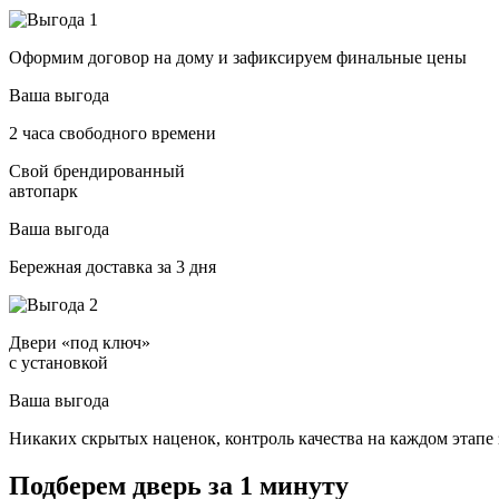
Оформим договор на дому и зафиксируем финальные цены
Ваша выгода
2 часа свободного времени
Свой брендированный
автопарк
Ваша выгода
Бережная доставка за 3 дня
Двери «под ключ»
с установкой
Ваша выгода
Никаких скрытых наценок, контроль качества на каждом этапе 
Подберем дверь за 1 минуту