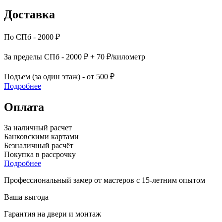
Доставка
По СПб - 2000 ₽
За пределы СПб - 2000 ₽ + 70 ₽/километр
Подъем (за один этаж) - от 500 ₽
Подробнее
Оплата
За наличный расчет
Банковскими картами
Безналичный расчёт
Покупка в рассрочку
Подробнее
Профессиональный замер от мастеров с 15-летним опытом
Ваша выгода
Гарантия на двери и монтаж