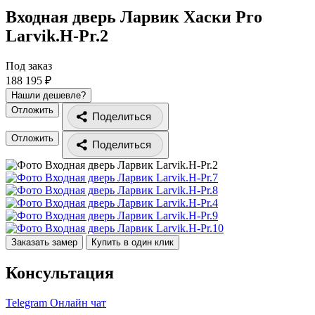
Входная дверь Ларвик Хаски Pro
Larvik.H-Pr.2
Под заказ
188 195 ₽
Нашли дешевле?
Отложить
Поделиться
Отложить
Поделиться
Заказать замер
Купить в один клик
Консультация
Telegram
Онлайн чат