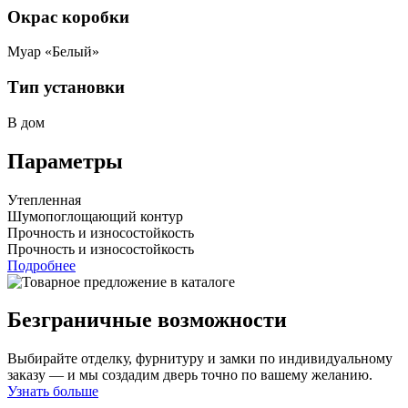
Окрас коробки
Муар «Белый»
Тип установки
В дом
Параметры
Утепленная
Шумопоглощающий контур
Прочность и износостойкость
Прочность и износостойкость
Подробнее
Безграничные возможности
Выбирайте отделку, фурнитуру и замки по индивидуальному
заказу — и мы создадим дверь точно по вашему желанию.
Узнать больше