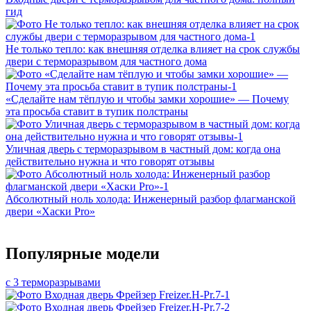
гид
Не только тепло: как внешняя отделка влияет на срок службы
двери с терморазрывом для частного дома
«Сделайте нам тёплую и чтобы замки хорошие» — Почему
эта просьба ставит в тупик полстраны
Уличная дверь с терморазрывом в частный дом: когда она
действительно нужна и что говорят отзывы
Абсолютный ноль холода: Инженерный разбор флагманской
двери «Хаски Pro»
Популярные модели
с 3 терморазрывами