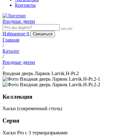
Контакты
Входные двери
Избранное
0
Связаться
Главная
/
Каталог
/
Входные двери
/
Входная дверь Ларвик Larvik.H-Pr.2
Коллекция
Хаски (современный стиль)
Серия
Хаски Pro с 3 терморазрывами