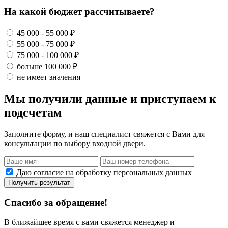
На какой бюджет рассчитываете?
45 000 - 55 000 ₽
55 000 - 75 000 ₽
75 000 - 100 000 ₽
больше 100 000 ₽
не имеет значения
Мы получили данные и приступаем к
подсчетам
Заполните форму, и наш специалист свяжется с Вами для
консультации по выбору входной двери.
Даю согласие на обработку персональных данных
Получить результат
Спасибо за обращение!
В ближайшее время с вами свяжется менеджер и