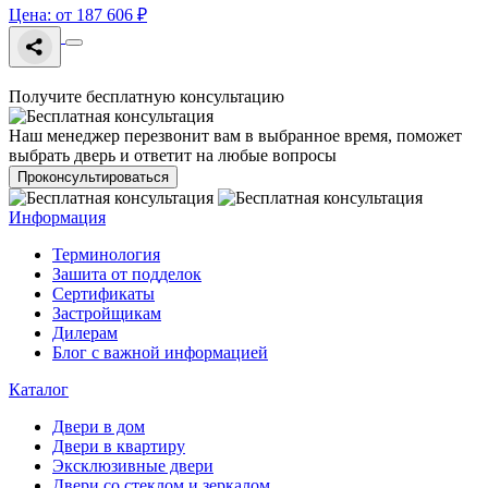
Цена: от 187 606 ₽
Получите бесплатную консультацию
Наш менеджер перезвонит вам в выбранное время, поможет
выбрать дверь и ответит на любые вопросы
Проконсультироваться
Информация
Терминология
Зашита от подделок
Сертификаты
Застройщикам
Дилерам
Блог с важной информацией
Каталог
Двери в дом
Двери в квартиру
Эксклюзивные двери
Двери со стеклом и зеркалом