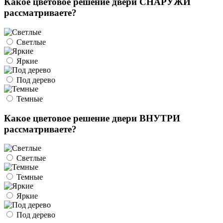
Какое цветовое решение двери СНАРУЖИ
рассматриваете?
Светлые
Яркие
Под дерево
Темные
Какое цветовое решение двери ВНУТРИ
рассматриваете?
Светлые
Темные
Яркие
Под дерево