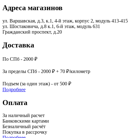
Адреса магазинов
ул. Варшавская, д.3, к.1, 4-й этаж, корпус 2, модуль 413-415
ул. Шостаковича, д.8 к.1, 6-й этаж, модуль 631
Гражданский проспект, д.20
Доставка
По СПб - 2000 ₽
За пределы СПб - 2000 ₽ + 70 ₽/километр
Подъем (за один этаж) - от 500 ₽
Подробнее
Оплата
За наличный расчет
Банковскими картами
Безналичный расчёт
Покупка в рассрочку
Подробнее