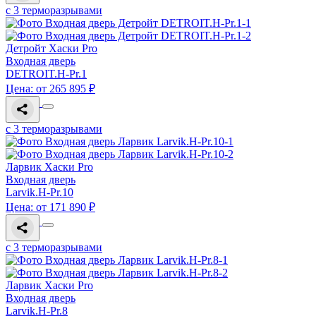
с 3 терморазрывами
Детройт Хаски Pro
Входная дверь
DETROIT.H-Pr.1
Цена: от 265 895 ₽
с 3 терморазрывами
Ларвик Хаски Pro
Входная дверь
Larvik.H-Pr.10
Цена: от 171 890 ₽
с 3 терморазрывами
Ларвик Хаски Pro
Входная дверь
Larvik.H-Pr.8