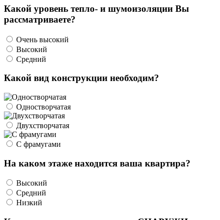
Какой уровень тепло- и шумоизоляции Вы
рассматриваете?
Очень высокий
Высокий
Средний
Какой вид конструкции необходим?
Одностворчатая
Двухстворчатая
С фрамугами
На каком этаже находится ваша квартира?
Высокий
Средний
Низкий