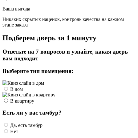
Ваша выгода
Никаких скрытых наценок, контроль качества на каждом
этапе заказа
Подберем дверь за 1 минуту
Ответьте на 7 вопросов и узнайте, какая дверь
вам подходит
Выберите тип помещения:
В дом
В квартиру
Есть ли у вас тамбур?
Да, есть тамбур
Нет