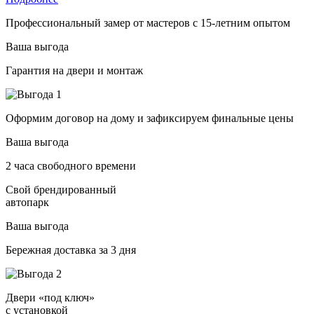
Профессиональный замер от мастеров с 15-летним опытом
Ваша выгода
Гарантия на двери и монтаж
Оформим договор на дому и зафиксируем финальные цены
Ваша выгода
2 часа свободного времени
Свой брендированный
автопарк
Ваша выгода
Бережная доставка за 3 дня
Двери «под ключ»
с установкой