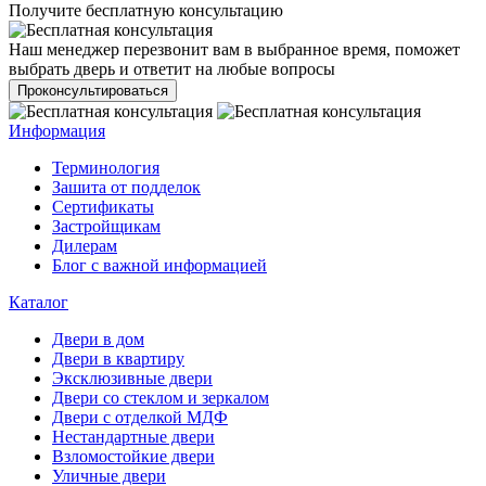
Получите бесплатную консультацию
Наш менеджер перезвонит вам в выбранное время, поможет
выбрать дверь и ответит на любые вопросы
Проконсультироваться
Информация
Терминология
Зашита от подделок
Сертификаты
Застройщикам
Дилерам
Блог с важной информацией
Каталог
Двери в дом
Двери в квартиру
Эксклюзивные двери
Двери со стеклом и зеркалом
Двери с отделкой МДФ
Нестандартные двери
Взломостойкие двери
Уличные двери