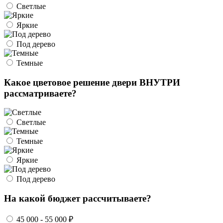
Светлые
Яркие
Под дерево
Темные
Какое цветовое решение двери ВНУТРИ
рассматриваете?
Светлые
Темные
Яркие
Под дерево
На какой бюджет рассчитываете?
45 000 - 55 000 ₽