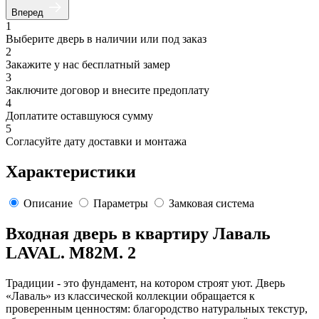
Вперед
1
Выберите дверь в наличии или под заказ
2
Закажите у нас бесплатный замер
3
Заключите договор и внесите предоплату
4
Доплатите оставшуюся сумму
5
Согласуйте дату доставки и монтажа
Характеристики
Описание
Параметры
Замковая система
Входная дверь в квартиру Лаваль
LAVAL. M82M. 2
Традиции - это фундамент, на котором строят уют. Дверь
«Лаваль» из классической коллекции обращается к
проверенным ценностям: благородство натуральных текстур,