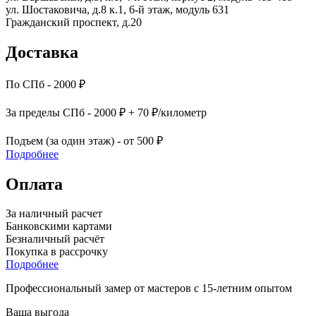
ул. Шостаковича, д.8 к.1, 6-й этаж, модуль 631
Гражданский проспект, д.20
Доставка
По СПб - 2000 ₽
За пределы СПб - 2000 ₽ + 70 ₽/километр
Подъем (за один этаж) - от 500 ₽
Подробнее
Оплата
За наличный расчет
Банковскими картами
Безналичный расчёт
Покупка в рассрочку
Подробнее
Профессиональный замер от мастеров с 15-летним опытом
Ваша выгода