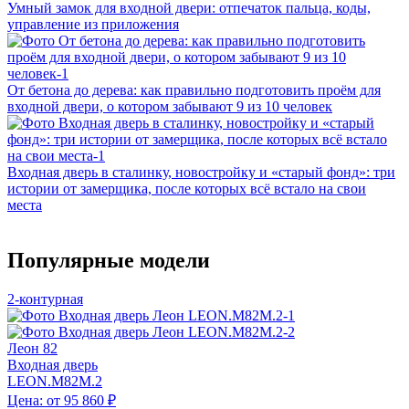
Умный замок для входной двери: отпечаток пальца, коды,
управление из приложения
От бетона до дерева: как правильно подготовить проём для
входной двери, о котором забывают 9 из 10 человек
Входная дверь в сталинку, новостройку и «старый фонд»: три
истории от замерщика, после которых всё встало на свои
места
Популярные модели
2-контурная
Леон 82
Входная дверь
LEON.M82M.2
Цена: от 95 860 ₽