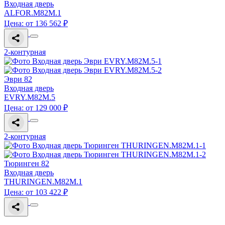
Входная дверь
ALFOR.M82M.1
Цена: от 136 562 ₽
2-контурная
Эври 82
Входная дверь
EVRY.M82M.5
Цена: от 129 000 ₽
2-контурная
Тюринген 82
Входная дверь
THURINGEN.M82M.1
Цена: от 103 422 ₽