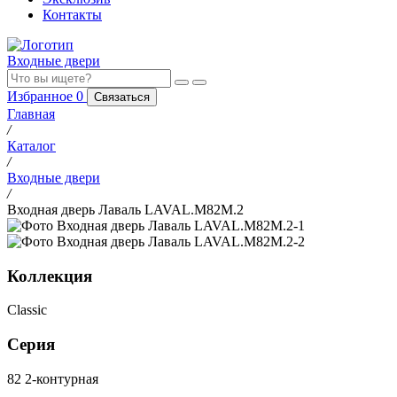
Контакты
Входные двери
Избранное
0
Связаться
Главная
/
Каталог
/
Входные двери
/
Входная дверь Лаваль LAVAL.M82M.2
Коллекция
Classic
Серия
82 2-контурная