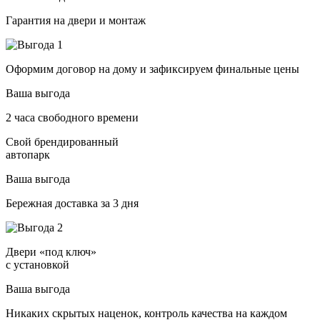
Гарантия на двери и монтаж
Оформим договор на дому и зафиксируем финальные цены
Ваша выгода
2 часа свободного времени
Свой брендированный
автопарк
Ваша выгода
Бережная доставка за 3 дня
Двери «под ключ»
с установкой
Ваша выгода
Никаких скрытых наценок, контроль качества на каждом