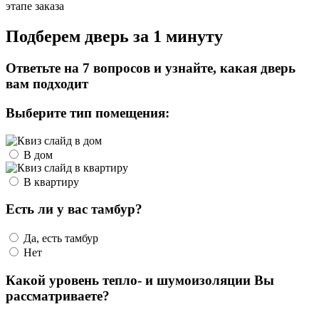
этапе заказа
Подберем дверь за 1 минуту
Ответьте на 7 вопросов и узнайте, какая дверь
вам подходит
Выберите тип помещения:
В дом
В квартиру
Есть ли у вас тамбур?
Да, есть тамбур
Нет
Какой уровень тепло- и шумоизоляции Вы
рассматриваете?