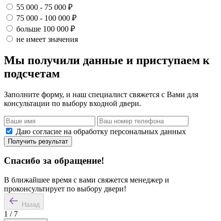
55 000 - 75 000 ₽
75 000 - 100 000 ₽
больше 100 000 ₽
не имеет значения
Мы получили данные и приступаем к
подсчетам
Заполните форму, и наш специалист свяжется с Вами для
консультации по выбору входной двери.
Даю согласие на обработку персональных данных
Получить результат
Спасибо за обращение!
В ближайшее время с вами свяжется менеджер и
проконсультирует по выбору двери!
Назад
1
/
7