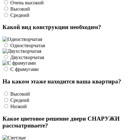
Очень высокий
Высокий
Средний
Какой вид конструкции необходим?
Одностворчатая
Двухстворчатая
С фрамугами
На каком этаже находится ваша квартира?
Высокий
Средний
Низкий
Какое цветовое решение двери СНАРУЖИ
рассматриваете?