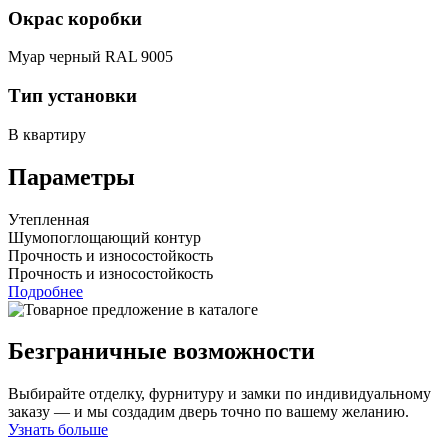
Окрас коробки
Муар черный RAL 9005
Тип установки
В квартиру
Параметры
Утепленная
Шумопоглощающий контур
Прочность и износостойкость
Прочность и износостойкость
Подробнее
Безграничные возможности
Выбирайте отделку, фурнитуру и замки по индивидуальному
заказу — и мы создадим дверь точно по вашему желанию.
Узнать больше