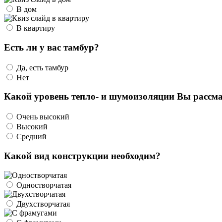
В дом
В квартиру
Есть ли у вас тамбур?
Да, есть тамбур
Нет
Какой уровень тепло- и шумоизоляции Вы рассма
Очень высокий
Высокий
Средний
Какой вид конструкции необходим?
Одностворчатая
Двухстворчатая