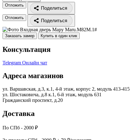
Отложить
Поделиться
Отложить
Поделиться
Заказать замер
Купить в один клик
Консультация
Telegram
Онлайн чат
Адреса магазинов
ул. Варшавская, д.3, к.1, 4-й этаж, корпус 2, модуль 413-415
ул. Шостаковича, д.8 к.1, 6-й этаж, модуль 631
Гражданский проспект, д.20
Доставка
По СПб - 2000 ₽