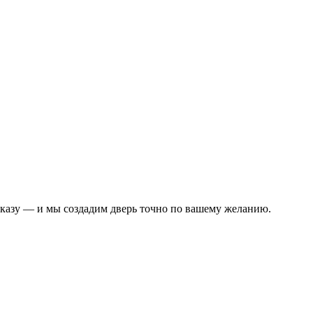
аказу — и мы создадим дверь точно по вашему желанию.