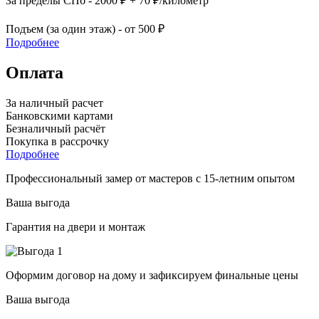
За пределы СПб - 2000 ₽ + 70 ₽/километр
Подъем (за один этаж) - от 500 ₽
Подробнее
Оплата
За наличный расчет
Банковскими картами
Безналичный расчёт
Покупка в рассрочку
Подробнее
Профессиональный замер от мастеров с 15-летним опытом
Ваша выгода
Гарантия на двери и монтаж
Оформим договор на дому и зафиксируем финальные цены
Ваша выгода