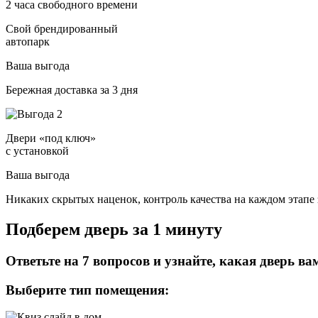
2 часа свободного времени
Свой брендированный
автопарк
Ваша выгода
Бережная доставка за 3 дня
Двери «под ключ»
с установкой
Ваша выгода
Никаких скрытых наценок, контроль качества на каждом этапе 
Подберем дверь за 1 минуту
Ответьте на 7 вопросов и узнайте, какая дверь ва
Выберите тип помещения: