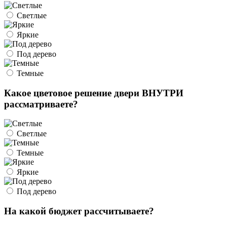
Светлые
Яркие
Под дерево
Темные
Какое цветовое решение двери ВНУТРИ
рассматриваете?
Светлые
Темные
Яркие
Под дерево
На какой бюджет рассчитываете?