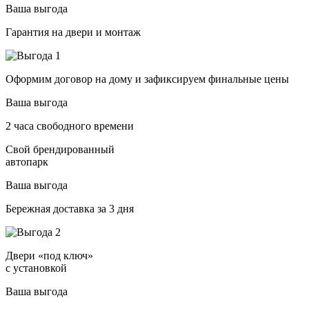
Ваша выгода
Гарантия на двери и монтаж
Оформим договор на дому и зафиксируем финальные цены
Ваша выгода
2 часа свободного времени
Свой брендированный
автопарк
Ваша выгода
Бережная доставка за 3 дня
Двери «под ключ»
с установкой
Ваша выгода