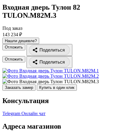
Входная дверь Тулон 82
TULON.M82M.3
Под заказ
143 234 ₽
Нашли дешевле?
Отложить
Поделиться
Отложить
Поделиться
Заказать замер
Купить в один клик
Консультация
Telegram
Онлайн чат
Адреса магазинов