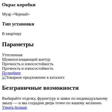
Окрас коробки
Муар «Черный»
Тип установки
В квартиру
Параметры
Утепленная
Шумопоглощающий контур
Прочность и износостойкость
Прочность и износостойкость
Подробнее
Безграничные возможности
Выбирайте отделку, фурнитуру и замки по индивидуальному
заказу — и мы создадим дверь точно по вашему желанию.
Узнать больше