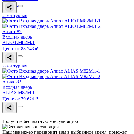
2-контурная
Алиот 82
Входная дверь
ALIOT.M82M.1
Цена: от 88 743 ₽
2-контурная
Алиас 82
Входная дверь
ALIAS.M82M.1
Цена: от 79 624 ₽
Получите бесплатную консультацию
Наш менеджер перезвонит вам в выбранное время, поможет