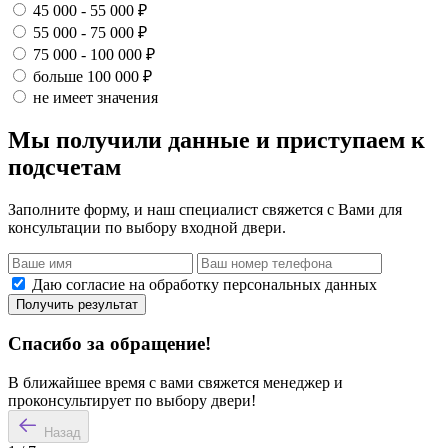
45 000 - 55 000 ₽
55 000 - 75 000 ₽
75 000 - 100 000 ₽
больше 100 000 ₽
не имеет значения
Мы получили данные и приступаем к
подсчетам
Заполните форму, и наш специалист свяжется с Вами для
консультации по выбору входной двери.
Даю согласие на обработку персональных данных
Получить результат
Спасибо за обращение!
В ближайшее время с вами свяжется менеджер и
проконсультирует по выбору двери!
Назад