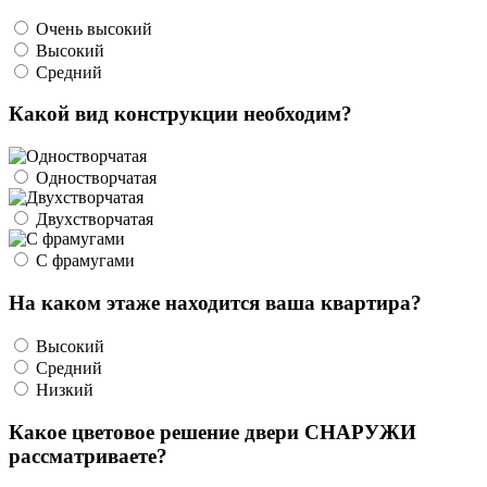
Очень высокий
Высокий
Средний
Какой вид конструкции необходим?
Одностворчатая
Двухстворчатая
С фрамугами
На каком этаже находится ваша квартира?
Высокий
Средний
Низкий
Какое цветовое решение двери СНАРУЖИ
рассматриваете?