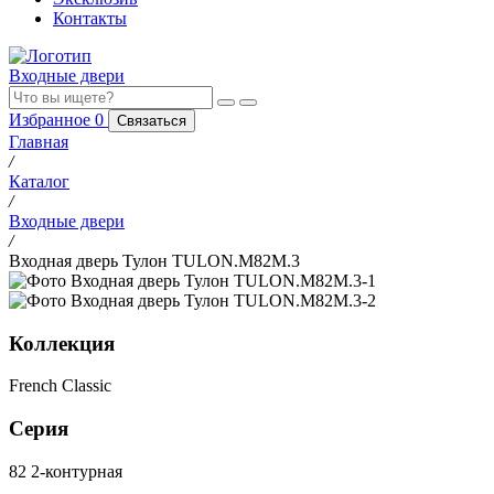
Контакты
Входные двери
Избранное
0
Связаться
Главная
/
Каталог
/
Входные двери
/
Входная дверь Тулон TULON.M82M.3
Коллекция
French Classic
Серия
82 2-контурная