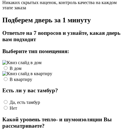
Никаких скрытых наценок, контроль качества на каждом
этапе заказа
Подберем дверь за 1 минуту
Ответьте на 7 вопросов и узнайте, какая дверь
вам подходит
Выберите тип помещения:
В дом
В квартиру
Есть ли у вас тамбур?
Да, есть тамбур
Нет
Какой уровень тепло- и шумоизоляции Вы
рассматриваете?