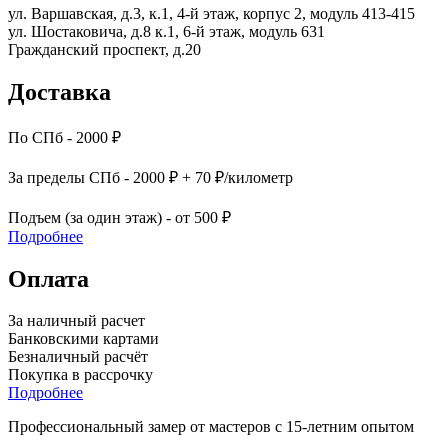
ул. Варшавская, д.3, к.1, 4-й этаж, корпус 2, модуль 413-415
ул. Шостаковича, д.8 к.1, 6-й этаж, модуль 631
Гражданский проспект, д.20
Доставка
По СПб - 2000 ₽
За пределы СПб - 2000 ₽ + 70 ₽/километр
Подъем (за один этаж) - от 500 ₽
Подробнее
Оплата
За наличный расчет
Банковскими картами
Безналичный расчёт
Покупка в рассрочку
Подробнее
Профессиональный замер от мастеров с 15-летним опытом