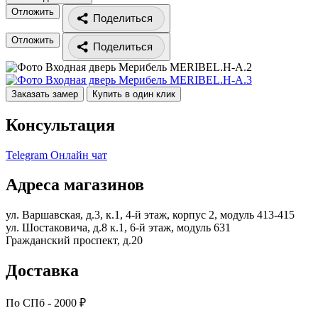
Отложить
Поделиться
Отложить
Поделиться
Заказать замер
Купить в один клик
Консультация
Telegram
Онлайн чат
Адреса магазинов
ул. Варшавская, д.3, к.1, 4-й этаж, корпус 2, модуль 413-415
ул. Шостаковича, д.8 к.1, 6-й этаж, модуль 631
Гражданский проспект, д.20
Доставка
По СПб - 2000 ₽