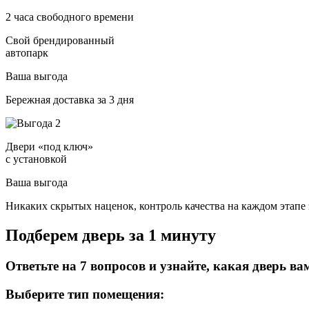
2 часа свободного времени
Свой брендированный
автопарк
Ваша выгода
Бережная доставка за 3 дня
Двери «под ключ»
с установкой
Ваша выгода
Никаких скрытых наценок, контроль качества на каждом этапе 
Подберем дверь за 1 минуту
Ответьте на 7 вопросов и узнайте, какая дверь ва
Выберите тип помещения: