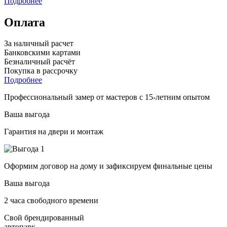
Подробнее
Оплата
За наличный расчет
Банковскими картами
Безналичный расчёт
Покупка в рассрочку
Подробнее
Профессиональный замер от мастеров с 15-летним опытом
Ваша выгода
Гарантия на двери и монтаж
Оформим договор на дому и зафиксируем финальные цены
Ваша выгода
2 часа свободного времени
Свой брендированный
автопарк