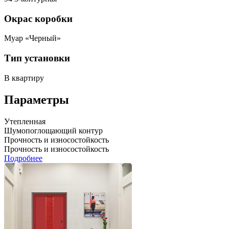
Окрас коробки
Муар «Черный»
Тип установки
В квартиру
Параметры
Утепленная
Шумопоглощающий контур
Прочность и износостойкость
Прочность и износостойкость
Подробнее