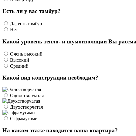
Есть ли у вас тамбур?
Да, есть тамбур
Нет
Какой уровень тепло- и шумоизоляции Вы рассма
Очень высокий
Высокий
Средний
Какой вид конструкции необходим?
Одностворчатая
Двухстворчатая
С фрамугами
На каком этаже находится ваша квартира?