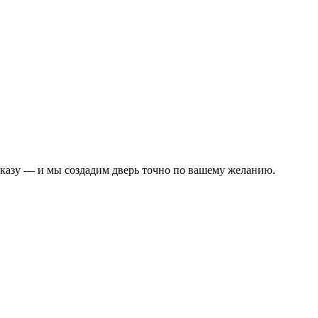
аказу — и мы создадим дверь точно по вашему желанию.