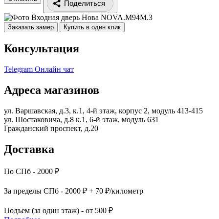
Поделиться
Заказать замер
Купить в один клик
Консультация
Telegram
Онлайн чат
Адреса магазинов
ул. Варшавская, д.3, к.1, 4-й этаж, корпус 2, модуль 413-415
ул. Шостаковича, д.8 к.1, 6-й этаж, модуль 631
Гражданский проспект, д.20
Доставка
По СПб - 2000 ₽
За пределы СПб - 2000 ₽ + 70 ₽/километр
Подъем (за один этаж) - от 500 ₽