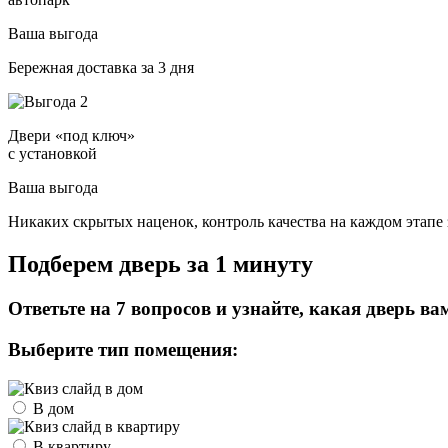
Ваша выгода
Бережная доставка за 3 дня
Двери «под ключ»
с установкой
Ваша выгода
Никаких скрытых наценок, контроль качества на каждом этапе 
Подберем дверь за 1 минуту
Ответьте на 7 вопросов и узнайте, какая дверь ва
Выберите тип помещения:
В дом
В квартиру