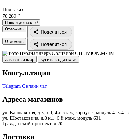
Под заказ
78 289 ₽
Нашли дешевле?
Отложить
Поделиться
Отложить
Поделиться
Заказать замер
Купить в один клик
Консультация
Telegram
Онлайн чат
Адреса магазинов
ул. Варшавская, д.3, к.1, 4-й этаж, корпус 2, модуль 413-415
ул. Шостаковича, д.8 к.1, 6-й этаж, модуль 631
Гражданский проспект, д.20
Доставка