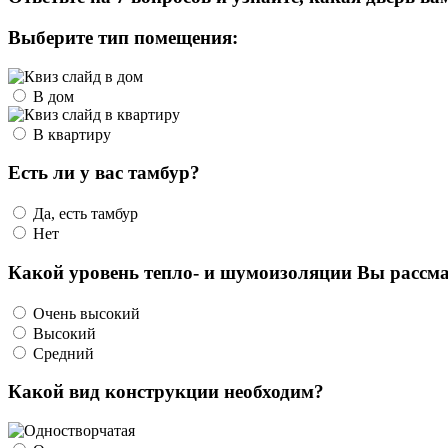
Выберите тип помещения:
В дом
В квартиру
Есть ли у вас тамбур?
Да, есть тамбур
Нет
Какой уровень тепло- и шумоизоляции Вы рассма
Очень высокий
Высокий
Средний
Какой вид конструкции необходим?