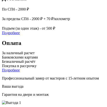
По СПб - 2000 ₽
За пределы СПб - 2000 ₽ + 70 ₽/километр
Подъем (за один этаж) - от 500 ₽
Подробнее
Оплата
За наличный расчет
Банковскими картами
Безналичный расчёт
Покупка в рассрочку
Подробнее
Профессиональный замер от мастеров с 15-летним опытом
Ваша выгода
Гарантия на двери и монтаж