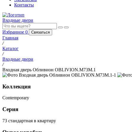
Контакты
Входные двери
Избранное
0
Связаться
Главная
/
Каталог
/
Входные двери
/
Входная дверь Обливион OBLIVION.M73M.1
Коллекция
Contemporary
Серия
73 стандартная в квартиру