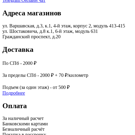
Telegram
Онлайн чат
Адреса магазинов
ул. Варшавская, д.3, к.1, 4-й этаж, корпус 2, модуль 413-415
ул. Шостаковича, д.8 к.1, 6-й этаж, модуль 631
Гражданский проспект, д.20
Доставка
По СПб - 2000 ₽
За пределы СПб - 2000 ₽ + 70 ₽/километр
Подъем (за один этаж) - от 500 ₽
Подробнее
Оплата
За наличный расчет
Банковскими картами
Безналичный расчёт
Покупка в рассрочку