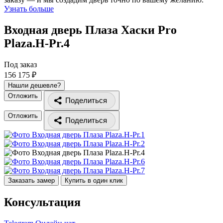
Узнать больше
Входная дверь Плаза Хаски Pro
Plaza.H-Pr.4
Под заказ
156 175 ₽
Нашли дешевле?
Отложить
Поделиться
Отложить
Поделиться
Заказать замер
Купить в один клик
Консультация