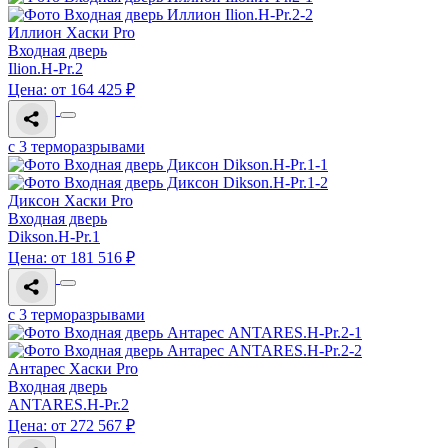
Иллион Хаски Pro
Входная дверь
Ilion.H-Pr.2
Цена: от 164 425 ₽
с 3 терморазрывами
Диксон Хаски Pro
Входная дверь
Dikson.H-Pr.1
Цена: от 181 516 ₽
с 3 терморазрывами
Антарес Хаски Pro
Входная дверь
ANTARES.H-Pr.2
Цена: от 272 567 ₽