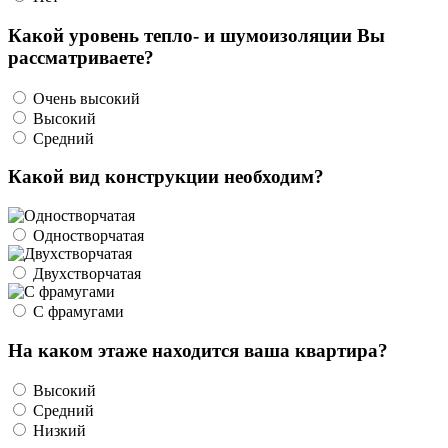
Какой уровень тепло- и шумоизоляции Вы
рассматриваете?
Очень высокий
Высокий
Средний
Какой вид конструкции необходим?
Одностворчатая
Двухстворчатая
С фрамугами
На каком этаже находится ваша квартира?
Высокий
Средний
Низкий