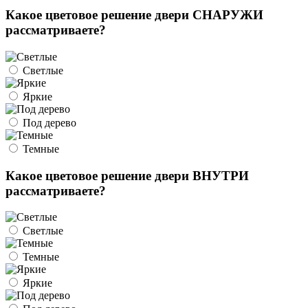
Какое цветовое решение двери СНАРУЖИ
рассматриваете?
Светлые
Яркие
Под дерево
Темные
Какое цветовое решение двери ВНУТРИ
рассматриваете?
Светлые
Темные
Яркие