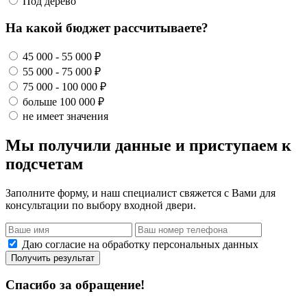
Под дерево
На какой бюджет рассчитываете?
45 000 - 55 000 ₽
55 000 - 75 000 ₽
75 000 - 100 000 ₽
больше 100 000 ₽
не имеет значения
Мы получили данные и приступаем к
подсчетам
Заполните форму, и наш специалист свяжется с Вами для
консультации по выбору входной двери.
Даю согласие на обработку персональных данных
Получить результат
Спасибо за обращение!