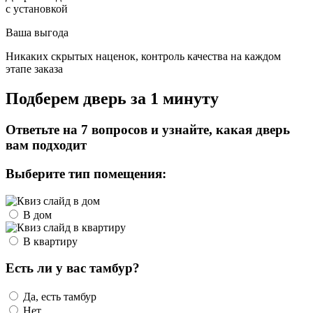
с установкой
Ваша выгода
Никаких скрытых наценок, контроль качества на каждом
этапе заказа
Подберем дверь за 1 минуту
Ответьте на 7 вопросов и узнайте, какая дверь
вам подходит
Выберите тип помещения:
В дом
В квартиру
Есть ли у вас тамбур?
Да, есть тамбур
Нет