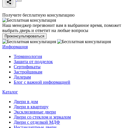
Получите бесплатную консультацию
Наш менеджер перезвонит вам в выбранное время, поможет
выбрать дверь и ответит на любые вопросы
Проконсультироваться
Информация
Терминология
Зашита от подделок
Сертификаты
Застройщикам
Дилерам
Блог с важной информацией
Каталог
Двери в дом
Двери в квартиру
Эксклюзивные двери
Двери со стеклом и зеркалом
Двери с отделкой МДФ
Нестандартные двери