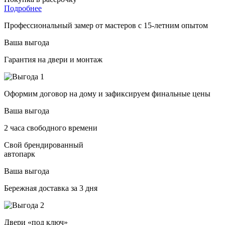
Подробнее
Профессиональный замер от мастеров с 15-летним опытом
Ваша выгода
Гарантия на двери и монтаж
Оформим договор на дому и зафиксируем финальные цены
Ваша выгода
2 часа свободного времени
Свой брендированный
автопарк
Ваша выгода
Бережная доставка за 3 дня
Двери «под ключ»