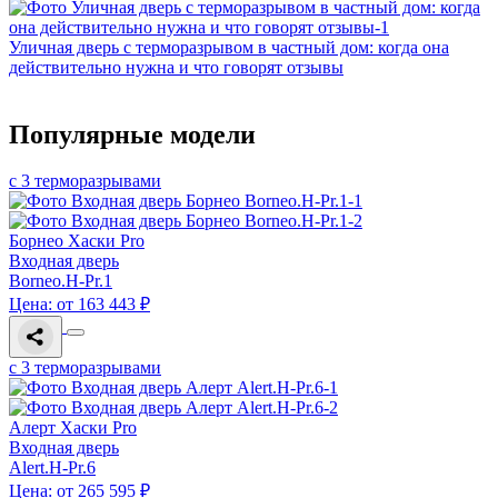
Уличная дверь с терморазрывом в частный дом: когда она
действительно нужна и что говорят отзывы
Популярные модели
с 3 терморазрывами
Борнео Хаски Pro
Входная дверь
Borneo.H-Pr.1
Цена: от 163 443 ₽
с 3 терморазрывами
Алерт Хаски Pro
Входная дверь
Alert.H-Pr.6
Цена: от 265 595 ₽