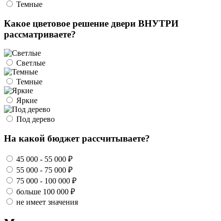
Темные
Какое цветовое решение двери ВНУТРИ
рассматриваете?
Светлые
Темные
Яркие
Под дерево
На какой бюджет рассчитываете?
45 000 - 55 000 ₽
55 000 - 75 000 ₽
75 000 - 100 000 ₽
больше 100 000 ₽
не имеет значения