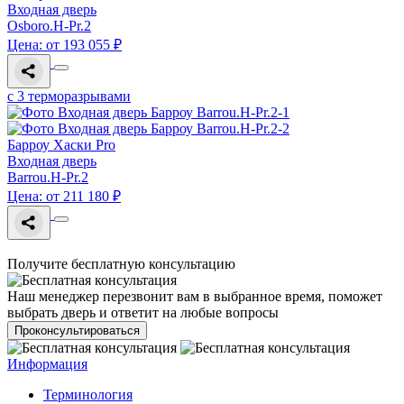
Входная дверь
Osboro.H-Pr.2
Цена: от 193 055 ₽
с 3 терморазрывами
Барроу Хаски Pro
Входная дверь
Barrou.H-Pr.2
Цена: от 211 180 ₽
Получите бесплатную консультацию
Наш менеджер перезвонит вам в выбранное время, поможет
выбрать дверь и ответит на любые вопросы
Проконсультироваться
Информация
Терминология