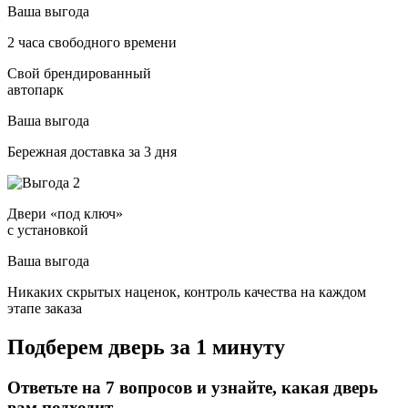
Ваша выгода
2 часа свободного времени
Свой брендированный
автопарк
Ваша выгода
Бережная доставка за 3 дня
Двери «под ключ»
с установкой
Ваша выгода
Никаких скрытых наценок, контроль качества на каждом
этапе заказа
Подберем дверь за 1 минуту
Ответьте на 7 вопросов и узнайте, какая дверь
вам подходит