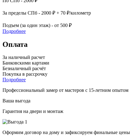
По СПб - 2000 ₽
За пределы СПб - 2000 ₽ + 70 ₽/километр
Подъем (за один этаж) - от 500 ₽
Подробнее
Оплата
За наличный расчет
Банковскими картами
Безналичный расчёт
Покупка в рассрочку
Подробнее
Профессиональный замер от мастеров с 15-летним опытом
Ваша выгода
Гарантия на двери и монтаж
Оформим договор на дому и зафиксируем финальные цены