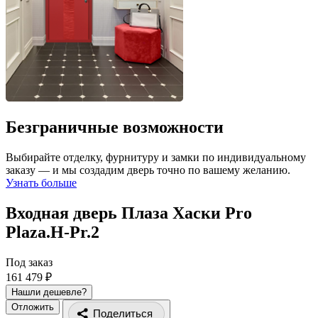
Безграничные возможности
Выбирайте отделку, фурнитуру и замки по индивидуальному
заказу — и мы создадим дверь точно по вашему желанию.
Узнать больше
Входная дверь Плаза Хаски Pro
Plaza.H-Pr.2
Под заказ
161 479 ₽
Нашли дешевле?
Отложить
Поделиться