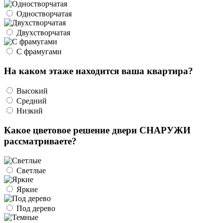
Одностворчатая
Двухстворчатая
С фрамугами
На каком этаже находится ваша квартира?
Высокий
Средний
Низкий
Какое цветовое решение двери СНАРУЖИ
рассматриваете?
Светлые
Яркие
Под дерево