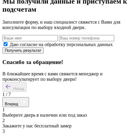
Мы получили данные и приступаем к
подсчетам
Заполните форму, и наш специалист свяжется с Вами для
консультации по выбору входной двери.
Даю согласие на обработку персональных данных
Получить результат
Спасибо за обращение!
В ближайшее время с вами свяжется менеджер и
проконсультирует по выбору двери!
Назад
1
/
7
Вперед
1
Выберите дверь в наличии или под заказ
2
Закажите у нас бесплатный замер
3