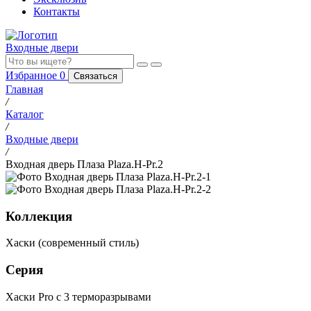
Контакты
Входные двери
Избранное
0
Связаться
Главная
/
Каталог
/
Входные двери
/
Входная дверь Плаза Plaza.H-Pr.2
Коллекция
Хаски (современный стиль)
Серия
Хаски Pro с 3 терморазрывами