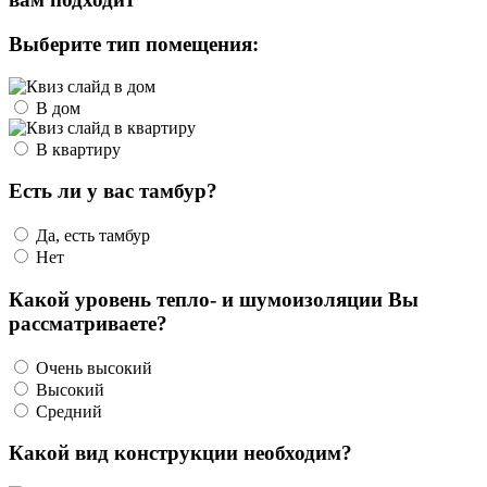
Выберите тип помещения:
В дом
В квартиру
Есть ли у вас тамбур?
Да, есть тамбур
Нет
Какой уровень тепло- и шумоизоляции Вы
рассматриваете?
Очень высокий
Высокий
Средний
Какой вид конструкции необходим?