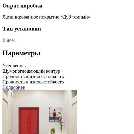
Окрас коробки
Ламинированное покрытие «Дуб темный»
Тип установки
В дом
Параметры
Утепленная
Шумопоглощающий контур
Прочность и износостойкость
Прочность и износостойкость
Подробнее