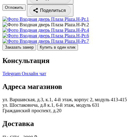
Отложить
Поделиться
Заказать замер
Купить в один клик
Консультация
Telegram
Онлайн чат
Адреса магазинов
ул. Варшавская, д.3, к.1, 4-й этаж, корпус 2, модуль 413-415
ул. Шостаковича, д.8 к.1, 6-й этаж, модуль 631
Гражданский проспект, д.20
Доставка