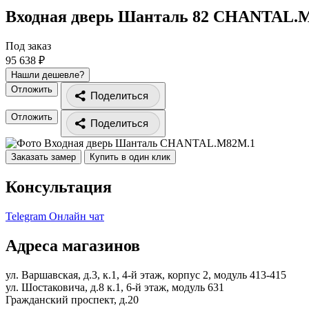
Входная дверь Шанталь 82
CHANTAL.M
Под заказ
95 638 ₽
Нашли дешевле?
Отложить
Поделиться
Отложить
Поделиться
Заказать замер
Купить в один клик
Консультация
Telegram
Онлайн чат
Адреса магазинов
ул. Варшавская, д.3, к.1, 4-й этаж, корпус 2, модуль 413-415
ул. Шостаковича, д.8 к.1, 6-й этаж, модуль 631
Гражданский проспект, д.20