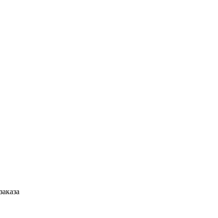
заказа