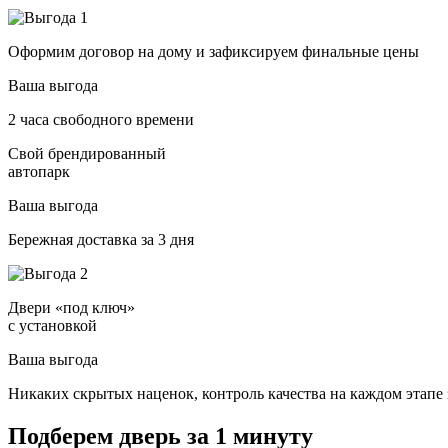
Оформим договор на дому и зафиксируем финальные цены
Ваша выгода
2 часа свободного времени
Свой брендированный
автопарк
Ваша выгода
Бережная доставка за 3 дня
Двери «под ключ»
с установкой
Ваша выгода
Никаких скрытых наценок, контроль качества на каждом этапе 
Подберем дверь за 1 минуту