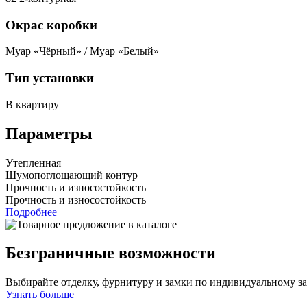
Окрас коробки
Муар «Чёрный» / Муар «Белый»
Тип установки
В квартиру
Параметры
Утепленная
Шумопоглощающий контур
Прочность и износостойкость
Прочность и износостойкость
Подробнее
Безграничные возможности
Выбирайте отделку, фурнитуру и замки по индивидуальному з
Узнать больше