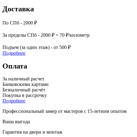
Доставка
По СПб - 2000 ₽
За пределы СПб - 2000 ₽ + 70 ₽/километр
Подъем (за один этаж) - от 500 ₽
Подробнее
Оплата
За наличный расчет
Банковскими картами
Безналичный расчёт
Покупка в рассрочку
Подробнее
Профессиональный замер от мастеров с 15-летним опытом
Ваша выгода
Гарантия на двери и монтаж