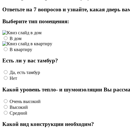
Ответьте на 7 вопросов и узнайте, какая дверь ва
Выберите тип помещения:
В дом
В квартиру
Есть ли у вас тамбур?
Да, есть тамбур
Нет
Какой уровень тепло- и шумоизоляции Вы рассма
Очень высокий
Высокий
Средний
Какой вид конструкции необходим?