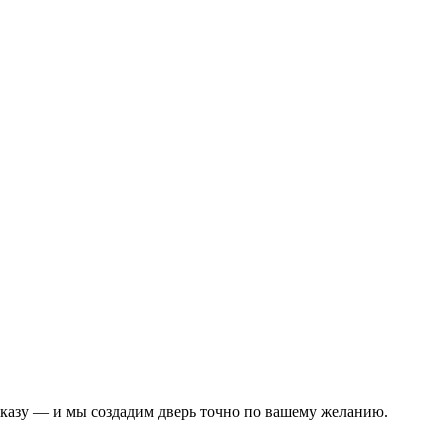
аказу — и мы создадим дверь точно по вашему желанию.