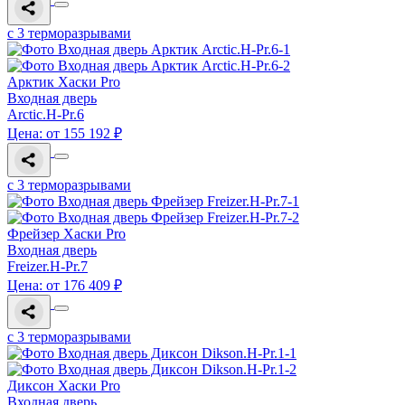
с 3 терморазрывами
Арктик Хаски Pro
Входная дверь
Arctic.H-Pr.6
Цена: от 155 192 ₽
с 3 терморазрывами
Фрейзер Хаски Pro
Входная дверь
Freizer.H-Pr.7
Цена: от 176 409 ₽
с 3 терморазрывами
Диксон Хаски Pro
Входная дверь