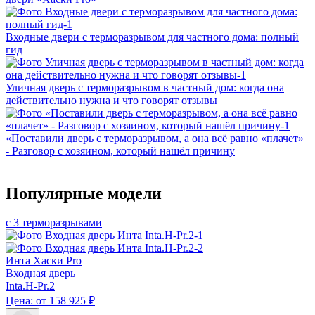
Входные двери с терморазрывом для частного дома: полный
гид
Уличная дверь с терморазрывом в частный дом: когда она
действительно нужна и что говорят отзывы
«Поставили дверь с терморазрывом, а она всё равно «плачет»
- Разговор с хозяином, который нашёл причину
Популярные модели
с 3 терморазрывами
Инта Хаски Pro
Входная дверь
Inta.H-Pr.2
Цена: от 158 925 ₽