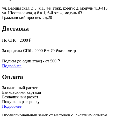
ул. Варшавская, д.3, к.1, 4-й этаж, корпус 2, модуль 413-415
ул. Шостаковича, д.8 к.1, 6-й этаж, модуль 631
Гражданский проспект, д.20
Доставка
По СПб - 2000 ₽
За пределы СПб - 2000 ₽ + 70 ₽/километр
Подъем (за один этаж) - от 500 ₽
Подробнее
Оплата
За наличный расчет
Банковскими картами
Безналичный расчёт
Покупка в рассрочку
Подробнее
Профессиональный замер от мастеров с 15-летним опытом