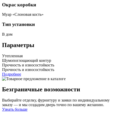
Окрас коробки
Муар «Слоновая кость»
Тип установки
В дом
Параметры
Утепленная
Шумопоглощающий контур
Прочность и износостойкость
Прочность и износостойкость
Подробнее
Безграничные возможности
Выбирайте отделку, фурнитуру и замки по индивидуальному
заказу — и мы создадим дверь точно по вашему желанию.
Узнать больше