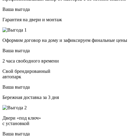
Ваша выгода
Гарантия на двери и монтаж
Оформим договор на дому и зафиксируем финальные цены
Ваша выгода
2 часа свободного времени
Свой брендированный
автопарк
Ваша выгода
Бережная доставка за 3 дня
Двери «под ключ»
с установкой
Ваша выгода