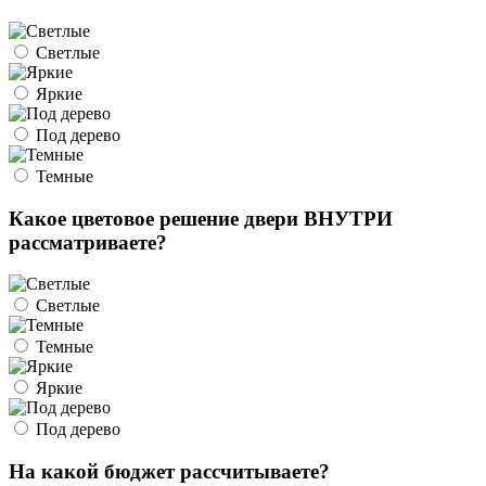
Светлые
Яркие
Под дерево
Темные
Какое цветовое решение двери ВНУТРИ
рассматриваете?
Светлые
Темные
Яркие
Под дерево
На какой бюджет рассчитываете?