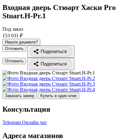
Входная дверь Стюарт Хаски Pro
Stuart.H-Pr.1
Под заказ
153 031 ₽
Нашли дешевле?
Отложить
Поделиться
Отложить
Поделиться
Заказать замер
Купить в один клик
Консультация
Telegram
Онлайн чат
Адреса магазинов