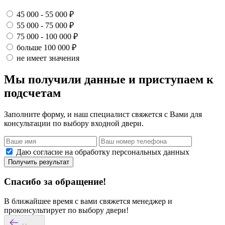
45 000 - 55 000 ₽
55 000 - 75 000 ₽
75 000 - 100 000 ₽
больше 100 000 ₽
не имеет значения
Мы получили данные и приступаем к
подсчетам
Заполните форму, и наш специалист свяжется с Вами для
консультации по выбору входной двери.
Даю согласие на обработку персональных данных
Получить результат
Спасибо за обращение!
В ближайшее время с вами свяжется менеджер и
проконсультирует по выбору двери!