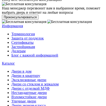
Наш менеджер перезвонит вам в выбранное время, поможет
выбрать дверь и ответит на любые вопросы
Проконсультироваться
Информация
Терминология
Зашита от подделок
Сертификаты
Застройщикам
Дилерам
Блог с важной информацией
Каталог
Двери в дом
Двери в квартиру
Эксклюзивные двери
Двери со стеклом и зеркалом
Двери с отделкой МДФ
Нестандартные двери
Взломостойкие двери
Уличные двери
Двери эконом-класса