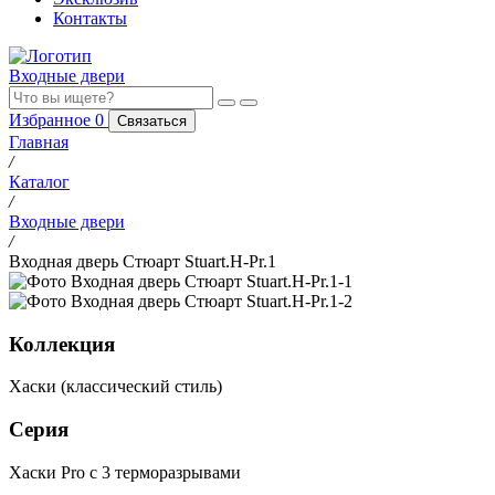
Контакты
Входные двери
Избранное
0
Связаться
Главная
/
Каталог
/
Входные двери
/
Входная дверь Стюарт Stuart.H-Pr.1
Коллекция
Хаски (классический стиль)
Серия
Хаски Pro с 3 терморазрывами