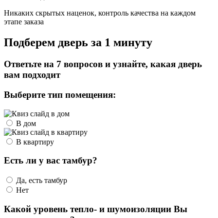
Никаких скрытых наценок, контроль качества на каждом
этапе заказа
Подберем дверь за 1 минуту
Ответьте на 7 вопросов и узнайте, какая дверь
вам подходит
Выберите тип помещения:
В дом
В квартиру
Есть ли у вас тамбур?
Да, есть тамбур
Нет
Какой уровень тепло- и шумоизоляции Вы