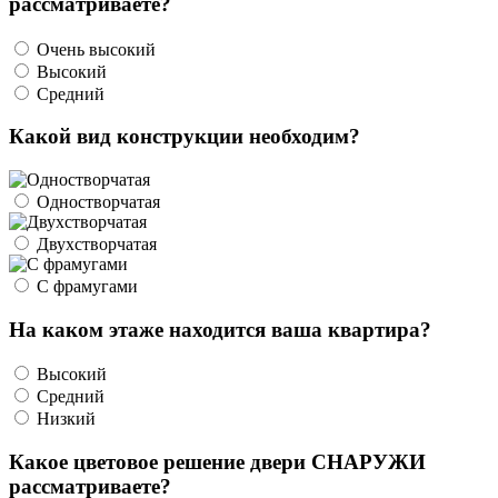
рассматриваете?
Очень высокий
Высокий
Средний
Какой вид конструкции необходим?
Одностворчатая
Двухстворчатая
С фрамугами
На каком этаже находится ваша квартира?
Высокий
Средний
Низкий
Какое цветовое решение двери СНАРУЖИ
рассматриваете?