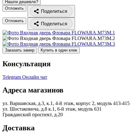
Нашли дешевле?
Отложить
Поделиться
Отложить
Поделиться
Заказать замер
Купить в один клик
Консультация
Telegram
Онлайн чат
Адреса магазинов
ул. Варшавская, д.3, к.1, 4-й этаж, корпус 2, модуль 413-415
ул. Шостаковича, д.8 к.1, 6-й этаж, модуль 631
Гражданский проспект, д.20
Доставка