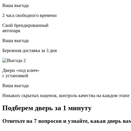
Ваша выгода
2 часа свободного времени
Свой брендированный
автопарк
Ваша выгода
Бережная доставка за 3 дня
Двери «под ключ»
с установкой
Ваша выгода
Никаких скрытых наценок, контроль качества на каждом этапе 
Подберем дверь за 1 минуту
Ответьте на 7 вопросов и узнайте, какая дверь ва