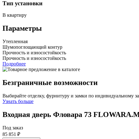
Тип установки
В квартиру
Параметры
Утепленная
Шумопоглощающий контур
Прочность и износостойкость
Прочность и износостойкость
Подробнее
Безграничные возможности
Выбирайте отделку, фурнитуру и замки по индивидуальному з
Узнать больше
Входная дверь Фловара 73
FLOWARA.M
Под заказ
85 851 ₽