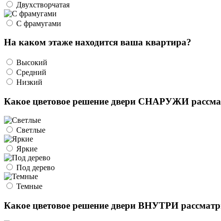
Двухстворчатая
С фрамугами
На каком этаже находится ваша квартира?
Высокий
Средний
Низкий
Какое цветовое решение двери СНАРУЖИ рассма
Светлые
Яркие
Под дерево
Темные
Какое цветовое решение двери ВНУТРИ рассматр