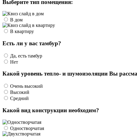
Выберите тип помещения:
В дом
В квартиру
Есть ли у вас тамбур?
Да, есть тамбур
Нет
Какой уровень тепло- и шумоизоляции Вы рассма
Очень высокий
Высокий
Средний
Какой вид конструкции необходим?
Одностворчатая