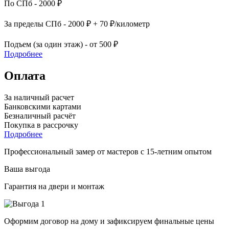
По СПб - 2000 ₽
За пределы СПб - 2000 ₽ + 70 ₽/километр
Подъем (за один этаж) - от 500 ₽
Подробнее
Оплата
За наличный расчет
Банковскими картами
Безналичный расчёт
Покупка в рассрочку
Подробнее
Профессиональный замер от мастеров с 15-летним опытом
Ваша выгода
Гарантия на двери и монтаж
Оформим договор на дому и зафиксируем финальные цены