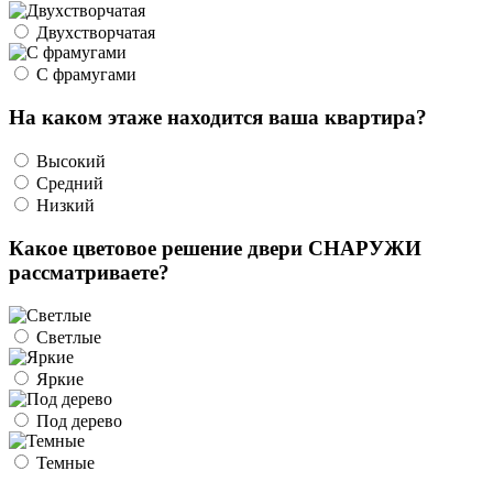
Двухстворчатая
С фрамугами
На каком этаже находится ваша квартира?
Высокий
Средний
Низкий
Какое цветовое решение двери СНАРУЖИ
рассматриваете?
Светлые
Яркие
Под дерево
Темные