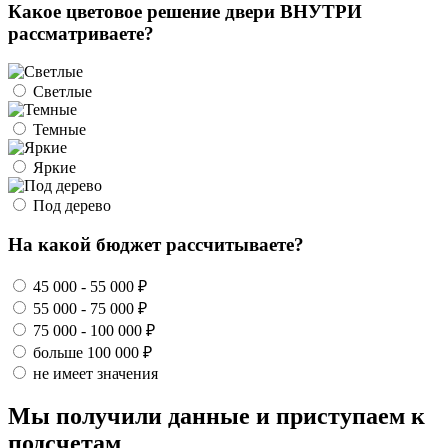
Какое цветовое решение двери ВНУТРИ
рассматриваете?
Светлые
Темные
Яркие
Под дерево
На какой бюджет рассчитываете?
45 000 - 55 000 ₽
55 000 - 75 000 ₽
75 000 - 100 000 ₽
больше 100 000 ₽
не имеет значения
Мы получили данные и приступаем к
подсчетам