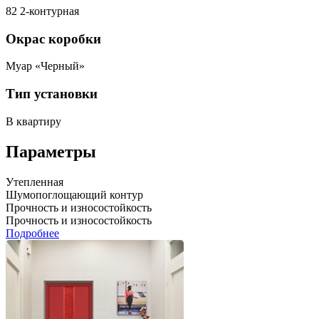
82 2-контурная
Окрас коробки
Муар «Черный»
Тип установки
В квартиру
Параметры
Утепленная
Шумопоглощающий контур
Прочность и износостойкость
Прочность и износостойкость
Подробнее