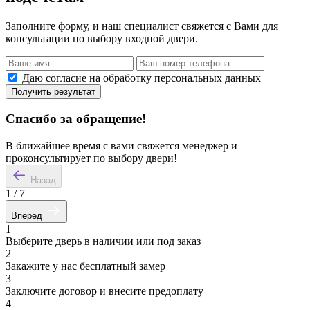
Заполните форму, и наш специалист свяжется с Вами для
консультации по выбору входной двери.
Даю согласие на обработку персональных данных
Получить результат
Спасибо за обращение!
В ближайшее время с вами свяжется менеджер и
проконсультирует по выбору двери!
Назад
1
/
7
Вперед
1
Выберите дверь в наличии или под заказ
2
Закажите у нас бесплатный замер
3
Заключите договор и внесите предоплату
4