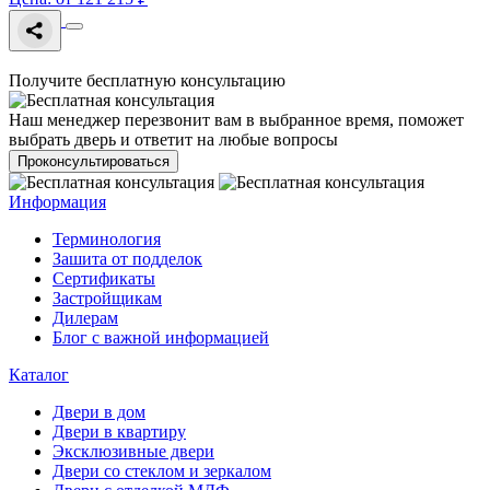
Получите бесплатную консультацию
Наш менеджер перезвонит вам в выбранное время, поможет
выбрать дверь и ответит на любые вопросы
Проконсультироваться
Информация
Терминология
Зашита от подделок
Сертификаты
Застройщикам
Дилерам
Блог с важной информацией
Каталог
Двери в дом
Двери в квартиру
Эксклюзивные двери
Двери со стеклом и зеркалом