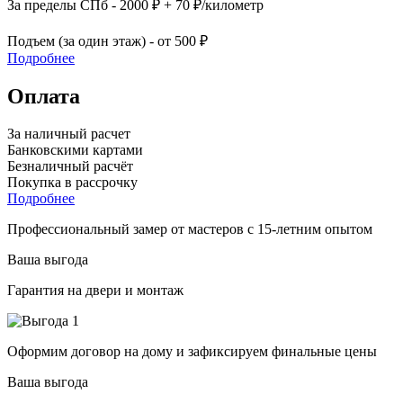
За пределы СПб - 2000 ₽ + 70 ₽/километр
Подъем (за один этаж) - от 500 ₽
Подробнее
Оплата
За наличный расчет
Банковскими картами
Безналичный расчёт
Покупка в рассрочку
Подробнее
Профессиональный замер от мастеров с 15-летним опытом
Ваша выгода
Гарантия на двери и монтаж
Оформим договор на дому и зафиксируем финальные цены
Ваша выгода