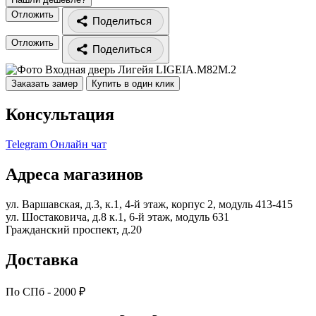
Отложить
Поделиться
Отложить
Поделиться
Заказать замер
Купить в один клик
Консультация
Telegram
Онлайн чат
Адреса магазинов
ул. Варшавская, д.3, к.1, 4-й этаж, корпус 2, модуль 413-415
ул. Шостаковича, д.8 к.1, 6-й этаж, модуль 631
Гражданский проспект, д.20
Доставка
По СПб - 2000 ₽