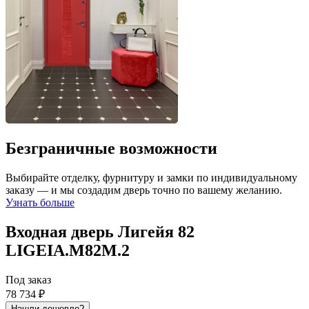
Безграничные возможности
Выбирайте отделку, фурнитуру и замки по индивидуальному
заказу — и мы создадим дверь точно по вашему желанию.
Узнать больше
Входная дверь Лигейя 82
LIGEIA.M82M.2
Под заказ
78 734 ₽
Нашли дешевле?