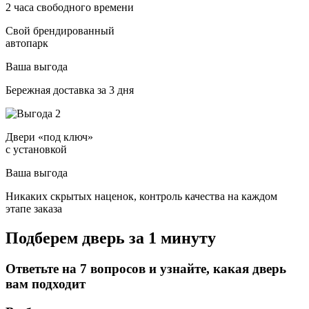
2 часа свободного времени
Свой брендированный
автопарк
Ваша выгода
Бережная доставка за 3 дня
Двери «под ключ»
с установкой
Ваша выгода
Никаких скрытых наценок, контроль качества на каждом
этапе заказа
Подберем дверь за 1 минуту
Ответьте на 7 вопросов и узнайте, какая дверь
вам подходит