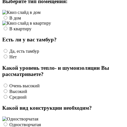
Выберите тип помещения:
В дом
В квартиру
Есть ли у вас тамбур?
Да, есть тамбур
Нет
Какой уровень тепло- и шумоизоляции Вы
рассматриваете?
Очень высокий
Высокий
Средний
Какой вид конструкции необходим?
Одностворчатая