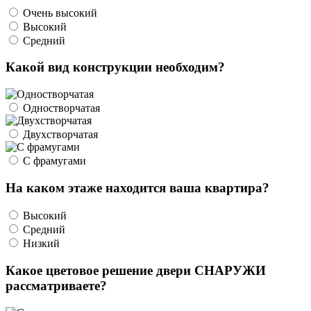
Очень высокий
Высокий
Средний
Какой вид конструкции необходим?
Одностворчатая
Двухстворчатая
С фрамугами
На каком этаже находится ваша квартира?
Высокий
Средний
Низкий
Какое цветовое решение двери СНАРУЖИ
рассматриваете?