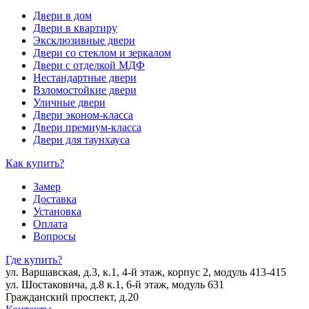
Двери в дом
Двери в квартиру
Эксклюзивные двери
Двери со стеклом и зеркалом
Двери с отделкой МДФ
Нестандартные двери
Взломостойкие двери
Уличные двери
Двери эконом-класса
Двери премиум-класса
Двери для таунхауса
Как купить?
Замер
Доставка
Установка
Оплата
Вопросы
Где купить?
ул. Варшавская, д.3, к.1, 4-й этаж, корпус 2, модуль 413-415
ул. Шостаковича, д.8 к.1, 6-й этаж, модуль 631
Гражданский проспект, д.20