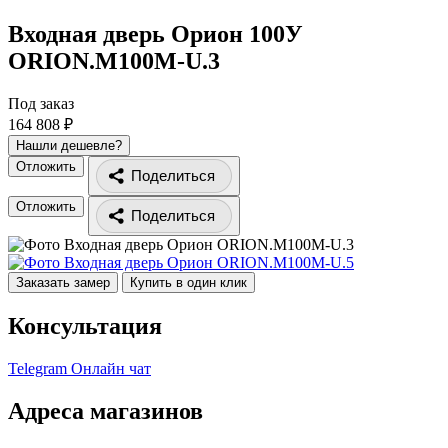
Входная дверь Орион 100У
ORION.M100M-U.3
Под заказ
164 808 ₽
Нашли дешевле?
Отложить
Поделиться
Отложить
Поделиться
Заказать замер
Купить в один клик
Консультация
Telegram
Онлайн чат
Адреса магазинов