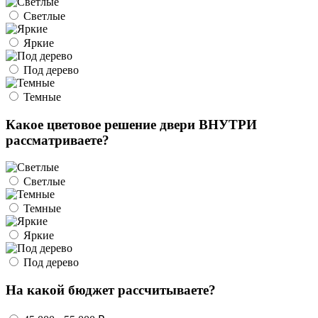
Светлые
Яркие
Под дерево
Темные
Какое цветовое решение двери ВНУТРИ
рассматриваете?
Светлые
Темные
Яркие
Под дерево
На какой бюджет рассчитываете?