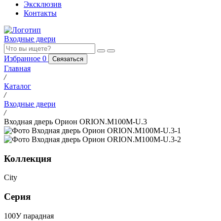
Эксклюзив
Контакты
Входные двери
Избранное
0
Связаться
Главная
/
Каталог
/
Входные двери
/
Входная дверь Орион ORION.M100M-U.3
Коллекция
City
Серия
100У парадная