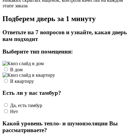
Никаких скрытых наценок, контроль качества на каждом
этапе заказа
Подберем дверь за 1 минуту
Ответьте на 7 вопросов и узнайте, какая дверь
вам подходит
Выберите тип помещения:
В дом
В квартиру
Есть ли у вас тамбур?
Да, есть тамбур
Нет
Какой уровень тепло- и шумоизоляции Вы
рассматриваете?