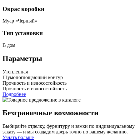
Окрас коробки
Муар «Черный»
Тип установки
В дом
Параметры
Утепленная
Шумопоглощающий контур
Прочность и износостойкость
Прочность и износостойкость
Подробнее
Безграничные возможности
Выбирайте отделку, фурнитуру и замки по индивидуальному
заказу — и мы создадим дверь точно по вашему желанию.
Узнать больше