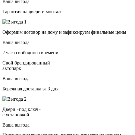
Ваша выгода
Гарантия на двери и монтаж
Оформим договор на дому и зафиксируем финальные цены
Ваша выгода
2 часа свободного времени
Свой брендированный
автопарк
Ваша выгода
Бережная доставка за 3 дня
Двери «под ключ»
с установкой
Ваша выгода