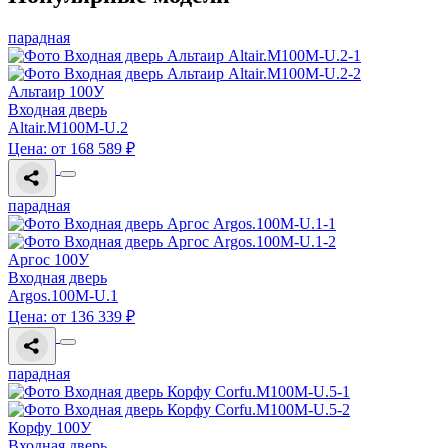
парадная
Альтаир 100У
Входная дверь
Altair.M100M-U.2
Цена: от 168 589 ₽
парадная
Аргос 100У
Входная дверь
Argos.100M-U.1
Цена: от 136 339 ₽
парадная
Корфу 100У
Входная дверь