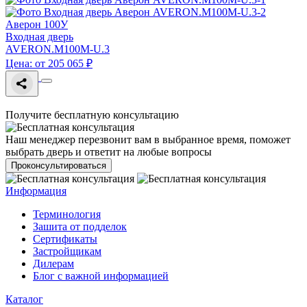
Аверон 100У
Входная дверь
AVERON.M100M-U.3
Цена: от 205 065 ₽
Получите бесплатную консультацию
Наш менеджер перезвонит вам в выбранное время, поможет
выбрать дверь и ответит на любые вопросы
Проконсультироваться
Информация
Терминология
Зашита от подделок
Сертификаты
Застройщикам
Дилерам
Блог с важной информацией
Каталог