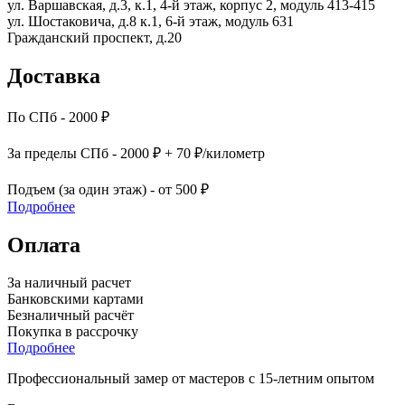
ул. Варшавская, д.3, к.1, 4-й этаж, корпус 2, модуль 413-415
ул. Шостаковича, д.8 к.1, 6-й этаж, модуль 631
Гражданский проспект, д.20
Доставка
По СПб - 2000 ₽
За пределы СПб - 2000 ₽ + 70 ₽/километр
Подъем (за один этаж) - от 500 ₽
Подробнее
Оплата
За наличный расчет
Банковскими картами
Безналичный расчёт
Покупка в рассрочку
Подробнее
Профессиональный замер от мастеров с 15-летним опытом