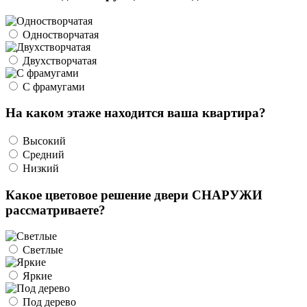
Одностворчатая
Двухстворчатая
С фрамугами
На каком этаже находится ваша квартира?
Высокий
Средний
Низкий
Какое цветовое решение двери СНАРУЖИ
рассматриваете?
Светлые
Яркие
Под дерево