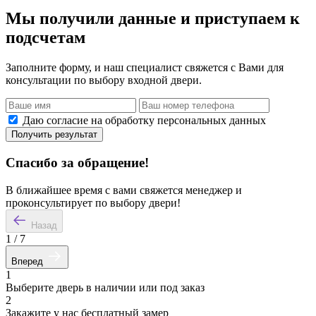
Мы получили данные и приступаем к
подсчетам
Заполните форму, и наш специалист свяжется с Вами для
консультации по выбору входной двери.
Даю согласие на обработку персональных данных
Получить результат
Спасибо за обращение!
В ближайшее время с вами свяжется менеджер и
проконсультирует по выбору двери!
Назад
1
/
7
Вперед
1
Выберите дверь в наличии или под заказ
2
Закажите у нас бесплатный замер