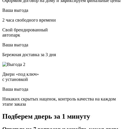
Оформим договор на дому и зафиксируем финальные цены
Ваша выгода
2 часа свободного времени
Свой брендированный
автопарк
Ваша выгода
Бережная доставка за 3 дня
Двери «под ключ»
с установкой
Ваша выгода
Никаких скрытых наценок, контроль качества на каждом
этапе заказа
Подберем дверь за 1 минуту