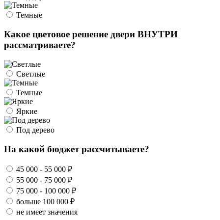
Темные
Какое цветовое решение двери ВНУТРИ
рассматриваете?
Светлые
Темные
Яркие
Под дерево
На какой бюджет рассчитываете?
45 000 - 55 000 ₽
55 000 - 75 000 ₽
75 000 - 100 000 ₽
больше 100 000 ₽
не имеет значения