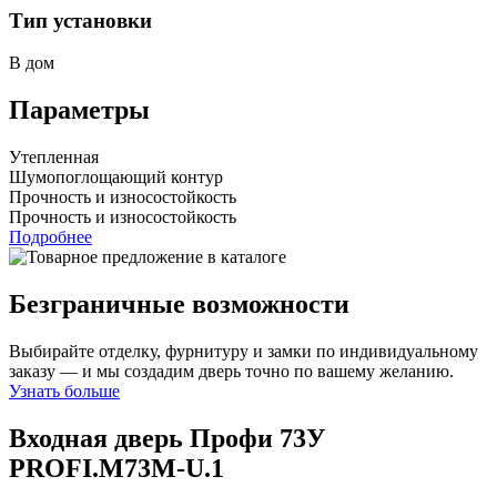
Тип установки
В дом
Параметры
Утепленная
Шумопоглощающий контур
Прочность и износостойкость
Прочность и износостойкость
Подробнее
Безграничные возможности
Выбирайте отделку, фурнитуру и замки по индивидуальному
заказу — и мы создадим дверь точно по вашему желанию.
Узнать больше
Входная дверь Профи 73У
PROFI.M73M-U.1