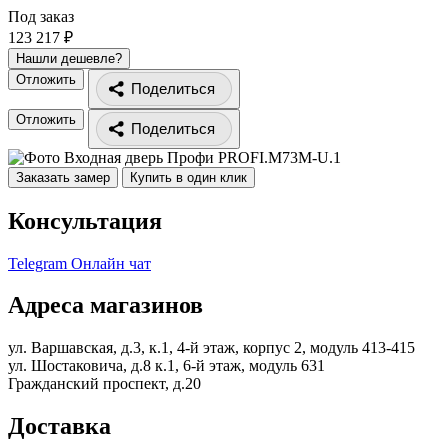
Под заказ
123 217 ₽
Нашли дешевле?
Отложить
Поделиться
Отложить
Поделиться
Заказать замер
Купить в один клик
Консультация
Telegram
Онлайн чат
Адреса магазинов
ул. Варшавская, д.3, к.1, 4-й этаж, корпус 2, модуль 413-415
ул. Шостаковича, д.8 к.1, 6-й этаж, модуль 631
Гражданский проспект, д.20
Доставка