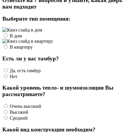
Ответьте на 7 вопросов и узнайте, какая дверь
вам подходит
Выберите тип помещения:
В дом
В квартиру
Есть ли у вас тамбур?
Да, есть тамбур
Нет
Какой уровень тепло- и шумоизоляции Вы
рассматриваете?
Очень высокий
Высокий
Средний
Какой вид конструкции необходим?