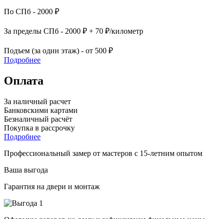
По СПб - 2000 ₽
За пределы СПб - 2000 ₽ + 70 ₽/километр
Подъем (за один этаж) - от 500 ₽
Подробнее
Оплата
За наличный расчет
Банковскими картами
Безналичный расчёт
Покупка в рассрочку
Подробнее
Профессиональный замер от мастеров с 15-летним опытом
Ваша выгода
Гарантия на двери и монтаж