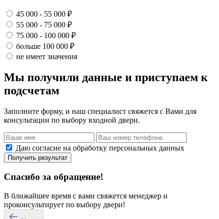
45 000 - 55 000 ₽
55 000 - 75 000 ₽
75 000 - 100 000 ₽
больше 100 000 ₽
не имеет значения
Мы получили данные и приступаем к
подсчетам
Заполните форму, и наш специалист свяжется с Вами для
консультации по выбору входной двери.
Даю согласие на обработку персональных данных
Получить результат
Спасибо за обращение!
В ближайшее время с вами свяжется менеджер и
проконсультирует по выбору двери!