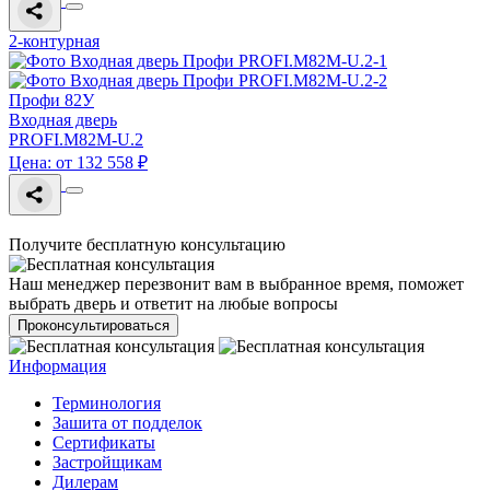
2-контурная
Профи 82У
Входная дверь
PROFI.M82M-U.2
Цена: от 132 558 ₽
Получите бесплатную консультацию
Наш менеджер перезвонит вам в выбранное время, поможет
выбрать дверь и ответит на любые вопросы
Проконсультироваться
Информация
Терминология
Зашита от подделок
Сертификаты
Застройщикам
Дилерам