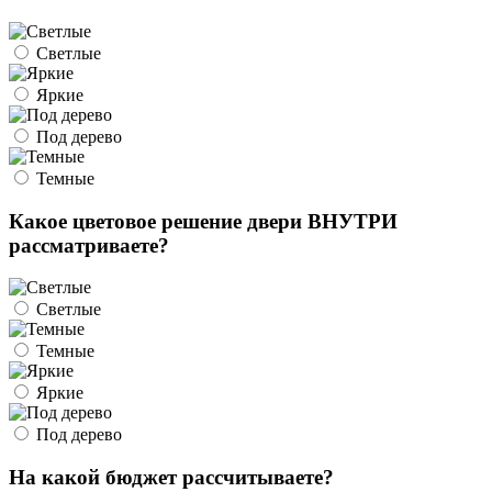
Светлые
Яркие
Под дерево
Темные
Какое цветовое решение двери ВНУТРИ
рассматриваете?
Светлые
Темные
Яркие
Под дерево
На какой бюджет рассчитываете?