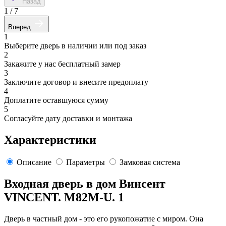
Назад
1
/
7
Вперед
1
Выберите дверь в наличии или под заказ
2
Закажите у нас бесплатный замер
3
Заключите договор и внесите предоплату
4
Доплатите оставшуюся сумму
5
Согласуйте дату доставки и монтажа
Характеристики
Описание
Параметры
Замковая система
Входная дверь в дом Винсент
VINCENT. M82M-U. 1
Дверь в частный дом - это его рукопожатие с миром. Она