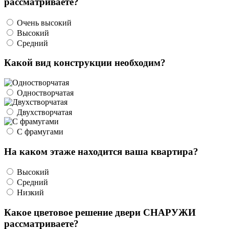
рассматриваете?
Очень высокий
Высокий
Средний
Какой вид конструкции необходим?
Одностворчатая
Двухстворчатая
С фрамугами
На каком этаже находится ваша квартира?
Высокий
Средний
Низкий
Какое цветовое решение двери СНАРУЖИ
рассматриваете?