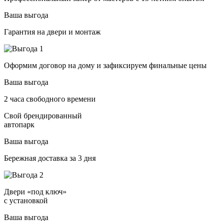
Ваша выгода
Гарантия на двери и монтаж
Оформим договор на дому и зафиксируем финальные цены
Ваша выгода
2 часа свободного времени
Свой брендированный
автопарк
Ваша выгода
Бережная доставка за 3 дня
Двери «под ключ»
с установкой
Ваша выгода