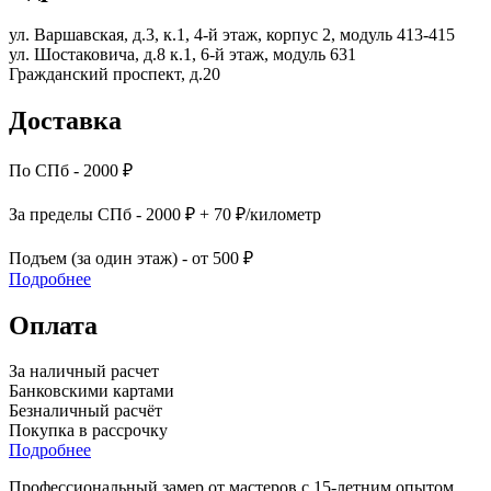
ул. Варшавская, д.3, к.1, 4-й этаж, корпус 2, модуль 413-415
ул. Шостаковича, д.8 к.1, 6-й этаж, модуль 631
Гражданский проспект, д.20
Доставка
По СПб - 2000 ₽
За пределы СПб - 2000 ₽ + 70 ₽/километр
Подъем (за один этаж) - от 500 ₽
Подробнее
Оплата
За наличный расчет
Банковскими картами
Безналичный расчёт
Покупка в рассрочку
Подробнее
Профессиональный замер от мастеров с 15-летним опытом