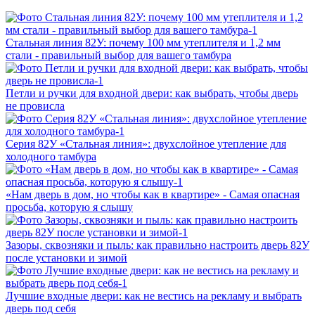
Стальная линия 82У: почему 100 мм утеплителя и 1,2 мм
стали - правильный выбор для вашего тамбура
Петли и ручки для входной двери: как выбрать, чтобы дверь
не провисла
Серия 82У «Стальная линия»: двухслойное утепление для
холодного тамбура
«Нам дверь в дом, но чтобы как в квартире» - Самая опасная
просьба, которую я слышу
Зазоры, сквозняки и пыль: как правильно настроить дверь 82У
после установки и зимой
Лучшие входные двери: как не вестись на рекламу и выбрать
дверь под себя