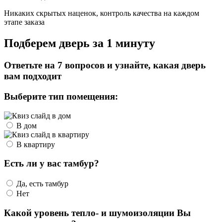
Никаких скрытых наценок, контроль качества на каждом
этапе заказа
Подберем дверь за 1 минуту
Ответьте на 7 вопросов и узнайте, какая дверь
вам подходит
Выберите тип помещения:
В дом
В квартиру
Есть ли у вас тамбур?
Да, есть тамбур
Нет
Какой уровень тепло- и шумоизоляции Вы