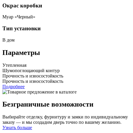
Окрас коробки
Муар «Черный»
Тип установки
В дом
Параметры
Утепленная
Шумопоглощающий контур
Прочность и износостойкость
Прочность и износостойкость
Подробнее
Безграничные возможности
Выбирайте отделку, фурнитуру и замки по индивидуальному
заказу — и мы создадим дверь точно по вашему желанию.
Узнать больше