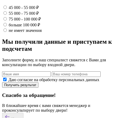
45 000 - 55 000 ₽
55 000 - 75 000 ₽
75 000 - 100 000 ₽
больше 100 000 ₽
не имеет значения
Мы получили данные и приступаем к
подсчетам
Заполните форму, и наш специалист свяжется с Вами для
консультации по выбору входной двери.
Даю согласие на обработку персональных данных
Получить результат
Спасибо за обращение!
В ближайшее время с вами свяжется менеджер и
проконсультирует по выбору двери!