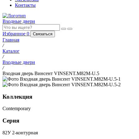
Контакты
Входные двери
Избранное
0
Связаться
Главная
/
Каталог
/
Входные двери
/
Входная дверь Винсент VINSENT.M82M-U.5
Коллекция
Contemporary
Серия
82У 2-контурная