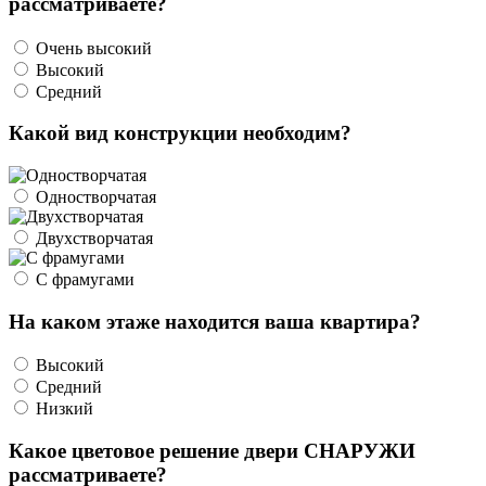
рассматриваете?
Очень высокий
Высокий
Средний
Какой вид конструкции необходим?
Одностворчатая
Двухстворчатая
С фрамугами
На каком этаже находится ваша квартира?
Высокий
Средний
Низкий
Какое цветовое решение двери СНАРУЖИ
рассматриваете?