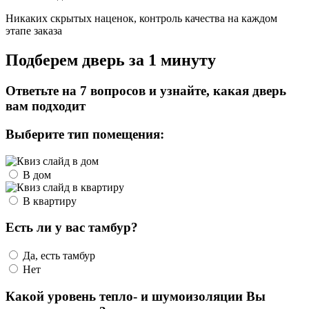
Никаких скрытых наценок, контроль качества на каждом
этапе заказа
Подберем дверь за 1 минуту
Ответьте на 7 вопросов и узнайте, какая дверь
вам подходит
Выберите тип помещения:
В дом
В квартиру
Есть ли у вас тамбур?
Да, есть тамбур
Нет
Какой уровень тепло- и шумоизоляции Вы