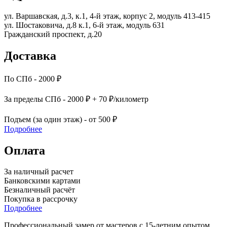
ул. Варшавская, д.3, к.1, 4-й этаж, корпус 2, модуль 413-415
ул. Шостаковича, д.8 к.1, 6-й этаж, модуль 631
Гражданский проспект, д.20
Доставка
По СПб - 2000 ₽
За пределы СПб - 2000 ₽ + 70 ₽/километр
Подъем (за один этаж) - от 500 ₽
Подробнее
Оплата
За наличный расчет
Банковскими картами
Безналичный расчёт
Покупка в рассрочку
Подробнее
Профессиональный замер от мастеров с 15-летним опытом