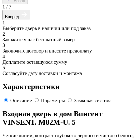
Назад
1
/
7
Вперед
1
Выберите дверь в наличии или под заказ
2
Закажите у нас бесплатный замер
3
Заключите договор и внесите предоплату
4
Доплатите оставшуюся сумму
5
Согласуйте дату доставки и монтажа
Характеристики
Описание
Параметры
Замковая система
Входная дверь в дом Винсент
VINSENT. M82M-U. 5
Четкие линии, контраст глубокого черного и чистого белого,