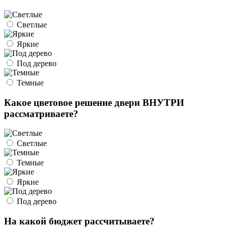
Светлые
Яркие
Под дерево
Темные
Какое цветовое решение двери ВНУТРИ
рассматриваете?
Светлые
Темные
Яркие
Под дерево
На какой бюджет рассчитываете?