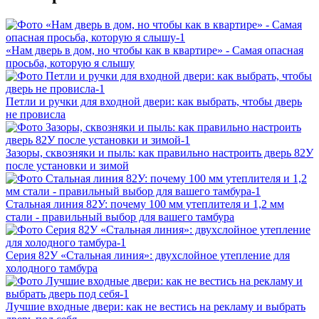
«Нам дверь в дом, но чтобы как в квартире» - Самая опасная
просьба, которую я слышу
Петли и ручки для входной двери: как выбрать, чтобы дверь
не провисла
Зазоры, сквозняки и пыль: как правильно настроить дверь 82У
после установки и зимой
Стальная линия 82У: почему 100 мм утеплителя и 1,2 мм
стали - правильный выбор для вашего тамбура
Серия 82У «Стальная линия»: двухслойное утепление для
холодного тамбура
Лучшие входные двери: как не вестись на рекламу и выбрать