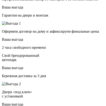
Ваша выгода
Гарантия на двери и монтаж
Оформим договор на дому и зафиксируем финальные цены
Ваша выгода
2 часа свободного времени
Свой брендированный
автопарк
Ваша выгода
Бережная доставка за 3 дня
Двери «под ключ»
с установкой
Ваша выгода