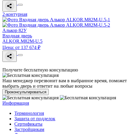
2-контурная
Алькор 82У
Входная дверь
ALKOR.M82M-U.5
Цена: от 137 674 ₽
Получите бесплатную консультацию
Наш менеджер перезвонит вам в выбранное время, поможет
выбрать дверь и ответит на любые вопросы
Проконсультироваться
Информация
Терминология
Зашита от подделок
Сертификаты
Застройщикам