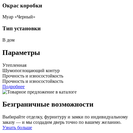
Окрас коробки
Муар «Черный»
Тип установки
В дом
Параметры
Утепленная
Шумопоглощающий контур
Прочность и износостойкость
Прочность и износостойкость
Подробнее
Безграничные возможности
Выбирайте отделку, фурнитуру и замки по индивидуальному
заказу — и мы создадим дверь точно по вашему желанию.
Узнать больше