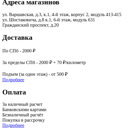
Адреса магазинов
ул. Варшавская, д.3, к.1, 4-й этаж, корпус 2, модуль 413-415
ул. Шостаковича, д.8 к.1, 6-й этаж, модуль 631
Гражданский проспект, д.20
Доставка
По СПб - 2000 ₽
За пределы СПб - 2000 ₽ + 70 ₽/километр
Подъем (за один этаж) - от 500 ₽
Подробнее
Оплата
За наличный расчет
Банковскими картами
Безналичный расчёт
Покупка в рассрочку
Подробнее