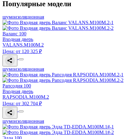
Популярные модели
шумоизоляционная
Валанс 100
Входная дверь
VALANS.M100M.2
Цена: от 120 325 ₽
шумоизоляционная
Рапсодия 100
Входная дверь
RAPSODIA.M100M.2
Цена: от 302 704 ₽
шумоизоляционная
Эдда 100