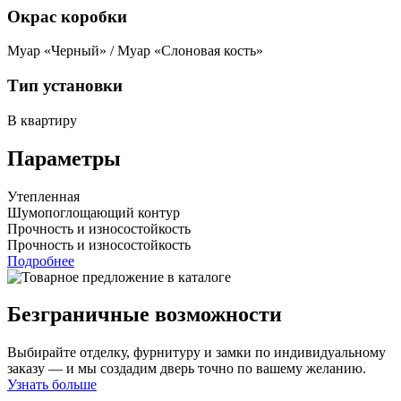
Окрас коробки
Муар «Черный» / Муар «Слоновая кость»
Тип установки
В квартиру
Параметры
Утепленная
Шумопоглощающий контур
Прочность и износостойкость
Прочность и износостойкость
Подробнее
Безграничные возможности
Выбирайте отделку, фурнитуру и замки по индивидуальному
заказу — и мы создадим дверь точно по вашему желанию.
Узнать больше