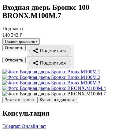
Входная дверь Бронкс 100
BRONX.M100M.7
Под заказ
140 343 ₽
Нашли дешевле?
Отложить
Поделиться
Отложить
Поделиться
Заказать замер
Купить в один клик
Консультация
Telegram
Онлайн чат