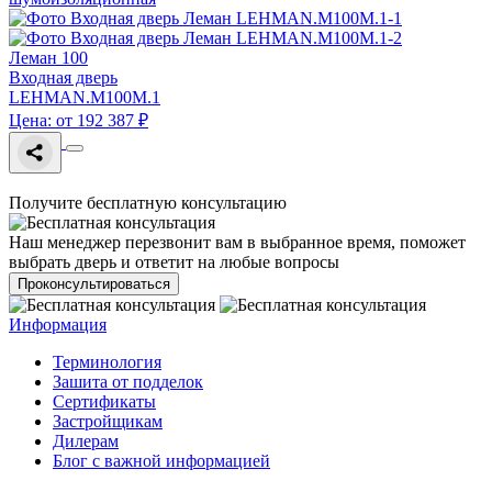
Леман 100
Входная дверь
LEHMAN.M100M.1
Цена: от 192 387 ₽
Получите бесплатную консультацию
Наш менеджер перезвонит вам в выбранное время, поможет
выбрать дверь и ответит на любые вопросы
Проконсультироваться
Информация
Терминология
Зашита от подделок
Сертификаты
Застройщикам
Дилерам
Блог с важной информацией