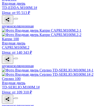
Входная дверь
TD-EDDA.M100M.1#
Цена: от 95 513 ₽
шумоизоляционная
Капри 100
Входная дверь
CAPRI.M100M.2
Цена: от 140 343 ₽
шумоизоляционная
Серлио 100
Входная дверь
TD-SERLIO.M100M.1#
Цена: от 109 310 ₽
шумоизоляционная