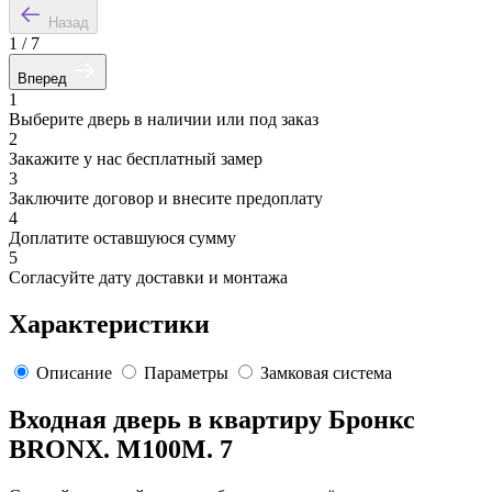
Назад
1
/
7
Вперед
1
Выберите дверь в наличии или под заказ
2
Закажите у нас бесплатный замер
3
Заключите договор и внесите предоплату
4
Доплатите оставшуюся сумму
5
Согласуйте дату доставки и монтажа
Характеристики
Описание
Параметры
Замковая система
Входная дверь в квартиру Бронкс
BRONX. M100M. 7