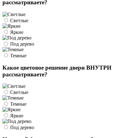
рассматриваете?
Светлые
Яркие
Под дерево
Темные
Какое цветовое решение двери ВНУТРИ
рассматриваете?
Светлые
Темные
Яркие
Под дерево