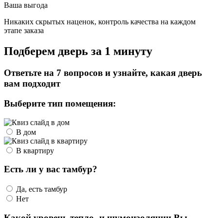
Ваша выгода
Никаких скрытых наценок, контроль качества на каждом
этапе заказа
Подберем дверь за 1 минуту
Ответьте на 7 вопросов и узнайте, какая дверь
вам подходит
Выберите тип помещения:
В дом
В квартиру
Есть ли у вас тамбур?
Да, есть тамбур
Нет
Какой уровень тепло- и шумоизоляции Вы