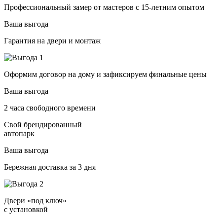
Профессиональный замер от мастеров с 15-летним опытом
Ваша выгода
Гарантия на двери и монтаж
Оформим договор на дому и зафиксируем финальные цены
Ваша выгода
2 часа свободного времени
Свой брендированный
автопарк
Ваша выгода
Бережная доставка за 3 дня
Двери «под ключ»
с установкой