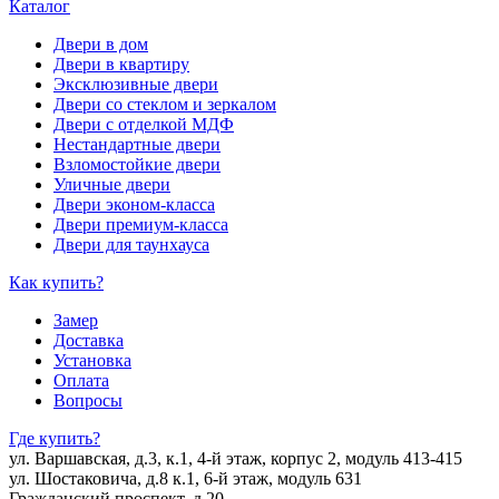
Каталог
Двери в дом
Двери в квартиру
Эксклюзивные двери
Двери со стеклом и зеркалом
Двери с отделкой МДФ
Нестандартные двери
Взломостойкие двери
Уличные двери
Двери эконом-класса
Двери премиум-класса
Двери для таунхауса
Как купить?
Замер
Доставка
Установка
Оплата
Вопросы
Где купить?
ул. Варшавская, д.3, к.1, 4-й этаж, корпус 2, модуль 413-415
ул. Шостаковича, д.8 к.1, 6-й этаж, модуль 631
Гражданский проспект, д.20