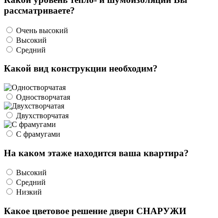
рассматриваете?
Очень высокий
Высокий
Средний
Какой вид конструкции необходим?
Одностворчатая
Двухстворчатая
С фрамугами
На каком этаже находится ваша квартира?
Высокий
Средний
Низкий
Какое цветовое решение двери СНАРУЖИ