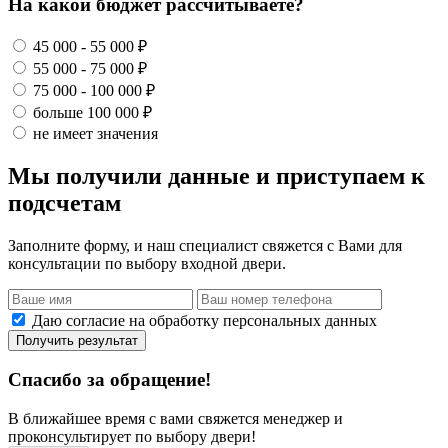
На какой бюджет рассчитываете?
45 000 - 55 000 ₽
55 000 - 75 000 ₽
75 000 - 100 000 ₽
больше 100 000 ₽
не имеет значения
Мы получили данные и приступаем к
подсчетам
Заполните форму, и наш специалист свяжется с Вами для
консультации по выбору входной двери.
Даю согласие на обработку персональных данных
Получить результат
Спасибо за обращение!
В ближайшее время с вами свяжется менеджер и
проконсультирует по выбору двери!