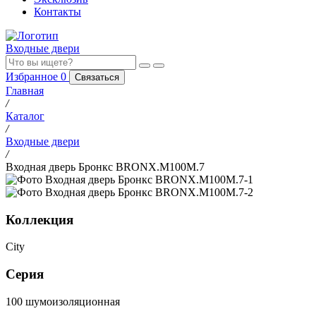
Контакты
Входные двери
Избранное
0
Связаться
Главная
/
Каталог
/
Входные двери
/
Входная дверь Бронкс BRONX.M100M.7
Коллекция
City
Серия
100 шумоизоляционная