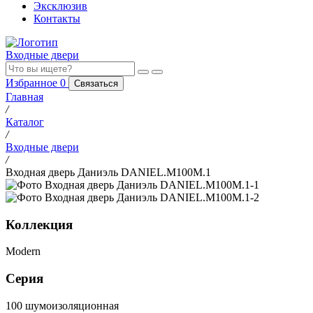
Эксклюзив
Контакты
Входные двери
Избранное
0
Связаться
Главная
/
Каталог
/
Входные двери
/
Входная дверь Даниэль DANIEL.M100M.1
Коллекция
Modern
Серия
100 шумоизоляционная