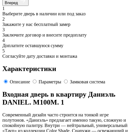
Вперед
1
Выберите дверь в наличии или под заказ
2
Закажите у нас бесплатный замер
3
Заключите договор и внесите предоплату
4
Доплатите оставшуюся сумму
5
Согласуйте дату доставки и монтажа
Характеристики
Описание
Параметры
Замковая система
Входная дверь в квартиру Даниэль
DANIEL. M100M. 1
Современный дизайн часто строится на тонкой игре
полутонов. «Даниэль» предлагает именно такую, сложную и
спокойную палитру. Внутри — нейтральный, универсальный
«Тауп» из коллекции Color Shade. Снаружи — освежающий и