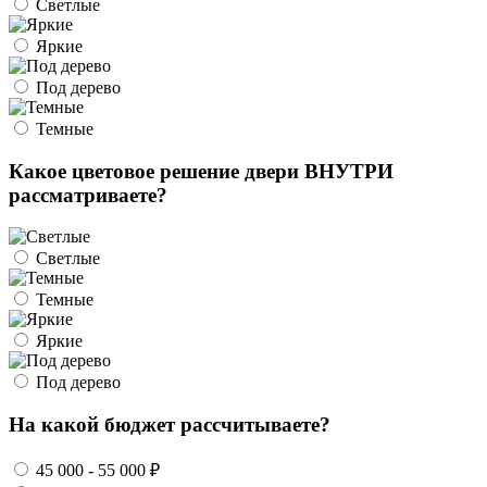
Светлые
Яркие
Под дерево
Темные
Какое цветовое решение двери ВНУТРИ
рассматриваете?
Светлые
Темные
Яркие
Под дерево
На какой бюджет рассчитываете?
45 000 - 55 000 ₽