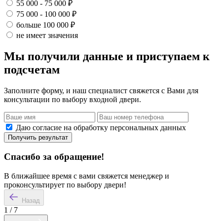
55 000 - 75 000 ₽
75 000 - 100 000 ₽
больше 100 000 ₽
не имеет значения
Мы получили данные и приступаем к
подсчетам
Заполните форму, и наш специалист свяжется с Вами для
консультации по выбору входной двери.
Даю согласие на обработку персональных данных
Получить результат
Спасибо за обращение!
В ближайшее время с вами свяжется менеджер и
проконсультирует по выбору двери!
Назад
1
/
7