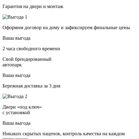
Гарантия на двери и монтаж
Оформим договор на дому и зафиксируем финальные цены
Ваша выгода
2 часа свободного времени
Свой брендированный
автопарк
Ваша выгода
Бережная доставка за 3 дня
Двери «под ключ»
с установкой
Ваша выгода
Никаких скрытых наценок, контроль качества на каждом