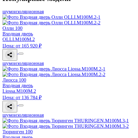
шумоизоляционная
Олли 100
Входная дверь
OLLI.M100M.2
Цена: от 165 920 ₽
шумоизоляционная
Лиосса 100
Входная дверь
Liossa.M100M.2
Цена: от 136 784 ₽
шумоизоляционная
Тюринген 100
Входная дверь