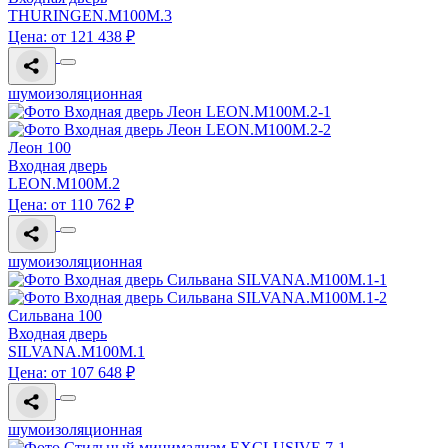
THURINGEN.M100M.3
Цена: от 121 438 ₽
шумоизоляционная
Леон 100
Входная дверь
LEON.M100M.2
Цена: от 110 762 ₽
шумоизоляционная
Сильвана 100
Входная дверь
SILVANA.M100M.1
Цена: от 107 648 ₽
шумоизоляционная