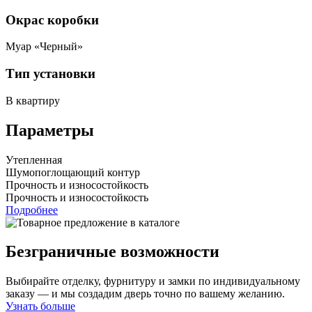
Окрас коробки
Муар «Черный»
Тип установки
В квартиру
Параметры
Утепленная
Шумопоглощающий контур
Прочность и износостойкость
Прочность и износостойкость
Подробнее
Безграничные возможности
Выбирайте отделку, фурнитуру и замки по индивидуальному
заказу — и мы создадим дверь точно по вашему желанию.
Узнать больше