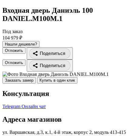
Входная дверь Даниэль 100
DANIEL.M100M.1
Под заказ
104 979 ₽
Нашли дешевле?
Отложить
Поделиться
Отложить
Поделиться
Заказать замер
Купить в один клик
Консультация
Telegram
Онлайн чат
Адреса магазинов
ул. Варшавская, д.3, к.1, 4-й этаж, корпус 2, модуль 413-415