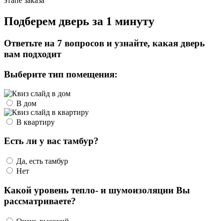
этапе заказа
Подберем дверь за 1 минуту
Ответьте на 7 вопросов и узнайте, какая дверь
вам подходит
Выберите тип помещения:
В дом
В квартиру
Есть ли у вас тамбур?
Да, есть тамбур
Нет
Какой уровень тепло- и шумоизоляции Вы
рассматриваете?