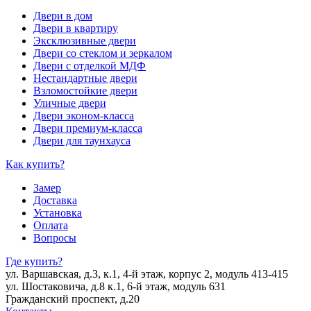
Двери в дом
Двери в квартиру
Эксклюзивные двери
Двери со стеклом и зеркалом
Двери с отделкой МДФ
Нестандартные двери
Взломостойкие двери
Уличные двери
Двери эконом-класса
Двери премиум-класса
Двери для таунхауса
Как купить?
Замер
Доставка
Установка
Оплата
Вопросы
Где купить?
ул. Варшавская, д.3, к.1, 4-й этаж, корпус 2, модуль 413-415
ул. Шостаковича, д.8 к.1, 6-й этаж, модуль 631
Гражданский проспект, д.20