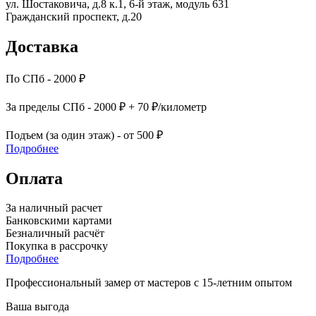
ул. Шостаковича, д.8 к.1, 6-й этаж, модуль 631
Гражданский проспект, д.20
Доставка
По СПб - 2000 ₽
За пределы СПб - 2000 ₽ + 70 ₽/километр
Подъем (за один этаж) - от 500 ₽
Подробнее
Оплата
За наличный расчет
Банковскими картами
Безналичный расчёт
Покупка в рассрочку
Подробнее
Профессиональный замер от мастеров с 15-летним опытом
Ваша выгода