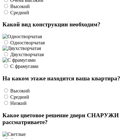
Очень высокий
Высокий
Средний
Какой вид конструкции необходим?
Одностворчатая
Двухстворчатая
С фрамугами
На каком этаже находится ваша квартира?
Высокий
Средний
Низкий
Какое цветовое решение двери СНАРУЖИ
рассматриваете?