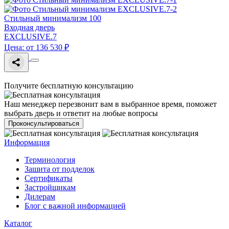
Стильный минимализм 100
Входная дверь
EXCLUSIVE.7
Цена: от 136 530 ₽
Получите бесплатную консультацию
Наш менеджер перезвонит вам в выбранное время, поможет
выбрать дверь и ответит на любые вопросы
Проконсультироваться
Информация
Терминология
Зашита от подделок
Сертификаты
Застройщикам
Дилерам
Блог с важной информацией
Каталог